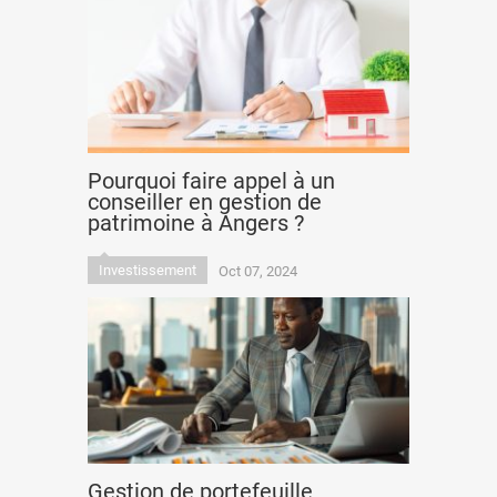
Pourquoi faire appel à un
conseiller en gestion de
patrimoine à Angers ?
Investissement
Oct 07, 2024
Gestion de portefeuille