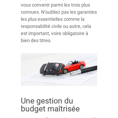
vous convenir parmi les trois plus
connues. N’oubliez pas les garanties
les plus essentielles comme la
responsabilité civile ou autre, cela
est important, voire obligatoire à
bien des titres.
Une gestion du
budget maîtrisée