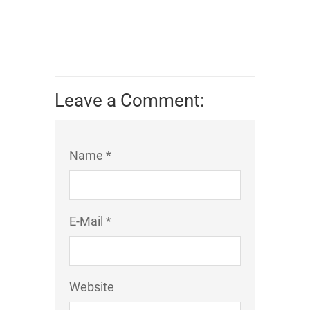
Leave a Comment:
Name *
E-Mail *
Website