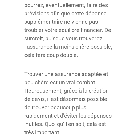
pourrez, éventuellement, faire des
prévisions afin que cette dépense
supplémentaire ne vienne pas
troubler votre équilibre financier. De
surcroit, puisque vous trouverez
l’assurance la moins chère possible,
cela fera coup double.
Trouver une assurance adaptée et
peu chère est un vrai combat.
Heureusement, grâce à la création
de devis, il est désormais possible
de trouver beaucoup plus
rapidement et d’éviter les dépenses
inutiles. Quoi qu’il en soit, cela est
très important.