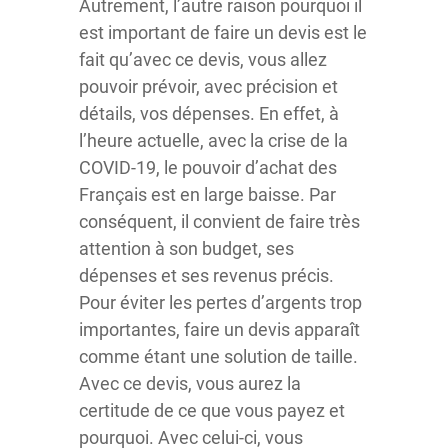
Autrement, l’autre raison pourquoi il
est important de faire un devis est le
fait qu’avec ce devis, vous allez
pouvoir prévoir, avec précision et
détails, vos dépenses. En effet, à
l’heure actuelle, avec la crise de la
COVID-19, le pouvoir d’achat des
Français est en large baisse. Par
conséquent, il convient de faire très
attention à son budget, ses
dépenses et ses revenus précis.
Pour éviter les pertes d’argents trop
importantes, faire un devis apparaît
comme étant une solution de taille.
Avec ce devis, vous aurez la
certitude de ce que vous payez et
pourquoi. Avec celui-ci, vous