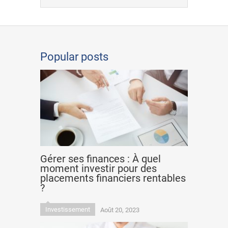
Popular posts
Gérer ses finances : À quel
moment investir pour des
placements financiers rentables
?
Investissement
Août 20, 2023