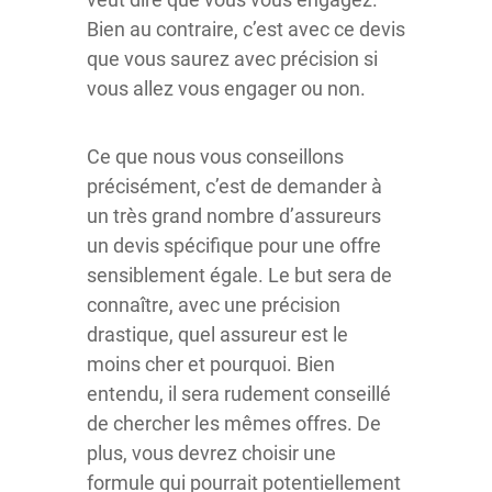
Bien au contraire, c’est avec ce devis
que vous saurez avec précision si
vous allez vous engager ou non.
Ce que nous vous conseillons
précisément, c’est de demander à
un très grand nombre d’assureurs
un devis spécifique pour une offre
sensiblement égale. Le but sera de
connaître, avec une précision
drastique, quel assureur est le
moins cher et pourquoi. Bien
entendu, il sera rudement conseillé
de chercher les mêmes offres. De
plus, vous devrez choisir une
formule qui pourrait potentiellement