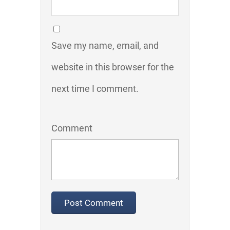
Save my name, email, and
website in this browser for the
next time I comment.
Comment