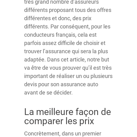
très grand nombre d’assureurs
différents proposant tous des offres
différentes et donc, des prix
différents. Par conséquent, pour les
conducteurs français, cela est
parfois assez difficile de choisir et
trouver l’assurance qui sera la plus
adaptée. Dans cet article, notre but
va être de vous prouver qu’il est très
important de réaliser un ou plusieurs
devis pour son assurance auto
avant de se décider.
La meilleure façon de
comparer les prix
Concrètement, dans un premier