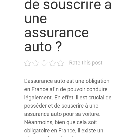
de souscrire a
une
assurance
auto ?
Rate this post
L’assurance auto est une obligation
en France afin de pouvoir conduire
légalement. En effet, il est crucial de
posséder et de souscrire à une
assurance auto pour sa voiture.
Néanmoins, bien que cela soit
obligatoire en France, il existe un