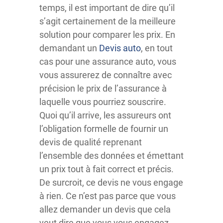
temps, il est important de dire qu’il
s’agit certainement de la meilleure
solution pour comparer les prix. En
demandant un
Devis auto
, en tout
cas pour une assurance auto, vous
vous assurerez de connaître avec
précision le prix de l’assurance à
laquelle vous pourriez souscrire.
Quoi qu’il arrive, les assureurs ont
l’obligation formelle de fournir un
devis de qualité reprenant
l’ensemble des données et émettant
un prix tout à fait correct et précis.
De surcroit, ce devis ne vous engage
à rien. Ce n’est pas parce que vous
allez demander un devis que cela
veut dire que vous vous engagez.