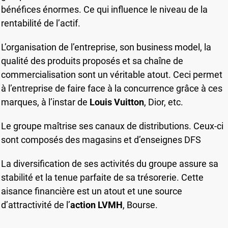
bénéfices énormes. Ce qui influence le niveau de la
rentabilité de l’actif.
L’organisation de l’entreprise, son business model, la
qualité des produits proposés et sa chaîne de
commercialisation sont un véritable atout. Ceci permet
à l’entreprise de faire face à la concurrence grâce à ces
marques, à l’instar de
Louis Vuitton
, Dior, etc.
Le groupe maîtrise ses canaux de distributions. Ceux-ci
sont composés des magasins et d’enseignes DFS
La diversification de ses activités du groupe assure sa
stabilité et la tenue parfaite de sa trésorerie. Cette
aisance financière est un atout et une source
d’attractivité de l’
action LVMH
, Bourse.