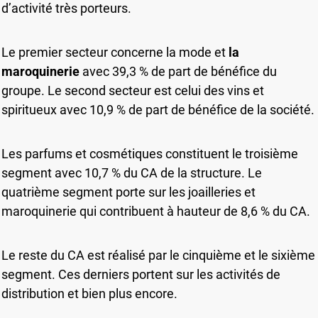
d’activité très porteurs.
Le premier secteur concerne la mode et
la
maroquinerie
avec 39,3 % de part de bénéfice du
groupe. Le second secteur est celui des vins et
spiritueux avec 10,9 % de part de bénéfice de la société.
Les parfums et cosmétiques constituent le troisième
segment avec 10,7 % du CA de la structure. Le
quatrième segment porte sur les joailleries et
maroquinerie qui contribuent à hauteur de 8,6 % du CA.
Le reste du CA est réalisé par le cinquième et le sixième
segment. Ces derniers portent sur les activités de
distribution et bien plus encore.