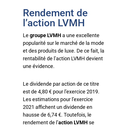
Rendement de
l’action LVMH
Le
groupe LVMH
a une excellente
popularité sur le marché de la mode
et des produits de luxe. De ce fait, la
rentabilité de l’action LVMH devient
une évidence.
Le dividende par action de ce titre
est de 4,80 € pour l’exercice 2019.
Les estimations pour l’exercice
2021 affichent un dividende en
hausse de 6,74 €. Toutefois, le
rendement de l’
action LVMH
se