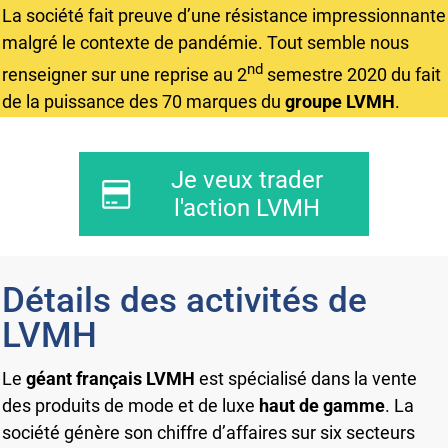
La société fait preuve d’une résistance impressionnante
malgré le contexte de pandémie. Tout semble nous
nd
renseigner sur une reprise au 2
semestre 2020 du fait
de la puissance des 70 marques du
groupe LVMH
.
Je veux trader
l'action LVMH
Détails des activités de
LVMH
Le
géant français LVMH
est spécialisé dans la vente
des produits de mode et de luxe
haut de gamme
. La
société génère son chiffre d’affaires sur six secteurs