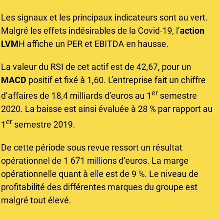
Les signaux et les principaux indicateurs sont au vert.
Malgré les effets indésirables de la Covid-19, l’
action
LVM
H affiche un PER et EBITDA en hausse.
La valeur du RSI de cet actif est de 42,67, pour un
MACD
positif et fixé à 1,60. L’entreprise fait un chiffre
er
d’affaires de 18,4 milliards d’euros au 1
semestre
2020. La baisse est ainsi évaluée à 28 % par rapport au
er
1
semestre 2019.
De cette période sous revue ressort un résultat
opérationnel de 1 671 millions d’euros. La marge
opérationnelle quant à elle est de 9 %. Le niveau de
profitabilité des différentes marques du groupe est
malgré tout élevé.