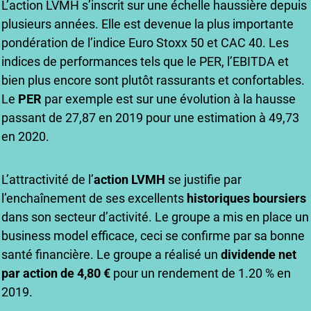
L’action LVMH s’inscrit sur une échelle haussière depuis
plusieurs années. Elle est devenue la plus importante
pondération de l’indice Euro Stoxx 50 et CAC 40. Les
indices de performances tels que le PER, l’EBITDA et
bien plus encore sont plutôt rassurants et confortables.
Le
PER
par exemple est sur une évolution à la hausse
passant de 27,87 en 2019 pour une estimation à 49,73
en 2020.
L’attractivité de l’
action LVMH
se justifie par
l’enchaînement de ses excellents
historiques boursiers
dans son secteur d’activité. Le groupe a mis en place un
business model efficace, ceci se confirme par sa bonne
santé financière. Le groupe a réalisé un
dividende net
par action de 4,80 €
pour un rendement de 1.20 % en
2019.