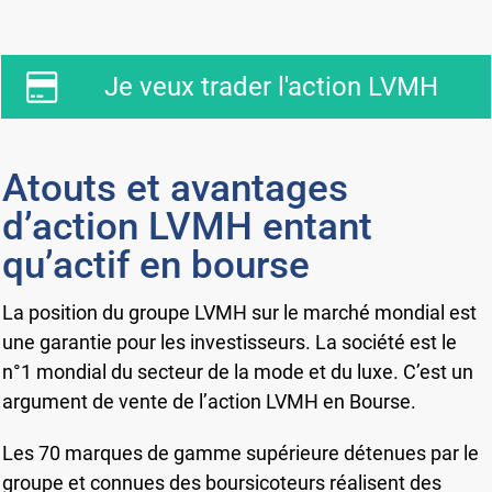
Je veux trader l'action LVMH
Atouts et avantages
d’action LVMH entant
qu’actif en bourse
La position du groupe LVMH sur le marché mondial est
une garantie pour les investisseurs. La société est le
n°1 mondial du secteur de la mode et du luxe. C’est un
argument de vente de l’action LVMH en Bourse.
Les 70 marques de gamme supérieure détenues par le
groupe et connues des boursicoteurs réalisent des