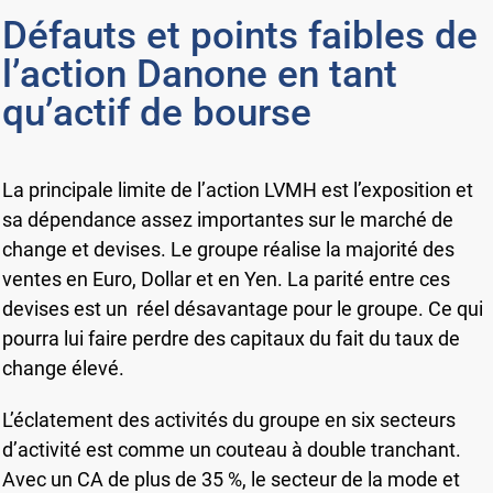
Défauts et points faibles de
l’action Danone en tant
qu’actif de bourse
La principale limite de l’action LVMH est l’exposition et
sa dépendance assez importantes sur le marché de
change et devises. Le groupe réalise la majorité des
ventes en Euro, Dollar et en Yen. La parité entre ces
devises est un réel désavantage pour le groupe. Ce qui
pourra lui faire perdre des capitaux du fait du taux de
change élevé.
L’éclatement des activités du groupe en six secteurs
d’activité est comme un couteau à double tranchant.
Avec un CA de plus de 35 %, le secteur de la mode et