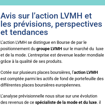
Avis sur l’action LVMH et
les prévisions, perspectives
et tendances
L’action LVMH se distingue en Bourse de par le
positionnement du
groupe LVMH
sur le marché du luxe
et de la mode. L’entreprise est devenue leader mondiale
grâce à la qualité de ses produits.
Cotée sur plusieurs places boursières, l’
action LVMH
est comptée parmi les actifs de fond de portefeuille des
différentes places boursières européennes.
L’analyse prévisionnelle nous situe sur une évolution
des revenus de ce
spécialiste de la mode et du luxe
. il