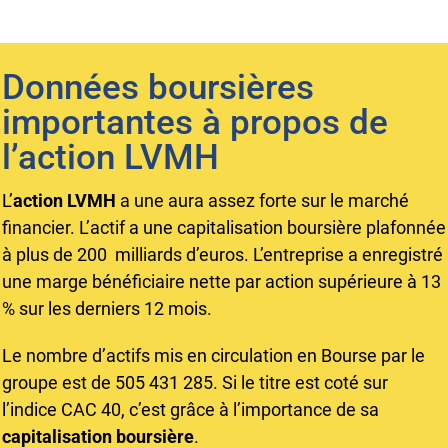
Données boursières
importantes à propos de
l’action LVMH
L’
action LVMH
a une aura assez forte sur le marché
financier. L’actif a une capitalisation boursière plafonnée
à plus de 200 milliards d’euros. L’entreprise a enregistré
une marge bénéficiaire nette par action supérieure à 13
% sur les derniers 12 mois.
Le nombre d’actifs mis en circulation en Bourse par le
groupe est de 505 431 285. Si le titre est coté sur
l’indice CAC 40, c’est grâce à l’importance de sa
capitalisation boursière
.