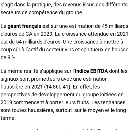
s’agit dans la pratique, des revenus issus des différents
secteurs de compétence du groupe.
Le
géant français
est sur une estimation de 45 milliards
d’euros de CA en 2020. La croissance attendue en 2021
est de 54 milliards d’euros. Une croissance à mettre à
coup sûr à l’actif du secteur vins et spiritueux en hausse
de 9 %.
La même réalité s’applique sur l’
indice EBITDA
dont les
signaux sont prometteurs avec une estimation
haussière en 2021 (14 860,41). En effet, les
perspectives de développement du groupe initiées en
2019 commencent à porter leurs fruits. Les tendances
sont toutes haussières, surtout sur le moyen et le long
terme.