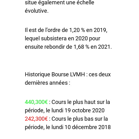
situe également une échelle
évolutive.
Il est de l’ordre de 1,20 % en 2019,
lequel subsistera en 2020 pour
ensuite rebondir de 1,68 % en 2021.
Historique Bourse LVMH : ces deux
dernières années :
440,300€
: Cours le plus haut sur la
période, le lundi 19 octobre 2020
242,300€
: Cours le plus bas sur la
période, le lundi 10 décembre 2018