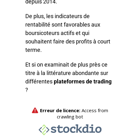
depuis 2014.
De plus, les indicateurs de
rentabilité sont favorables aux
boursicoteurs actifs et qui
souhaitent faire des profits à court
terme.
Et si on examinait de plus près ce
titre à la littérature abondante sur
différentes
plateformes de trading
?