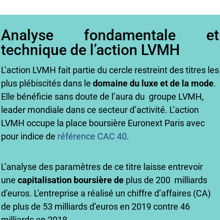
Analyse fondamentale et
technique de l’action LVMH
L’action LVMH fait partie du cercle restreint des titres les
plus plébiscités dans le
domaine du luxe et de la mode
.
Elle bénéficie sans doute de l’aura du groupe LVMH,
leader mondiale dans ce secteur d’activité. L’action
LVMH occupe la place boursière Euronext Paris avec
pour indice de
référence CAC 40
.
L’analyse des paramètres de ce titre laisse entrevoir
une
capitalisation boursière de
plus de 200 milliards
d’euros. L’entreprise a réalisé un chiffre d’affaires (CA)
de plus de 53 milliards d’euros en 2019 contre 46
milliards en 2018.