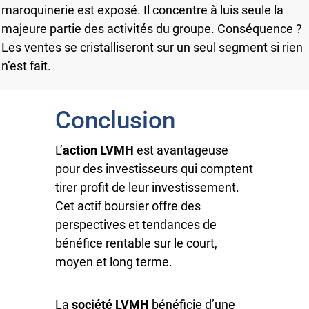
maroquinerie est exposé. Il concentre à luis seule la
majeure partie des activités du groupe. Conséquence ?
Les ventes se cristalliseront sur un seul segment si rien
n’est fait.
Conclusion
L’
action LVMH
est avantageuse
pour des investisseurs qui comptent
tirer profit de leur investissement.
Cet actif boursier offre des
perspectives et tendances de
bénéfice rentable sur le court,
moyen et long terme.
La
société LVMH
bénéficie d’une