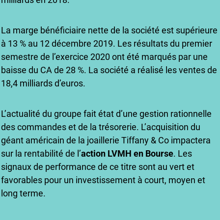
La marge bénéficiaire nette de la société est supérieure
à 13 % au 12 décembre 2019. Les résultats du premier
semestre de l’exercice 2020 ont été marqués par une
baisse du CA de 28 %. La société a réalisé les ventes de
18,4 milliards d’euros.
L’actualité du groupe fait état d’une gestion rationnelle
des commandes et de la trésorerie. L’acquisition du
géant américain de la joaillerie Tiffany & Co impactera
sur la rentabilité de l’
action LVMH en Bourse
. Les
signaux de performance de ce titre sont au vert et
favorables pour un investissement à court, moyen et
long terme.