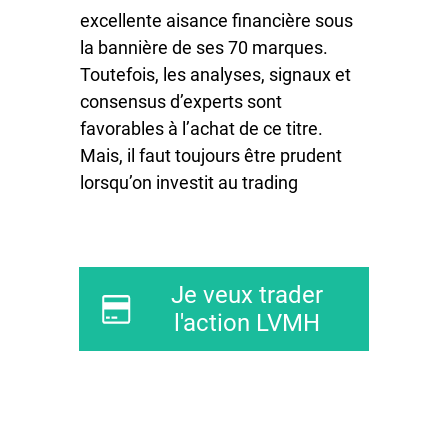
excellente aisance financière sous
la bannière de ses 70 marques.
Toutefois, les analyses, signaux et
consensus d’experts sont
favorables à l’achat de ce titre.
Mais, il faut toujours être prudent
lorsqu’on investit au trading
Je veux trader
l'action LVMH