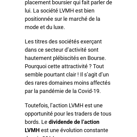
placement boursier qui fait parler de
lui. La société LVMH est bien
positionnée sur le marché de la
mode et du luxe.
Les titres des sociétés exerçant
dans ce secteur d’activité sont
hautement plébiscités en Bourse.
Pourquoi cette attractivité ? Tout
semble pourtant clair ! Il s’agit d’un
des rares domaines moins affectés
par la pandémie de la Covid-19.
Toutefois, l’action LVMH est une
opportunité pour les traders de tous
bords. Le
dividende de l’action
LVMH
est une évolution constante