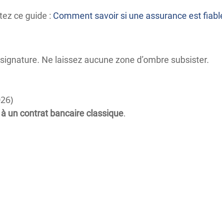
ltez ce guide :
Comment savoir si une assurance est fiable
signature. Ne laissez aucune zone d’ombre subsister.
26)
 à un contrat bancaire classique
.