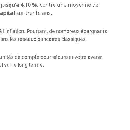
jusqu’à 4,10 %
, contre une moyenne de
apital
sur trente ans.
à l’inflation. Pourtant, de nombreux épargnants
ans les réseaux bancaires classiques.
 unités de compte pour sécuriser votre avenir.
al sur le long terme.