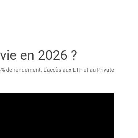
vie en 2026 ?
4% de rendement. L’accès aux ETF et au Private