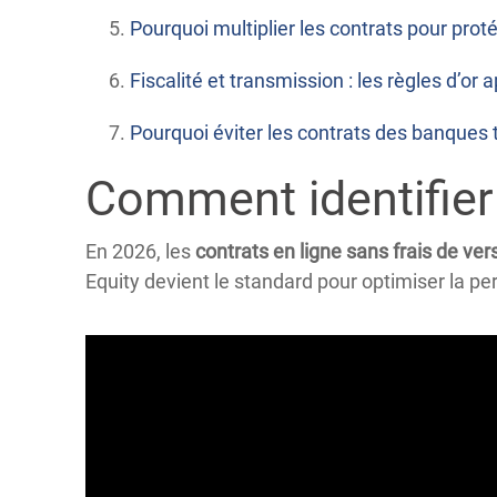
Pourquoi multiplier les contrats pour proté
Fiscalité et transmission : les règles d’or 
Pourquoi éviter les contrats des banques t
Comment identifier 
En 2026, les
contrats en ligne sans frais de v
Equity devient le standard pour optimiser la pe