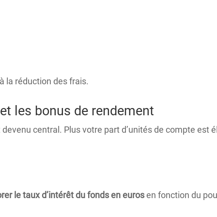
à la réduction des frais.
 et les bonus de rendement
venu central. Plus votre part d’unités de compte est é
rer le taux d’intérêt du fonds en euros
en fonction du po