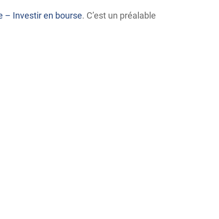
 – Investir en bourse
. C’est un préalable