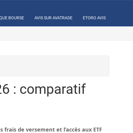
IQUE BOURSE
AVIS SUR AVATRADE
ETORO AVIS
26 : comparatif
s frais de versement et l’accès aux ETF