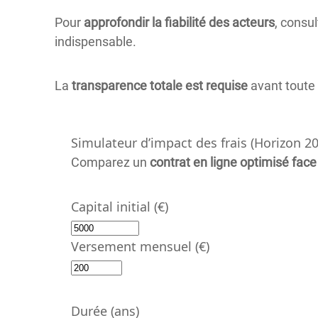
Pour
approfondir la fiabilité des acteurs
, consu
indispensable.
La
transparence totale est requise
avant toute 
Simulateur d’impact des frais (Horizon 20
Comparez un
contrat en ligne optimisé face
Capital initial (€)
Versement mensuel (€)
Durée (ans)