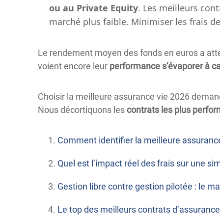
ou au Private Equity
. Les meilleurs cont
marché plus faible. Minimiser les frais de
Le rendement moyen des fonds en euros a attein
voient encore leur
performance s’évaporer à ca
Choisir la meilleure assurance vie 2026 demande
Nous décortiquons les
contrats les plus perfo
Comment identifier la meilleure assuranc
Quel est l’impact réel des frais sur une si
Gestion libre contre gestion pilotée : le m
Le top des meilleurs contrats d’assurance