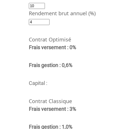
Rendement brut annuel (%)
Contrat Optimisé
Frais versement : 0%
Frais gestion : 0,6%
Capital :
Contrat Classique
Frais versement : 3%
Frais gestion : 1,0%