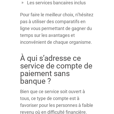
Les services bancaires inclus
Pour faire le meilleur choix, n’hésitez
pas à utiliser des comparatifs en
ligne vous permettant de gagner du
temps sur les avantages et
inconvénient de chaque organisme.
À qui s’adresse ce
service de compte de
paiement sans
banque ?
Bien que ce service soit ouvert à
tous, ce type de compte est à
favoriser pour les personnes à faible
revenu où en difficulté financière.