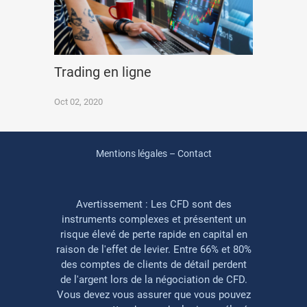
Trading en ligne
Oct 02, 2020
Mentions légales – Contact
Avertissement : Les CFD sont des
instruments complexes et présentent un
risque élevé de perte rapide en capital en
raison de l'effet de levier. Entre 66% et 80%
des comptes de clients de détail perdent
de l'argent lors de la négociation de CFD.
Vous devez vous assurer que vous pouvez