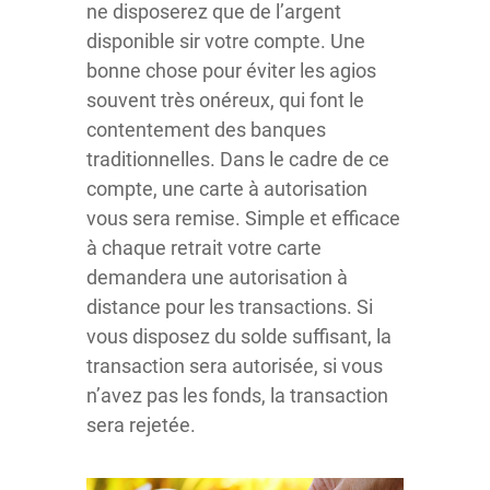
ne disposerez que de l’argent
disponible sir votre compte. Une
bonne chose pour éviter les agios
souvent très onéreux, qui font le
contentement des banques
traditionnelles. Dans le cadre de ce
compte, une carte à autorisation
vous sera remise. Simple et efficace
à chaque retrait votre carte
demandera une autorisation à
distance pour les transactions. Si
vous disposez du solde suffisant, la
transaction sera autorisée, si vous
n’avez pas les fonds, la transaction
sera rejetée.