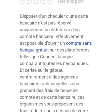
Rate this post
Disposer d’un chéquier d’une carte
bancaire n’est pas réservé
uniquement au détenteur d’un
compte bancaire. Effectivement, il
est possible d’ouvrir un
compte sans
banque gratuit
sur des plateformes
telles que Connect banque
comparant toutes les néobanques.
Et cerise sur le gâteau
contrairement à des agences
bancaires traditionnelles vous
prenant des frais de tenue de
compte et de carte bancaire, ces
organismes vous proposent des
frais réduits sur la gestion de votre