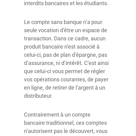
interdits bancaires et les étudiants.
Le compte sans banque n’a pour
seule vocation d’être un espace de
transaction. Dans ce cadre, aucun
produit bancaire n’est associé à
celui-ci, pas de plan d’épargne, pas
d’assurance, ni d’intérêt. C’est ainsi
que celui-ci vous permet de régler
vos opérations courantes, de payer
en ligne, de retirer de l’argent à un
distributeur.
Contrairement à un compte
bancaire traditionnel, ces comptes
n’autorisent pas le découvert, vous