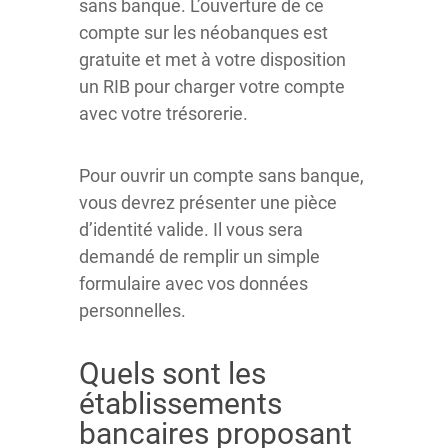
sans banque. L’ouverture de ce
compte sur les néobanques est
gratuite et met à votre disposition
un RIB pour charger votre compte
avec votre trésorerie.
Pour ouvrir un compte sans banque,
vous devrez présenter une pièce
d’identité valide. Il vous sera
demandé de remplir un simple
formulaire avec vos données
personnelles.
Quels sont les
établissements
bancaires proposant