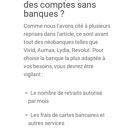
des comptes sans
banques ?
Comme nous l’avons cité à plusieurs
reprises dans l’article, ce sont avant
tout des néobanques telles que
Vivid, Aumax, Lydia, Revolut. Pour
choisir la banque la plus adaptée à
vos besoins, vous devrez être
vigilant :
Le nombre de retraits autorisé
par mois
Les frais de cartes bancaires et
autres services