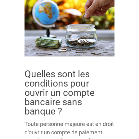
Quelles sont les
conditions pour
ouvrir un compte
bancaire sans
banque ?
Toute personne majeure est en droit
d’ouvrir un compte de paiement