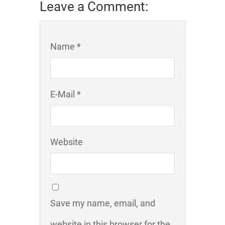
Leave a Comment:
Name *
E-Mail *
Website
Save my name, email, and
website in this browser for the