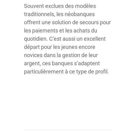
Souvent exclues des modèles
traditionnels, les néobanques
offrent une solution de secours pour
les paiements et les achats du
quotidien. C’est aussi un excellent
départ pour les jeunes encore
novices dans la gestion de leur
argent, ces banques s’adaptent
particulièrement à ce type de profil.