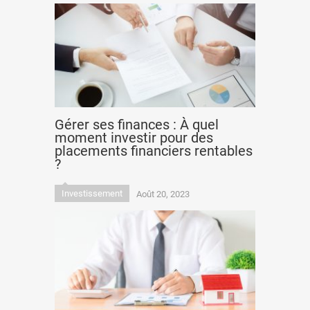
Gérer ses finances : À quel
moment investir pour des
placements financiers rentables
?
Investissement
Août 20, 2023