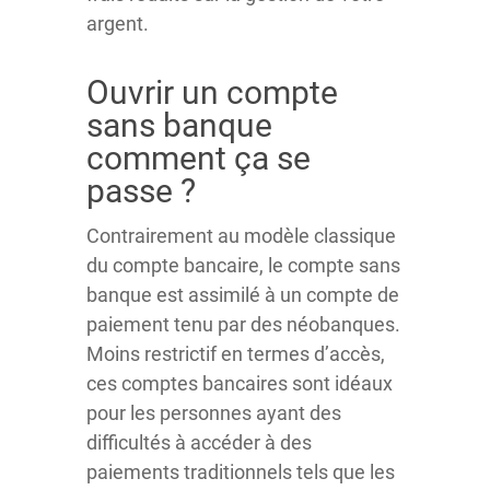
argent.
Ouvrir un compte
sans banque
comment ça se
passe ?
Contrairement au modèle classique
du compte bancaire, le compte sans
banque est assimilé à un compte de
paiement tenu par des néobanques.
Moins restrictif en termes d’accès,
ces comptes bancaires sont idéaux
pour les personnes ayant des
difficultés à accéder à des
paiements traditionnels tels que les