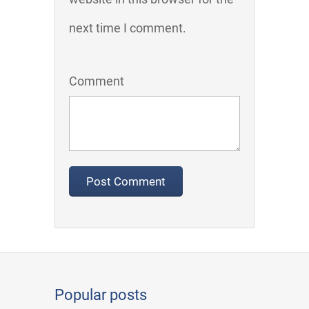
next time I comment.
Comment
Popular posts