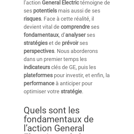
l’action
General Electric
témoigne de
ses
potentiels
mais aussi de ses
risques
. Face à cette réalité, il
devient vital de
comprendre
ses
fondamentaux
, d’
analyser
ses
stratégies
et de
prévoir
ses
perspectives
. Nous aborderons
dans un premier temps les
indicateurs
clés de GE, puis les
plateformes
pour investir, et enfin, la
performance
à anticiper pour
optimiser votre
stratégie
.
Quels sont les
fondamentaux de
l’action General