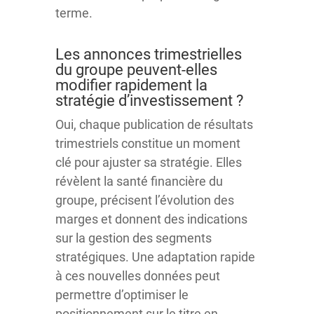
terme.
Les annonces trimestrielles
du groupe peuvent-elles
modifier rapidement la
stratégie d’investissement ?
Oui, chaque publication de résultats
trimestriels constitue un moment
clé pour ajuster sa stratégie. Elles
révèlent la santé financière du
groupe, précisent l’évolution des
marges et donnent des indications
sur la gestion des segments
stratégiques. Une adaptation rapide
à ces nouvelles données peut
permettre d’optimiser le
positionnement sur le titre en