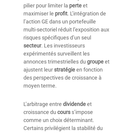
pilier pour limiter la
perte
et
maximiser le
profit
. L’intégration de
l’action GE dans un portefeuille
multi-sectoriel réduit l’exposition aux
risques spécifiques d’un seul
secteur
. Les investisseurs
expérimentés surveillent les
annonces trimestrielles du
groupe
et
ajustent leur
stratégie
en fonction
des perspectives de croissance à
moyen terme.
L’arbitrage entre
dividende
et
croissance du
cours
s’impose
comme un choix déterminant.
Certains privilégient la stabilité du