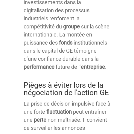
investissements dans la
digitalisation des processus
industriels renforcent la
compétitivité du
groupe
sur la scène
internationale. La montée en
puissance des
fonds
institutionnels
dans le capital de GE témoigne
d’une confiance durable dans la
performance
future de l’
entreprise
.
Pièges à éviter lors de la
négociation de l’action GE
La prise de décision impulsive face à
une forte
fluctuation
peut entraîner
une
perte
non maîtrisée. Il convient
de surveiller les annonces