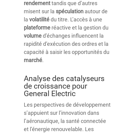
rendement
tandis que d’autres
misent sur la
spéculation
autour de
la
volatilité
du titre. L’accès à une
plateforme
réactive et la gestion du
volume
d’échanges influencent la
rapidité d’exécution des ordres et la
capacité à saisir les opportunités du
marché
.
Analyse des catalyseurs
de croissance pour
General Electric
Les perspectives de développement
s’appuient sur l’innovation dans
l’aéronautique, la santé connectée
et l’énergie renouvelable. Les