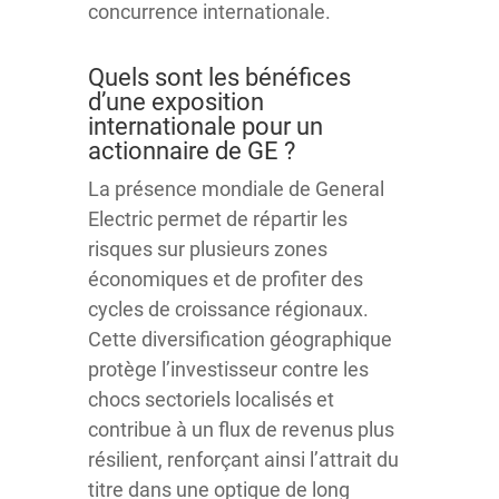
concurrence internationale.
Quels sont les bénéfices
d’une exposition
internationale pour un
actionnaire de GE ?
La présence mondiale de General
Electric permet de répartir les
risques sur plusieurs zones
économiques et de profiter des
cycles de croissance régionaux.
Cette diversification géographique
protège l’investisseur contre les
chocs sectoriels localisés et
contribue à un flux de revenus plus
résilient, renforçant ainsi l’attrait du
titre dans une optique de long