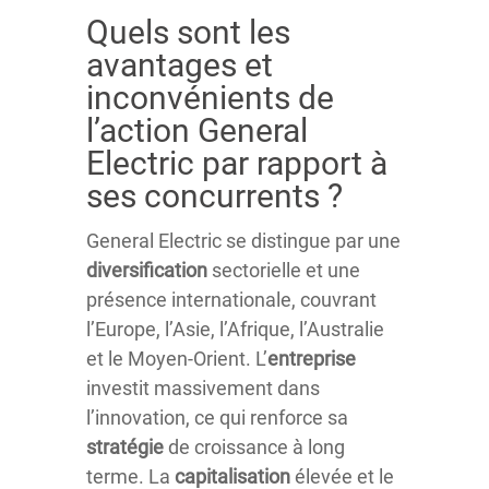
Quels sont les
avantages et
inconvénients de
l’action General
Electric par rapport à
ses concurrents ?
General Electric se distingue par une
diversification
sectorielle et une
présence internationale, couvrant
l’Europe, l’Asie, l’Afrique, l’Australie
et le Moyen-Orient. L’
entreprise
investit massivement dans
l’innovation, ce qui renforce sa
stratégie
de croissance à long
terme. La
capitalisation
élevée et le