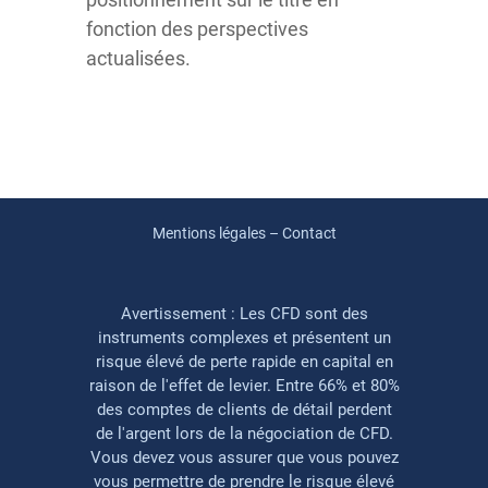
fonction des perspectives
actualisées.
Mentions légales – Contact
Avertissement : Les CFD sont des
instruments complexes et présentent un
risque élevé de perte rapide en capital en
raison de l'effet de levier. Entre 66% et 80%
des comptes de clients de détail perdent
de l'argent lors de la négociation de CFD.
Vous devez vous assurer que vous pouvez
vous permettre de prendre le risque élevé