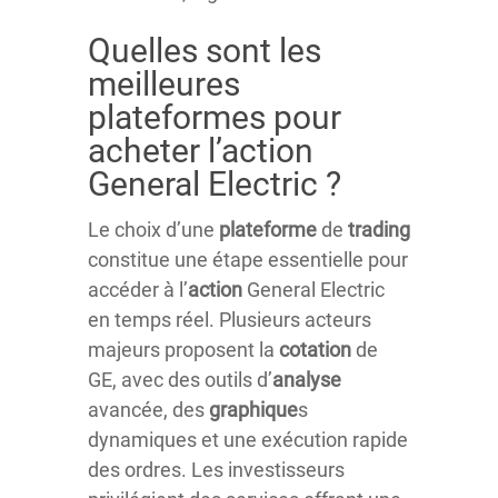
Quelles sont les
meilleures
plateformes pour
acheter l’action
General Electric ?
Le choix d’une
plateforme
de
trading
constitue une étape essentielle pour
accéder à l’
action
General Electric
en temps réel. Plusieurs acteurs
majeurs proposent la
cotation
de
GE, avec des outils d’
analyse
avancée, des
graphique
s
dynamiques et une exécution rapide
des ordres. Les investisseurs