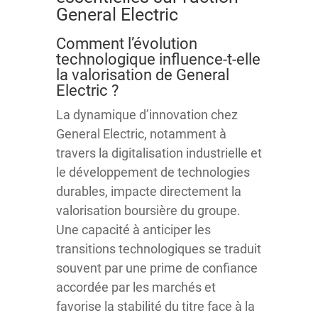
General Electric
Comment l’évolution
technologique influence-t-elle
la valorisation de General
Electric ?
La dynamique d’innovation chez
General Electric, notamment à
travers la digitalisation industrielle et
le développement de technologies
durables, impacte directement la
valorisation boursière du groupe.
Une capacité à anticiper les
transitions technologiques se traduit
souvent par une prime de confiance
accordée par les marchés et
favorise la stabilité du titre face à la