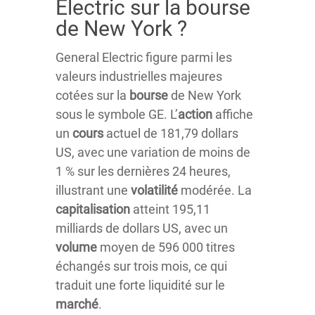
Electric sur la bourse
de New York ?
General Electric figure parmi les
valeurs industrielles majeures
cotées sur la
bourse
de New York
sous le symbole GE. L’
action
affiche
un
cours
actuel de 181,79 dollars
US, avec une variation de moins de
1 % sur les dernières 24 heures,
illustrant une
volatilité
modérée. La
capitalisation
atteint 195,11
milliards de dollars US, avec un
volume
moyen de 596 000 titres
échangés sur trois mois, ce qui
traduit une forte liquidité sur le
marché
.