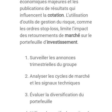
économiques majeures et les
publications de résultats qui
influencent la
cotation
. L’utilisation
d’outils de gestion du risque, comme
les ordres stop-loss, limite l’impact
des retournements de
marché
sur le
portefeuille d’
investissement
.
Surveiller les annonces
trimestrielles du groupe
Analyser les cycles de marché
et les signaux techniques
Évaluer la diversification du
portefeuille