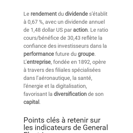
Le
rendement
du
dividende
s’établit
à 0,67 %, avec un dividende annuel
de 1,48 dollar US par
action
. Le ratio
cours/bénéfice de 30,43 reflète la
confiance des investisseurs dans la
performance
future du
groupe
.
L’
entreprise
, fondée en 1892, opère
à travers des filiales spécialisées
dans l’aéronautique, la santé,
l’énergie et la digitalisation,
favorisant la
diversification
de son
capital
.
Points clés à retenir sur
les indicateurs de General