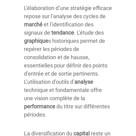
L’élaboration d’une stratégie efficace
repose sur l’analyse des cycles de
marché
et l’identification des
signaux de
tendance
. L’étude des
graphique
s historiques permet de
repérer les périodes de
consolidation et de hausse,
essentielles pour définir des points
d’entrée et de sortie pertinents.
L’utilisation d’outils d’
analyse
technique et fondamentale offre
une vision complète de la
performance
du titre sur différentes
périodes.
La diversification du
capital
reste un