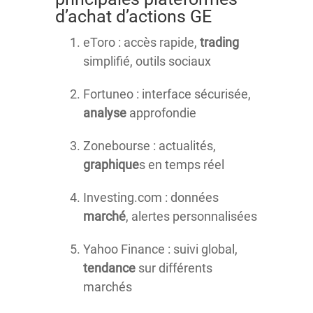
d’achat d’actions GE
eToro : accès rapide,
trading
simplifié, outils sociaux
Fortuneo : interface sécurisée,
analyse
approfondie
Zonebourse : actualités,
graphique
s en temps réel
Investing.com : données
marché
, alertes personnalisées
Yahoo Finance : suivi global,
tendance
sur différents
marchés