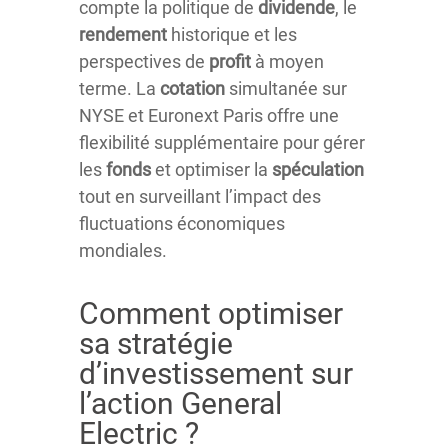
compte la politique de
dividende
, le
rendement
historique et les
perspectives de
profit
à moyen
terme. La
cotation
simultanée sur
NYSE et Euronext Paris offre une
flexibilité supplémentaire pour gérer
les
fonds
et optimiser la
spéculation
tout en surveillant l’impact des
fluctuations économiques
mondiales.
Comment optimiser
sa stratégie
d’investissement sur
l’action General
Electric ?