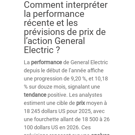
Comment interpréter
la performance
récente et les
prévisions de prix de
l’action General
Electric ?
La
performance
de General Electric
depuis le début de l’année affiche
une progression de 9,20 %, et 10,18
% sur douze mois, signalant une
tendance
positive. Les analystes
estiment une cible de
prix
moyen à
18 245 dollars US pour 2025, avec
une fourchette allant de 18 500 à 26
100 dollars US en 2026. Ces