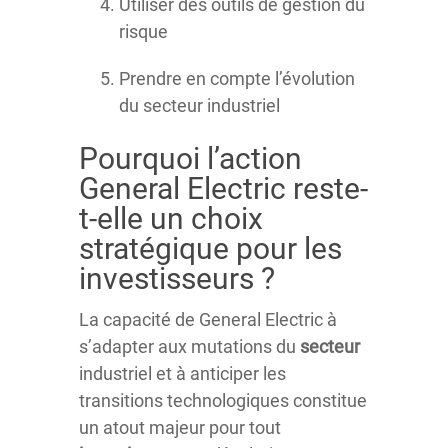
Utiliser des outils de gestion du
risque
Prendre en compte l’évolution
du secteur industriel
Pourquoi l’action
General Electric reste-
t-elle un choix
stratégique pour les
investisseurs ?
La capacité de General Electric à
s’adapter aux mutations du
secteur
industriel et à anticiper les
transitions technologiques constitue
un atout majeur pour tout