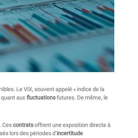
ibles. Le VIX, souvent appelé « indice de la
quant aux
fluctuations
futures. De même, le
. Ces
contrats
offrent une exposition directe à
sés lors des périodes d’
incertitude