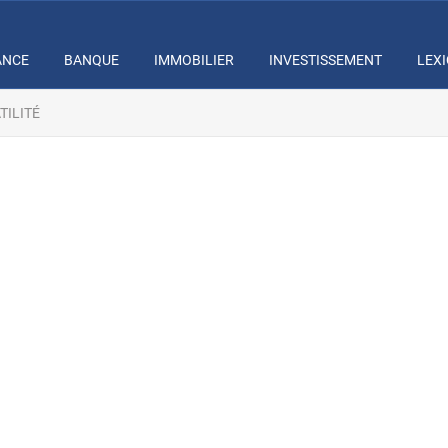
ANCE
BANQUE
IMMOBILIER
INVESTISSEMENT
LEX
TILITÉ