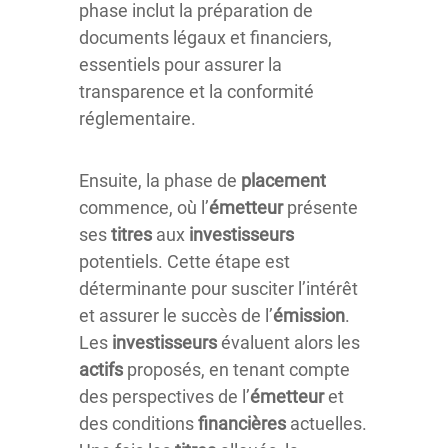
phase inclut la préparation de
documents légaux et financiers,
essentiels pour assurer la
transparence et la conformité
réglementaire.
Ensuite, la phase de
placement
commence, où l’
émetteur
présente
ses
titres
aux
investisseurs
potentiels. Cette étape est
déterminante pour susciter l’intérêt
et assurer le succès de l’
émission
.
Les
investisseurs
évaluent alors les
actifs
proposés, en tenant compte
des perspectives de l’
émetteur
et
des conditions
financières
actuelles.