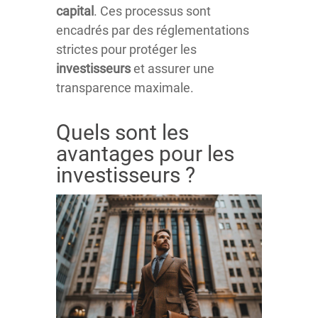
capital
. Ces processus sont
encadrés par des réglementations
strictes pour protéger les
investisseurs
et assurer une
transparence maximale.
Quels sont les
avantages pour les
investisseurs ?