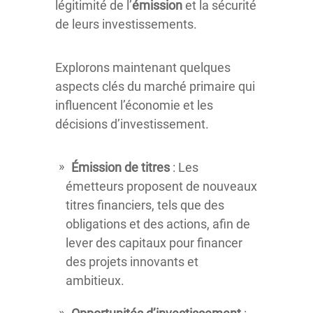
légitimité de l’
émission
et la sécurité
de leurs investissements.
Explorons maintenant quelques
aspects clés du marché primaire qui
influencent l’économie et les
décisions d’investissement.
Émission de titres
: Les
émetteurs proposent de nouveaux
titres financiers, tels que des
obligations et des actions, afin de
lever des capitaux pour financer
des projets innovants et
ambitieux.