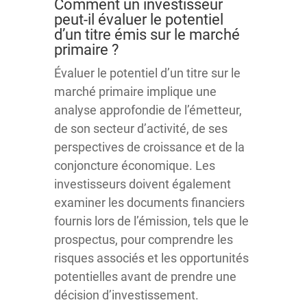
Comment un investisseur
peut-il évaluer le potentiel
d’un titre émis sur le marché
primaire ?
Évaluer le potentiel d’un titre sur le
marché primaire implique une
analyse approfondie de l’émetteur,
de son secteur d’activité, de ses
perspectives de croissance et de la
conjoncture économique. Les
investisseurs doivent également
examiner les documents financiers
fournis lors de l’émission, tels que le
prospectus, pour comprendre les
risques associés et les opportunités
potentielles avant de prendre une
décision d’investissement.