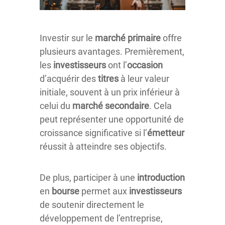
Investir sur le
marché
primaire
offre
plusieurs avantages. Premièrement,
les
investisseurs
ont l’
occasion
d’acquérir des
titres
à leur valeur
initiale, souvent à un prix inférieur à
celui du
marché
secondaire
. Cela
peut représenter une opportunité de
croissance significative si l’
émetteur
réussit à atteindre ses objectifs.
De plus, participer à une
introduction
en
bourse
permet aux
investisseurs
de soutenir directement le
développement de l’entreprise,