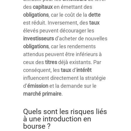
des
capitaux
en émettant des
obligations
, car le coût de la
dette
est réduit. Inversement, des
taux
élevés peuvent décourager les
investisseurs
d’acheter de nouvelles
obligations
, car les rendements
attendus peuvent être inférieurs à
ceux des
titres
déjà existants. Par
conséquent, les
taux
d’
intérêt
influencent directement la stratégie
d’
émission
et la demande sur le
marché
primaire
.
Quels sont les risques liés
à une introduction en
bourse ?