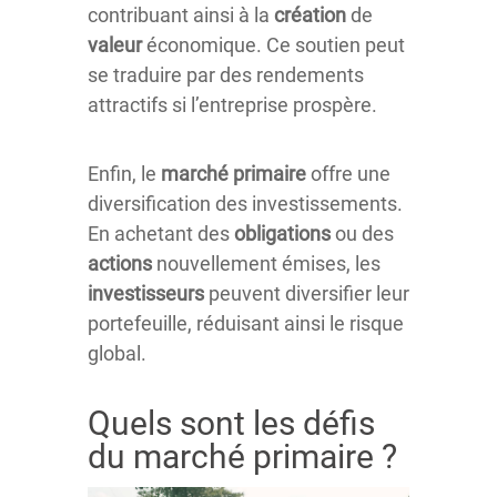
contribuant ainsi à la
création
de
valeur
économique. Ce soutien peut
se traduire par des rendements
attractifs si l’entreprise prospère.
Enfin, le
marché
primaire
offre une
diversification des investissements.
En achetant des
obligations
ou des
actions
nouvellement émises, les
investisseurs
peuvent diversifier leur
portefeuille, réduisant ainsi le risque
global.
Quels sont les défis
du marché primaire ?