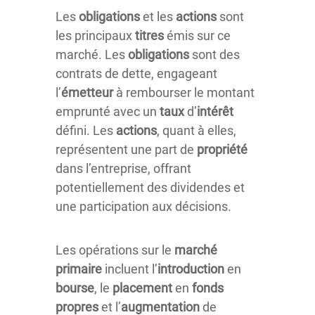
Les
obligations
et les
actions
sont
les principaux
titres
émis sur ce
marché. Les
obligations
sont des
contrats de dette, engageant
l’
émetteur
à rembourser le montant
emprunté avec un
taux
d’
intérêt
défini. Les
actions
, quant à elles,
représentent une part de
propriété
dans l’entreprise, offrant
potentiellement des dividendes et
une participation aux décisions.
Les opérations sur le
marché
primaire
incluent l’
introduction
en
bourse
, le
placement
en
fonds
propres
et l’
augmentation
de