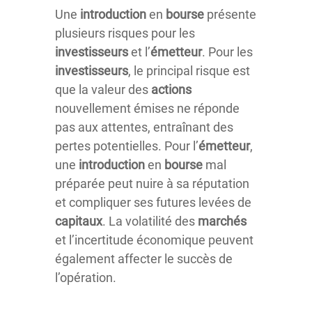
Une
introduction
en
bourse
présente
plusieurs risques pour les
investisseurs
et l’
émetteur
. Pour les
investisseurs
, le principal risque est
que la valeur des
actions
nouvellement émises ne réponde
pas aux attentes, entraînant des
pertes potentielles. Pour l’
émetteur
,
une
introduction
en
bourse
mal
préparée peut nuire à sa réputation
et compliquer ses futures levées de
capitaux
. La volatilité des
marchés
et l’incertitude économique peuvent
également affecter le succès de
l’opération.