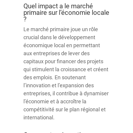
Quel impact a le marché
primaire sur l’économie locale
?
Le marché primaire joue un rôle
crucial dans le développement
économique local en permettant
aux entreprises de lever des
capitaux pour financer des projets
qui stimulent la croissance et créent
des emplois. En soutenant
l’innovation et l’expansion des
entreprises, il contribue à dynamiser
l’économie et à accroître la
compétitivité sur le plan régional et
international.