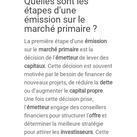
Quelles sont les
étapes d’une
émission sur le
marché primaire ?
La première étape d’une
émission
sur le
marché
primaire
est la
décision de l’
émetteur
de lever des
capitaux
. Cette décision est souvent
motivée par le besoin de financer de
nouveaux projets, de réduire la
dette
ou d’augmenter le
capital
propre
.
Une fois cette décision prise,
l’
émetteur
engage des conseillers
financiers pour structurer l’
offre
et
déterminer la meilleure stratégie
pour attirer les
investisseurs
. Cette