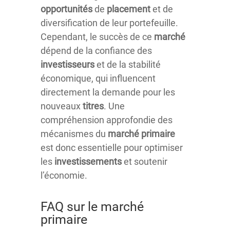
opportunités
de
placement
et de
diversification de leur portefeuille.
Cependant, le succès de ce
marché
dépend de la confiance des
investisseurs
et de la stabilité
économique, qui influencent
directement la demande pour les
nouveaux
titres
. Une
compréhension approfondie des
mécanismes du
marché
primaire
est donc essentielle pour optimiser
les
investissements
et soutenir
l’économie.
FAQ sur le marché
primaire