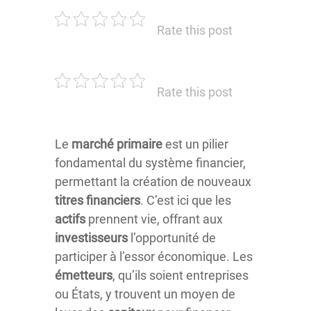
Rate this post
Rate this post
Le
marché
primaire
est un pilier
fondamental du système financier,
permettant la création de nouveaux
titres
financiers
. C’est ici que les
actifs
prennent vie, offrant aux
investisseurs
l’opportunité de
participer à l’essor économique. Les
émetteurs
, qu’ils soient entreprises
ou États, y trouvent un moyen de