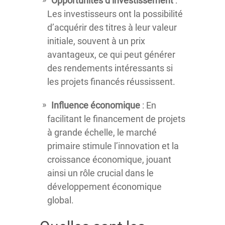
Opportunités d’investissement
:
Les investisseurs ont la possibilité
d’acquérir des titres à leur valeur
initiale, souvent à un prix
avantageux, ce qui peut générer
des rendements intéressants si
les projets financés réussissent.
Influence économique
: En
facilitant le financement de projets
à grande échelle, le marché
primaire stimule l’innovation et la
croissance économique, jouant
ainsi un rôle crucial dans le
développement économique
global.