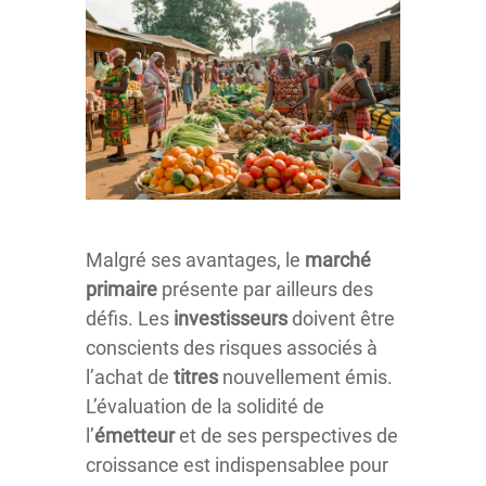
Malgré ses avantages, le
marché
primaire
présente par ailleurs des
défis. Les
investisseurs
doivent être
conscients des risques associés à
l’achat de
titres
nouvellement émis.
L’évaluation de la solidité de
l’
émetteur
et de ses perspectives de
croissance est indispensablee pour