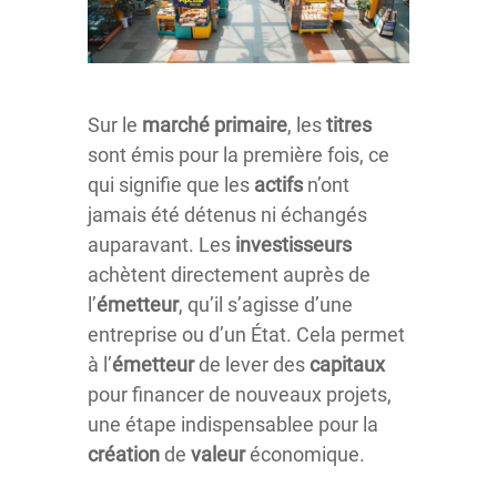
Sur le
marché
primaire
, les
titres
sont émis pour la première fois, ce
qui signifie que les
actifs
n’ont
jamais été détenus ni échangés
auparavant. Les
investisseurs
achètent directement auprès de
l’
émetteur
, qu’il s’agisse d’une
entreprise ou d’un État. Cela permet
à l’
émetteur
de lever des
capitaux
pour financer de nouveaux projets,
une étape indispensablee pour la
création
de
valeur
économique.