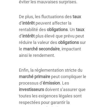
éviter les mauvaises surprises.
De plus, les fluctuations des
taux
d’
intérêt
peuvent affecter la
rentabilité des
obligations
. Un
taux
d’
intérêt
plus élevé que prévu peut
réduire la valeur des
obligations
sur
le
marché
secondaire
, impactant
ainsi le rendement.
Enfin, la réglementation stricte du
marché
primaire
peut compliquer le
processus d’
émission
. Les
investisseurs
doivent s’assurer que
toutes les exigences légales sont
respectées pour garantir la