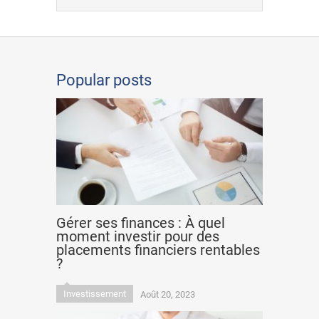
Popular posts
Gérer ses finances : À quel
moment investir pour des
placements financiers rentables
?
Investissement
Août 20, 2023