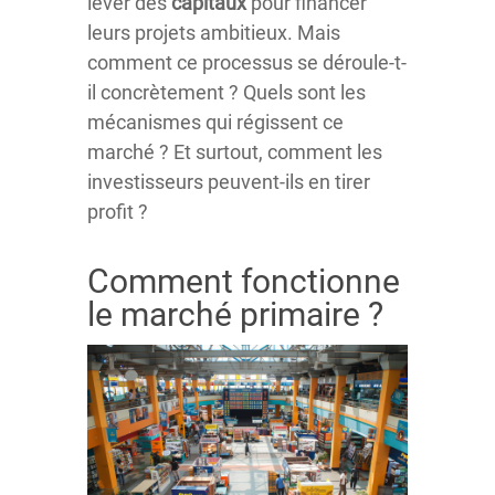
lever des
capitaux
pour financer
leurs projets ambitieux. Mais
comment ce processus se déroule-t-
il concrètement ? Quels sont les
mécanismes qui régissent ce
marché ? Et surtout, comment les
investisseurs peuvent-ils en tirer
profit ?
Comment fonctionne
le marché primaire ?