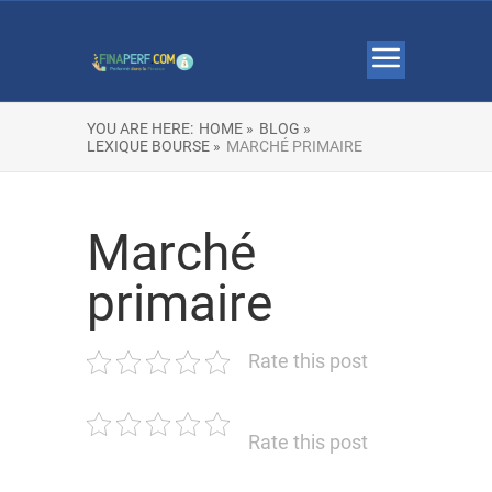
YOU ARE HERE:
HOME »
BLOG »
LEXIQUE BOURSE »
MARCHÉ PRIMAIRE
Marché
primaire
Rate this post
Rate this post