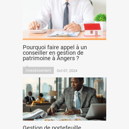
Pourquoi faire appel à un
conseiller en gestion de
patrimoine à Angers ?
Investissement
Oct 07, 2024
Gestion de portefeuille