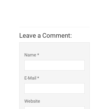
Leave a Comment:
Name *
E-Mail *
Website