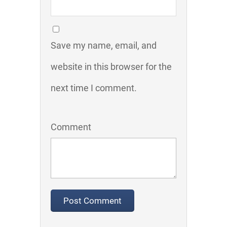
Save my name, email, and
website in this browser for the
next time I comment.
Comment