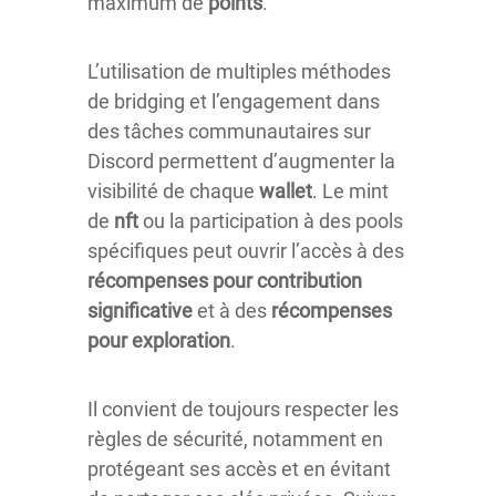
maximum de
points
.
L’utilisation de multiples méthodes
de bridging et l’engagement dans
des tâches communautaires sur
Discord permettent d’augmenter la
visibilité de chaque
wallet
. Le mint
de
nft
ou la participation à des pools
spécifiques peut ouvrir l’accès à des
récompenses pour contribution
significative
et à des
récompenses
pour exploration
.
Il convient de toujours respecter les
règles de sécurité, notamment en
protégeant ses accès et en évitant