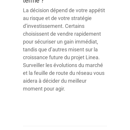
terme ?
La décision dépend de votre appétit
au risque et de votre stratégie
d’investissement. Certains
choisissent de vendre rapidement
pour sécuriser un gain immédiat,
tandis que d’autres misent sur la
croissance future du projet Linea.
Surveiller les évolutions du marché
et la feuille de route du réseau vous
aidera à décider du meilleur
moment pour agir.