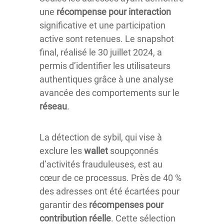
une
récompense pour interaction
significative et une participation
active sont retenues. Le snapshot
final, réalisé le 30 juillet 2024, a
permis d’identifier les utilisateurs
authentiques grâce à une analyse
avancée des comportements sur le
réseau
.
La détection de sybil, qui vise à
exclure les
wallet
soupçonnés
d’activités frauduleuses, est au
cœur de ce processus. Près de 40 %
des adresses ont été écartées pour
garantir des
récompenses pour
contribution réelle
. Cette sélection