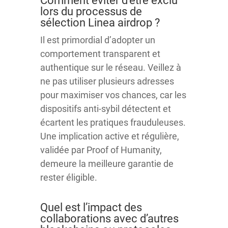
Comment éviter d’être exclu
lors du processus de
sélection Linea airdrop ?
Il est primordial d’adopter un
comportement transparent et
authentique sur le réseau. Veillez à
ne pas utiliser plusieurs adresses
pour maximiser vos chances, car les
dispositifs anti-sybil détectent et
écartent les pratiques frauduleuses.
Une implication active et régulière,
validée par Proof of Humanity,
demeure la meilleure garantie de
rester éligible.
Quel est l’impact des
collaborations avec d’autres