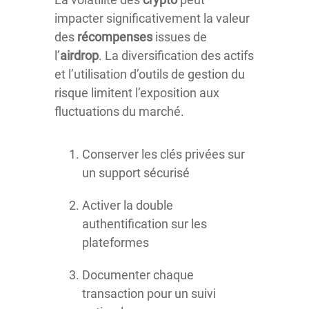
impacter significativement la valeur
des
récompenses
issues de
l’
airdrop
. La diversification des actifs
et l’utilisation d’outils de gestion du
risque limitent l’exposition aux
fluctuations du marché.
Conserver les clés privées sur
un support sécurisé
Activer la double
authentification sur les
plateformes
Documenter chaque
transaction pour un suivi