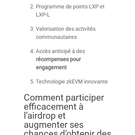
Programme de points LXP et
LXP-L
Valorisation des activités
communautaires
Accès anticipé à des
récompenses pour
engagement
Technologie zkEVM innovante
Comment participer
efficacement à
l’airdrop et
augmenter ses
chances d’obtenir des