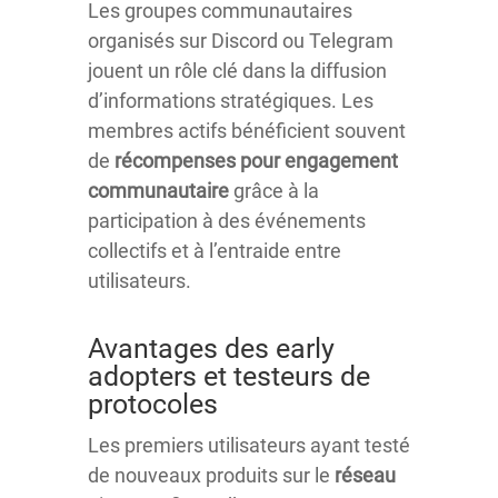
Les groupes communautaires
organisés sur Discord ou Telegram
jouent un rôle clé dans la diffusion
d’informations stratégiques. Les
membres actifs bénéficient souvent
de
récompenses pour engagement
communautaire
grâce à la
participation à des événements
collectifs et à l’entraide entre
utilisateurs.
Avantages des early
adopters et testeurs de
protocoles
Les premiers utilisateurs ayant testé
de nouveaux produits sur le
réseau