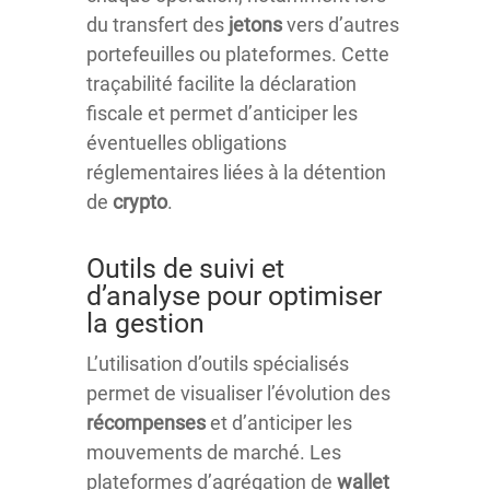
du transfert des
jetons
vers d’autres
portefeuilles ou plateformes. Cette
traçabilité facilite la déclaration
fiscale et permet d’anticiper les
éventuelles obligations
réglementaires liées à la détention
de
crypto
.
Outils de suivi et
d’analyse pour optimiser
la gestion
L’utilisation d’outils spécialisés
permet de visualiser l’évolution des
récompenses
et d’anticiper les
mouvements de marché. Les
plateformes d’agrégation de
wallet