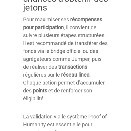
jetons
Pour maximiser ses
récompenses
pour participation
, il convient de
suivre plusieurs étapes structurées.
Il est recommandé de transférer des
fonds via le bridge officiel ou des
agrégateurs comme Jumper, puis
de réaliser des
transactions
régulières sur le
réseau
linea
.
Chaque action permet d’accumuler
des
points
et de renforcer son
éligibilité.
La validation via le système Proof of
Humanity est essentielle pour