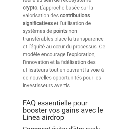
crypto
. L’approche basée sur la
valorisation des
contributions
significatives
et l’utilisation de
systèmes de
points
non
transférables place la transparence
et l’équité au cœur du processus. Ce
modèle encourage l’exploration,
l’innovation et la fidélisation des
utilisateurs tout en ouvrant la voie à
de nouvelles opportunités pour les
investisseurs avertis.
FAQ essentielle pour
booster vos gains avec le
Linea airdrop