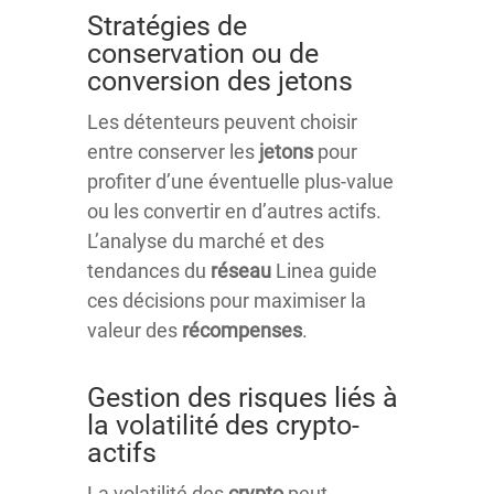
Stratégies de
conservation ou de
conversion des jetons
Les détenteurs peuvent choisir
entre conserver les
jetons
pour
profiter d’une éventuelle plus-value
ou les convertir en d’autres actifs.
L’analyse du marché et des
tendances du
réseau
Linea guide
ces décisions pour maximiser la
valeur des
récompenses
.
Gestion des risques liés à
la volatilité des crypto-
actifs
La volatilité des
crypto
peut