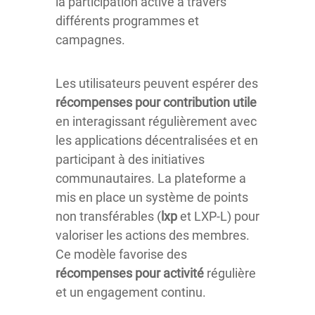
la participation active à travers
différents programmes et
campagnes.
Les utilisateurs peuvent espérer des
récompenses pour contribution utile
en interagissant régulièrement avec
les applications décentralisées et en
participant à des initiatives
communautaires. La plateforme a
mis en place un système de points
non transférables (
lxp
et LXP-L) pour
valoriser les actions des membres.
Ce modèle favorise des
récompenses pour activité
régulière
et un engagement continu.