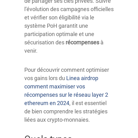
de partager ses clés privées. Suivre
l’évolution des campagnes officielles
et vérifier son éligibilité via le
système PoH garantit une
participation optimale et une
sécurisation des
récompenses
à
venir.
Pour découvrir comment optimiser
vos gains lors du
Linea airdrop
comment maximiser vos
récompenses sur le réseau layer 2
ethereum en 2024
, il est essentiel
de bien comprendre les stratégies
liées aux crypto-monnaies.