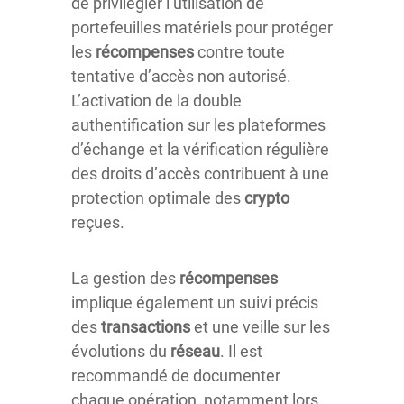
de privilégier l’utilisation de
portefeuilles matériels pour protéger
les
récompenses
contre toute
tentative d’accès non autorisé.
L’activation de la double
authentification sur les plateformes
d’échange et la vérification régulière
des droits d’accès contribuent à une
protection optimale des
crypto
reçues.
La gestion des
récompenses
implique également un suivi précis
des
transactions
et une veille sur les
évolutions du
réseau
. Il est
recommandé de documenter
chaque opération, notamment lors