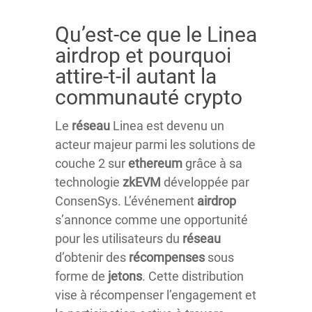
Qu’est-ce que le Linea
airdrop et pourquoi
attire-t-il autant la
communauté crypto
Le
réseau
Linea est devenu un
acteur majeur parmi les solutions de
couche 2 sur
ethereum
grâce à sa
technologie
zkEVM
développée par
ConsenSys. L’événement
airdrop
s’annonce comme une opportunité
pour les utilisateurs du
réseau
d’obtenir des
récompenses
sous
forme de
jetons
. Cette distribution
vise à récompenser l’engagement et