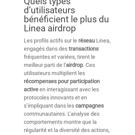
Quels types
d’utilisateurs
bénéficient le plus du
Linea airdrop
Les profils actifs sur le
réseau
Linea,
engagés dans des
transactions
fréquentes et variées, tirent le
meilleur parti de l’
airdrop
. Ces
utilisateurs multiplient les
récompenses pour participation
active
en interagissant avec les
protocoles innovants et en
s’impliquant dans les
campagnes
communautaires. L’analyse des
comportements montre que la
régularité et la diversité des actions,