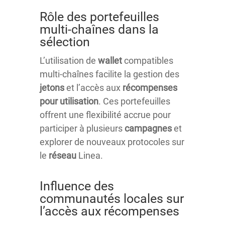
Rôle des portefeuilles
multi-chaînes dans la
sélection
L’utilisation de
wallet
compatibles
multi-chaînes facilite la gestion des
jetons
et l’accès aux
récompenses
pour utilisation
. Ces portefeuilles
offrent une flexibilité accrue pour
participer à plusieurs
campagnes
et
explorer de nouveaux protocoles sur
le
réseau
Linea.
Influence des
communautés locales sur
l’accès aux récompenses