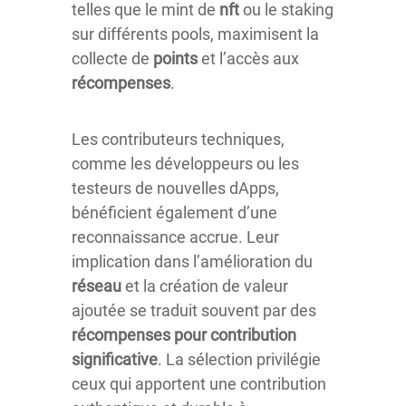
telles que le mint de
nft
ou le staking
sur différents pools, maximisent la
collecte de
points
et l’accès aux
récompenses
.
Les contributeurs techniques,
comme les développeurs ou les
testeurs de nouvelles dApps,
bénéficient également d’une
reconnaissance accrue. Leur
implication dans l’amélioration du
réseau
et la création de valeur
ajoutée se traduit souvent par des
récompenses pour contribution
significative
. La sélection privilégie
ceux qui apportent une contribution