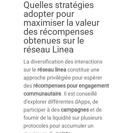
Quelles stratégies
adopter pour
maximiser la valeur
des récompenses
obtenues sur le
réseau Linea
La diversification des interactions
sur le
réseau
linea
constitue une
approche privilégiée pour espérer
des
récompenses pour engagement
communautaire
. Il est conseillé
d’explorer différentes dApps, de
participer à des
campagnes
et de
fournir de la liquidité sur plusieurs
protocoles pour accumuler un