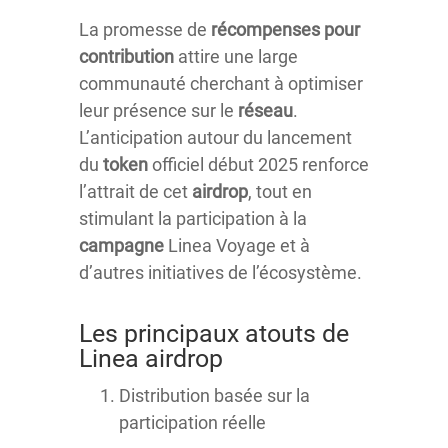
La promesse de
récompenses pour
contribution
attire une large
communauté cherchant à optimiser
leur présence sur le
réseau
.
L’anticipation autour du lancement
du
token
officiel début 2025 renforce
l’attrait de cet
airdrop
, tout en
stimulant la participation à la
campagne
Linea Voyage et à
d’autres initiatives de l’écosystème.
Les principaux atouts de
Linea airdrop
Distribution basée sur la
participation réelle