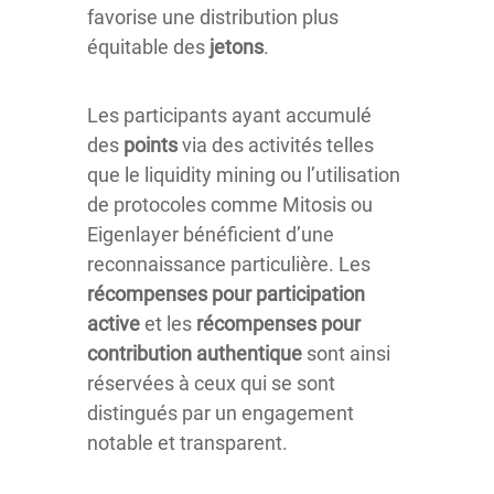
favorise une distribution plus
équitable des
jetons
.
Les participants ayant accumulé
des
points
via des activités telles
que le liquidity mining ou l’utilisation
de protocoles comme Mitosis ou
Eigenlayer bénéficient d’une
reconnaissance particulière. Les
récompenses pour participation
active
et les
récompenses pour
contribution authentique
sont ainsi
réservées à ceux qui se sont
distingués par un engagement
notable et transparent.