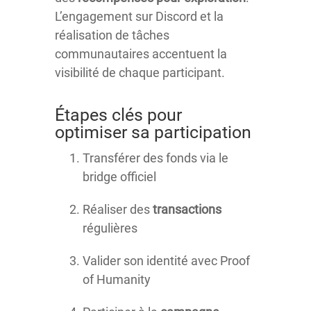
L’engagement sur Discord et la
réalisation de tâches
communautaires accentuent la
visibilité de chaque participant.
Étapes clés pour
optimiser sa participation
Transférer des fonds via le
bridge officiel
Réaliser des
transactions
régulières
Valider son identité avec Proof
of Humanity