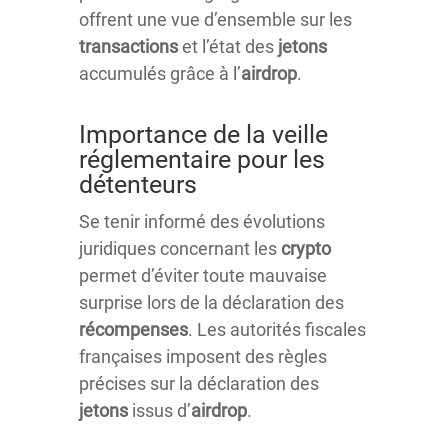
offrent une vue d’ensemble sur les
transactions
et l’état des
jetons
accumulés grâce à l’
airdrop
.
Importance de la veille
réglementaire pour les
détenteurs
Se tenir informé des évolutions
juridiques concernant les
crypto
permet d’éviter toute mauvaise
surprise lors de la déclaration des
récompenses
. Les autorités fiscales
françaises imposent des règles
précises sur la déclaration des
jetons
issus d’
airdrop
.