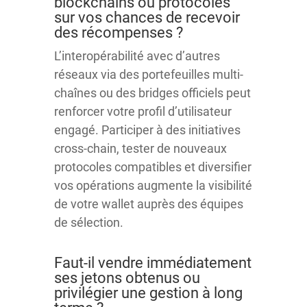
blockchains ou protocoles
sur vos chances de recevoir
des récompenses ?
L’interopérabilité avec d’autres
réseaux via des portefeuilles multi-
chaînes ou des bridges officiels peut
renforcer votre profil d’utilisateur
engagé. Participer à des initiatives
cross-chain, tester de nouveaux
protocoles compatibles et diversifier
vos opérations augmente la visibilité
de votre wallet auprès des équipes
de sélection.
Faut-il vendre immédiatement
ses jetons obtenus ou
privilégier une gestion à long