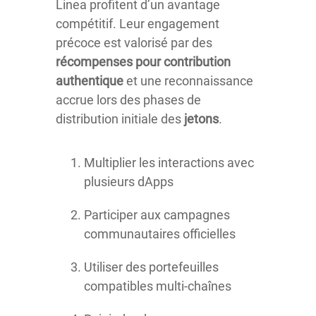
Linea profitent d’un avantage
compétitif. Leur engagement
précoce est valorisé par des
récompenses pour contribution
authentique
et une reconnaissance
accrue lors des phases de
distribution initiale des
jetons
.
Multiplier les interactions avec
plusieurs dApps
Participer aux campagnes
communautaires officielles
Utiliser des portefeuilles
compatibles multi-chaînes