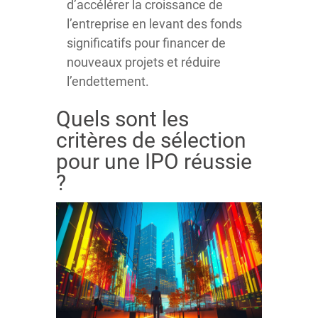
d’accélérer la croissance de
l’entreprise en levant des fonds
significatifs pour financer de
nouveaux projets et réduire
l’endettement.
Quels sont les
critères de sélection
pour une IPO réussie
?