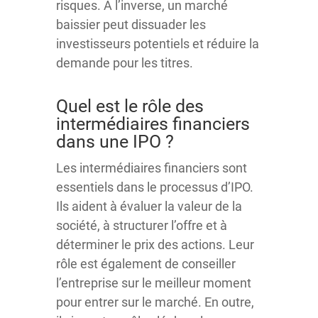
risques. À l’inverse, un marché
baissier peut dissuader les
investisseurs potentiels et réduire la
demande pour les titres.
Quel est le rôle des
intermédiaires financiers
dans une IPO ?
Les intermédiaires financiers sont
essentiels dans le processus d’IPO.
Ils aident à évaluer la valeur de la
société, à structurer l’offre et à
déterminer le prix des actions. Leur
rôle est également de conseiller
l’entreprise sur le meilleur moment
pour entrer sur le marché. En outre,