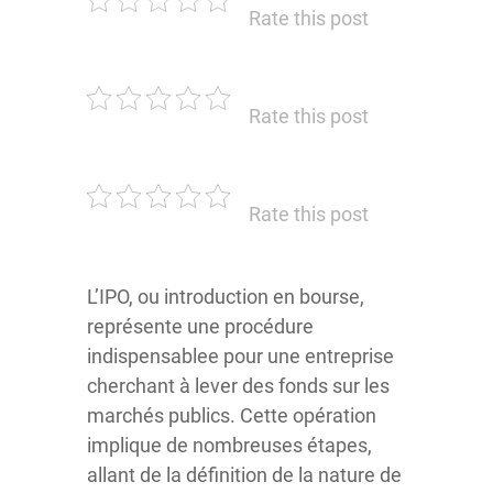
Rate this post
Rate this post
Rate this post
L’IPO, ou introduction en bourse,
représente une procédure
indispensablee pour une entreprise
cherchant à lever des fonds sur les
marchés publics. Cette opération
implique de nombreuses étapes,
allant de la définition de la nature de