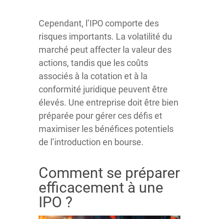
Cependant, l’IPO comporte des
risques importants. La volatilité du
marché peut affecter la valeur des
actions, tandis que les coûts
associés à la cotation et à la
conformité juridique peuvent être
élevés. Une entreprise doit être bien
préparée pour gérer ces défis et
maximiser les bénéfices potentiels
de l’introduction en bourse.
Comment se préparer
efficacement à une
IPO ?