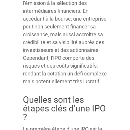
l’émission à la sélection des
intermédiaires financiers. En
accédant à la bourse, une entreprise
peut non seulement financer sa
croissance, mais aussi accroître sa
crédibilité et sa visibilité auprès des
investisseurs et des actionnaires.
Cependant, l’IPO comporte des
risques et des coûts significatifs,
rendant la cotation un défi complexe
mais potentiellement très lucratif.
Quelles sont les
étapes clés d’une IPO
?
La première étape d’une IPO est la