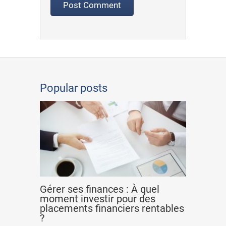
Popular posts
Gérer ses finances : À quel
moment investir pour des
placements financiers rentables
?