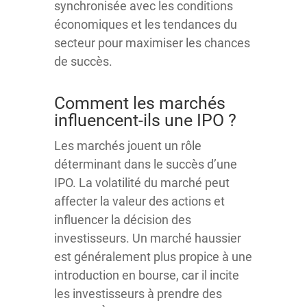
synchronisée avec les conditions
économiques et les tendances du
secteur pour maximiser les chances
de succès.
Comment les marchés
influencent-ils une IPO ?
Les marchés jouent un rôle
déterminant dans le succès d’une
IPO. La volatilité du marché peut
affecter la valeur des actions et
influencer la décision des
investisseurs. Un marché haussier
est généralement plus propice à une
introduction en bourse, car il incite
les investisseurs à prendre des