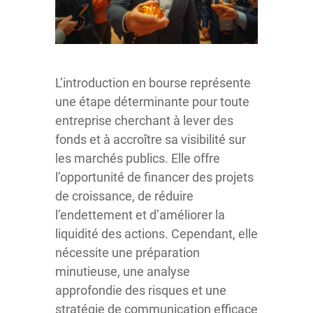
L’introduction en bourse représente
une étape déterminante pour toute
entreprise cherchant à lever des
fonds et à accroître sa visibilité sur
les marchés publics. Elle offre
l’opportunité de financer des projets
de croissance, de réduire
l’endettement et d’améliorer la
liquidité des actions. Cependant, elle
nécessite une préparation
minutieuse, une analyse
approfondie des risques et une
stratégie de communication efficace