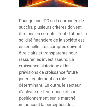
Pour qu’une IPO soit couronnée de
succès, plusieurs critères doivent
être pris en compte. Tout d’abord, la
solidité financière de la société est
essentielle. Les comptes doivent
être clairs et transparents pour
rassurer les investisseurs. La
croissance historique et les
prévisions de croissance future
jouent également un rôle
déterminant. En outre, le secteur
d’activité de l’entreprise et son
positionnement sur le marché
influencent la perception des