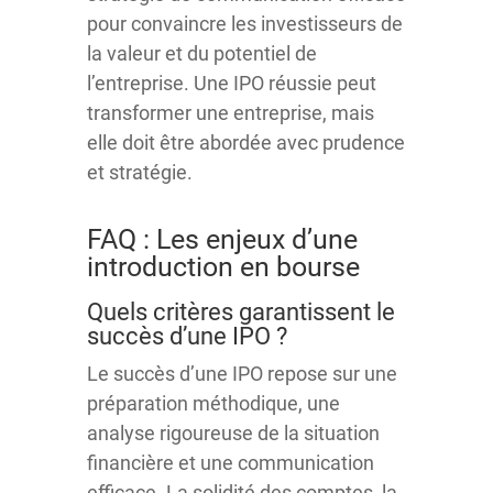
pour convaincre les investisseurs de
la valeur et du potentiel de
l’entreprise. Une IPO réussie peut
transformer une entreprise, mais
elle doit être abordée avec prudence
et stratégie.
FAQ : Les enjeux d’une
introduction en bourse
Quels critères garantissent le
succès d’une IPO ?
Le succès d’une IPO repose sur une
préparation méthodique, une
analyse rigoureuse de la situation
financière et une communication
efficace. La solidité des comptes, la