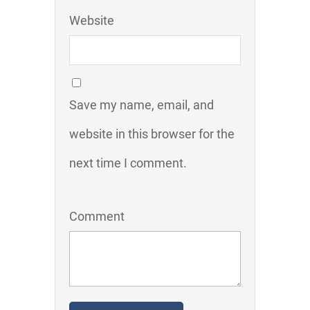
Website
Save my name, email, and
website in this browser for the
next time I comment.
Comment