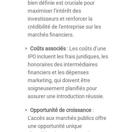
bien définie est cruciale pour
maximiser l’intérêt des
investisseurs et renforcer la
crédibilité de l’entreprise sur les
marchés financiers.
Coûts associés
: Les coûts d’une
IPO incluent les frais juridiques, les
honoraires des intermédiaires
financiers et les dépenses
marketing, qui doivent être
soigneusement planifiés pour
assurer une introduction réussie.
Opportunité de croissance
:
L’accès aux marchés publics offre
une opportunité unique