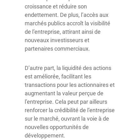
croissance et réduire son
endettement. De plus, l’accès aux
marchés publics accroît la visibilité
de l’entreprise, attirant ainsi de
nouveaux investisseurs et
partenaires commerciaux.
D’autre part, la liquidité des actions
est améliorée, facilitant les
transactions pour les actionnaires et
augmentant la valeur perçue de
l’entreprise. Cela peut par ailleurs
renforcer la crédibilité de l’entreprise
sur le marché, ouvrant la voie à de
nouvelles opportunités de
développement.