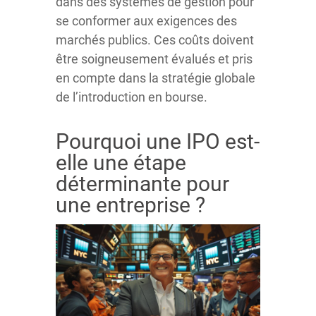
dans des systèmes de gestion pour
se conformer aux exigences des
marchés publics. Ces coûts doivent
être soigneusement évalués et pris
en compte dans la stratégie globale
de l’introduction en bourse.
Pourquoi une IPO est-
elle une étape
déterminante pour
une entreprise ?