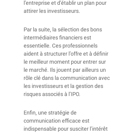
l’entreprise et d’établir un plan pour
attirer les investisseurs.
Par la suite, la sélection des bons
intermédiaires financiers est
essentielle. Ces professionnels
aident à structurer l’offre et à définir
le meilleur moment pour entrer sur
le marché. Ils jouent par ailleurs un
rôle clé dans la communication avec
les investisseurs et la gestion des
risques associés à l’IPO.
Enfin, une stratégie de
communication efficace est
indispensable pour susciter l’intérêt