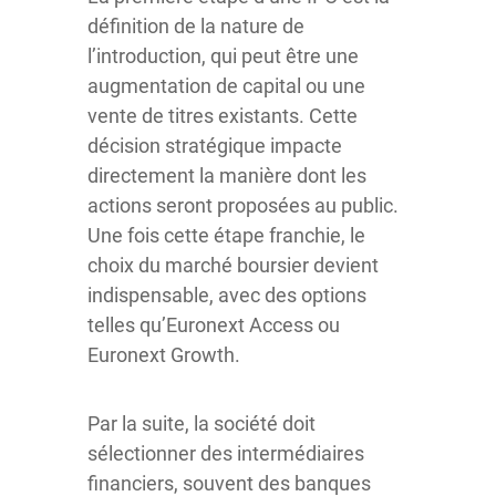
définition de la nature de
l’introduction, qui peut être une
augmentation de capital ou une
vente de titres existants. Cette
décision stratégique impacte
directement la manière dont les
actions seront proposées au public.
Une fois cette étape franchie, le
choix du marché boursier devient
indispensable, avec des options
telles qu’Euronext Access ou
Euronext Growth.
Par la suite, la société doit
sélectionner des intermédiaires
financiers, souvent des banques