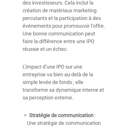
des investisseurs. Cela inclut la
création de matériaux marketing
percutants et la participation à des
événements pour promouvoir l’offre.
Une bonne communication peut
faire la différence entre une IPO
réussie et un échec.
L’impact d’une IPO sur une
entreprise va bien au-delà de la
simple levée de fonds ; elle
transforme sa dynamique interne et
sa perception externe.
Stratégie de communication
:
Une stratégie de communication