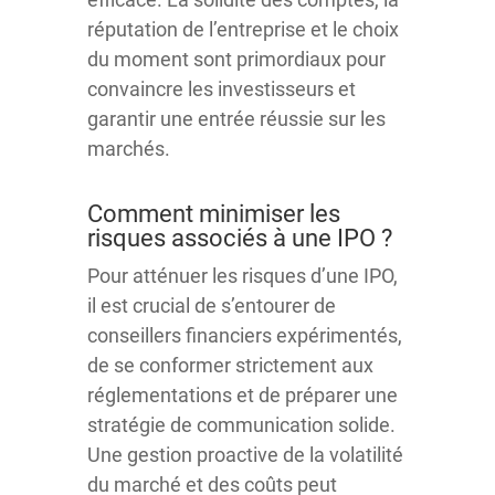
réputation de l’entreprise et le choix
du moment sont primordiaux pour
convaincre les investisseurs et
garantir une entrée réussie sur les
marchés.
Comment minimiser les
risques associés à une IPO ?
Pour atténuer les risques d’une IPO,
il est crucial de s’entourer de
conseillers financiers expérimentés,
de se conformer strictement aux
réglementations et de préparer une
stratégie de communication solide.
Une gestion proactive de la volatilité
du marché et des coûts peut