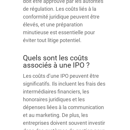
doit être approuvé par les autorités
de régulation. Les coûts liés à la
conformité juridique peuvent être
élevés, et une préparation
minutieuse est essentielle pour
éviter tout litige potentiel.
Quels sont les coûts
associés à une IPO ?
Les coûts d’une IPO peuvent être
significatifs. Ils incluent les frais des
intermédiaires financiers, les
honoraires juridiques et les
dépenses liées à la communication
et au marketing. De plus, les
entreprises doivent souvent investir