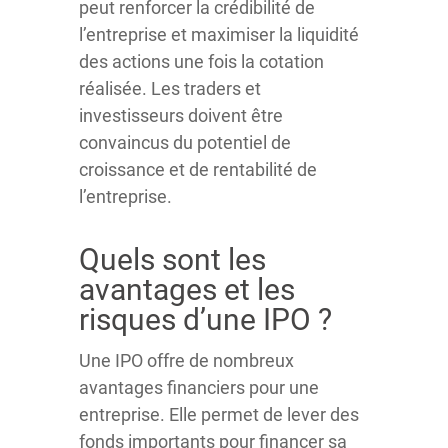
peut renforcer la crédibilité de
l’entreprise et maximiser la liquidité
des actions une fois la cotation
réalisée. Les traders et
investisseurs doivent être
convaincus du potentiel de
croissance et de rentabilité de
l’entreprise.
Quels sont les
avantages et les
risques d’une IPO ?
Une IPO offre de nombreux
avantages financiers pour une
entreprise. Elle permet de lever des
fonds importants pour financer sa