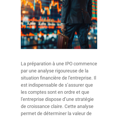
La préparation à une IPO commence
par une analyse rigoureuse de la
situation financière de l’entreprise. Il
est indispensable de s’assurer que
les comptes sont en ordre et que
l’entreprise dispose d’une stratégie
de croissance claire. Cette analyse
permet de déterminer la valeur de