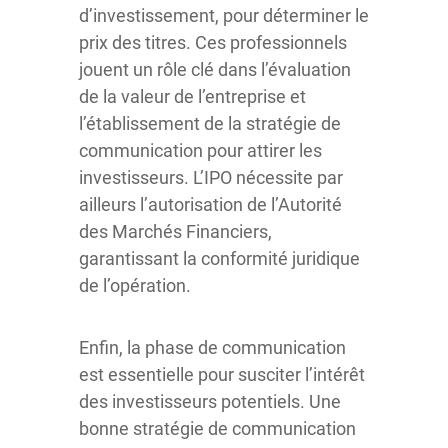
d’investissement, pour déterminer le
prix des titres. Ces professionnels
jouent un rôle clé dans l’évaluation
de la valeur de l’entreprise et
l’établissement de la stratégie de
communication pour attirer les
investisseurs. L’IPO nécessite par
ailleurs l’autorisation de l’Autorité
des Marchés Financiers,
garantissant la conformité juridique
de l’opération.
Enfin, la phase de communication
est essentielle pour susciter l’intérêt
des investisseurs potentiels. Une
bonne stratégie de communication