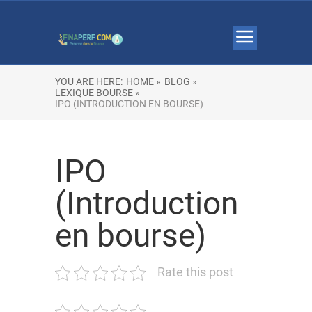
YOU ARE HERE:
HOME »
BLOG »
LEXIQUE BOURSE »
IPO (INTRODUCTION EN BOURSE)
IPO
(Introduction
en bourse)
Rate this post