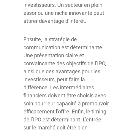
investisseurs. Un secteur en plein
essor ou une niche innovante peut
attirer davantage d’intérêt.
Ensuite, la stratégie de
communication est déterminante.
Une présentation claire et
convaincante des objectifs de l’IPO,
ainsi que des avantages pour les
investisseurs, peut faire la
différence. Les intermédiaires
financiers doivent être choisis avec
soin pour leur capacité à promouvoir
efficacement l’offre. Enfin, le timing
de l’IPO est déterminant. L’entrée
sur le marché doit être bien