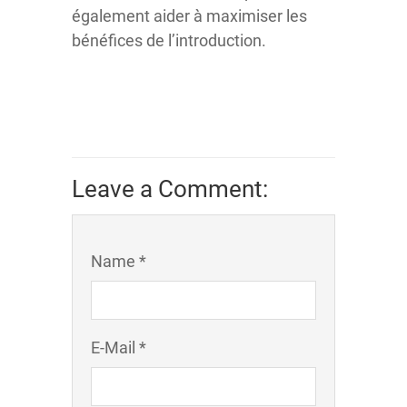
également aider à maximiser les
bénéfices de l’introduction.
Leave a Comment:
Name *
E-Mail *