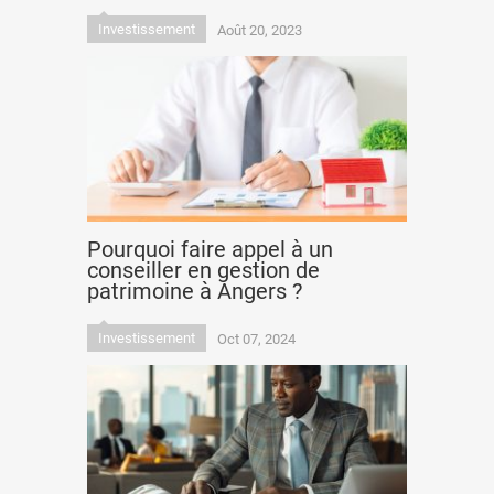
Investissement
Août 20, 2023
Pourquoi faire appel à un
conseiller en gestion de
patrimoine à Angers ?
Investissement
Oct 07, 2024