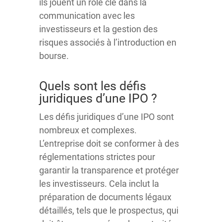
ils jouent un rôle clé dans la
communication avec les
investisseurs et la gestion des
risques associés à l’introduction en
bourse.
Quels sont les défis
juridiques d’une IPO ?
Les défis juridiques d’une IPO sont
nombreux et complexes.
L’entreprise doit se conformer à des
réglementations strictes pour
garantir la transparence et protéger
les investisseurs. Cela inclut la
préparation de documents légaux
détaillés, tels que le prospectus, qui