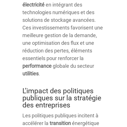
électricité
en intégrant des
technologies numériques et des
solutions de stockage avancées.
Ces investissements favorisent une
meilleure gestion de la demande,
une optimisation des flux et une
réduction des pertes, éléments
essentiels pour renforcer la
performance
globale du secteur
utilities
.
L’impact des politiques
publiques sur la stratégie
des entreprises
Les politiques publiques incitent à
accélérer la
transition
énergétique