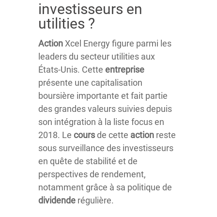
investisseurs en
utilities ?
Action
Xcel Energy figure parmi les
leaders du secteur utilities aux
États-Unis. Cette
entreprise
présente une capitalisation
boursière importante et fait partie
des grandes valeurs suivies depuis
son intégration à la liste focus en
2018. Le
cours
de cette
action
reste
sous surveillance des investisseurs
en quête de stabilité et de
perspectives de rendement,
notamment grâce à sa politique de
dividende
régulière.