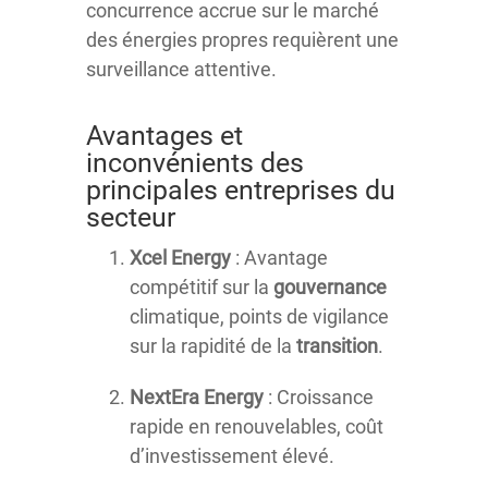
concurrence accrue sur le marché
des énergies propres requièrent une
surveillance attentive.
Avantages et
inconvénients des
principales entreprises du
secteur
Xcel Energy
: Avantage
compétitif sur la
gouvernance
climatique, points de vigilance
sur la rapidité de la
transition
.
NextEra Energy
: Croissance
rapide en renouvelables, coût
d’investissement élevé.