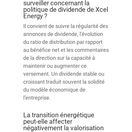
surveiller concernant la
politique de dividende de Xcel
Energy ?
Il convient de suivre la régularité des
annonces de dividende, l’évolution
du ratio de distribution par rapport
au bénéfice net et les commentaires
de la direction sur la capacité à
maintenir ou augmenter ce
versement. Un dividende stable ou
croissant traduit souvent la solidité
du modèle économique de
l’entreprise.
La transition énergétique
peut-elle affecter
négativement la valorisation