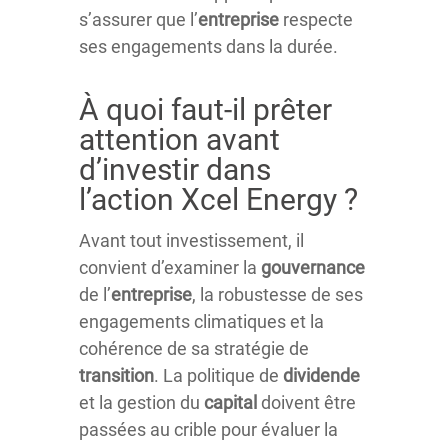
s’assurer que l’
entreprise
respecte
ses engagements dans la durée.
À quoi faut-il prêter
attention avant
d’investir dans
l’action Xcel Energy ?
Avant tout investissement, il
convient d’examiner la
gouvernance
de l’
entreprise
, la robustesse de ses
engagements climatiques et la
cohérence de sa stratégie de
transition
. La politique de
dividende
et la gestion du
capital
doivent être
passées au crible pour évaluer la