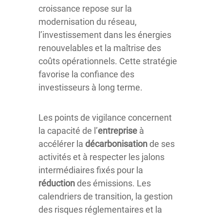
croissance repose sur la
modernisation du réseau,
l’investissement dans les énergies
renouvelables et la maîtrise des
coûts opérationnels. Cette stratégie
favorise la confiance des
investisseurs à long terme.
Les points de vigilance concernent
la capacité de l’
entreprise
à
accélérer la
décarbonisation
de ses
activités et à respecter les jalons
intermédiaires fixés pour la
réduction
des émissions. Les
calendriers de transition, la gestion
des risques réglementaires et la