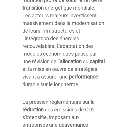
mutation profonde sous l’effet de la
transition
énergétique mondiale.
Les acteurs majeurs investissent
massivement dans la modernisation
de leurs infrastructures et
l’intégration des énergies
renouvelables. L’adaptation des
modèles économiques passe par
une révision de l’
allocation
du
capital
et la mise en œuvre de stratégies
visant à assurer une
performance
durable sur le long terme.
La pression réglementaire sur la
réduction
des émissions de CO2
s’intensifie, imposant aux
entreprises une
gouvernance