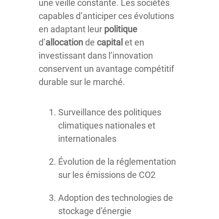
une veille constante. Les sociétés
capables d’anticiper ces évolutions
en adaptant leur
politique
d’
allocation
de
capital
et en
investissant dans l’innovation
conservent un avantage compétitif
durable sur le marché.
Surveillance des politiques
climatiques nationales et
internationales
Évolution de la réglementation
sur les émissions de CO2
Adoption des technologies de
stockage d’énergie