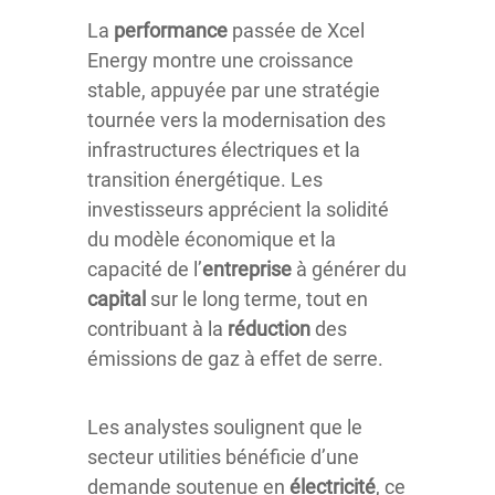
La
performance
passée de Xcel
Energy montre une croissance
stable, appuyée par une stratégie
tournée vers la modernisation des
infrastructures électriques et la
transition énergétique. Les
investisseurs apprécient la solidité
du modèle économique et la
capacité de l’
entreprise
à générer du
capital
sur le long terme, tout en
contribuant à la
réduction
des
émissions de gaz à effet de serre.
Les analystes soulignent que le
secteur utilities bénéficie d’une
demande soutenue en
électricité
, ce