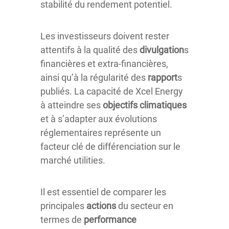
stabilité du rendement potentiel.
Les investisseurs doivent rester
attentifs à la qualité des
divulgation
s
financières et extra-financières,
ainsi qu’à la régularité des
rapport
s
publiés. La capacité de Xcel Energy
à atteindre ses
objectifs climatiques
et à s’adapter aux évolutions
réglementaires représente un
facteur clé de différenciation sur le
marché utilities.
Il est essentiel de comparer les
principales
actions
du secteur en
termes de
performance