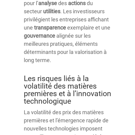
pour l’
analyse
des
actions
du
secteur
utilities
. Les investisseurs
privilégient les entreprises affichant
une
transparence
exemplaire et une
gouvernance
alignée sur les
meilleures pratiques, éléments
déterminants pour la valorisation à
long terme.
Les risques liés à la
volatilité des matières
premières et à l’innovation
technologique
La volatilité des prix des matières
premières et l’émergence rapide de
nouvelles technologies imposent