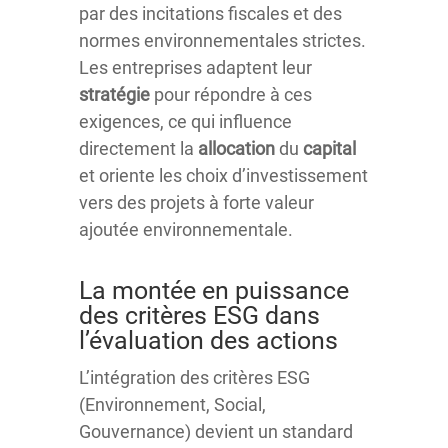
par des incitations fiscales et des
normes environnementales strictes.
Les entreprises adaptent leur
stratégie
pour répondre à ces
exigences, ce qui influence
directement la
allocation
du
capital
et oriente les choix d’investissement
vers des projets à forte valeur
ajoutée environnementale.
La montée en puissance
des critères ESG dans
l’évaluation des actions
L’intégration des critères ESG
(Environnement, Social,
Gouvernance) devient un standard