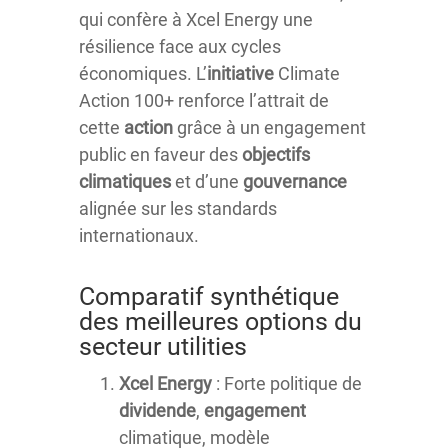
qui confère à Xcel Energy une
résilience face aux cycles
économiques. L’
initiative
Climate
Action 100+ renforce l’attrait de
cette
action
grâce à un engagement
public en faveur des
objectifs
climatiques
et d’une
gouvernance
alignée sur les standards
internationaux.
Comparatif synthétique
des meilleures options du
secteur utilities
Xcel Energy
: Forte politique de
dividende
,
engagement
climatique, modèle