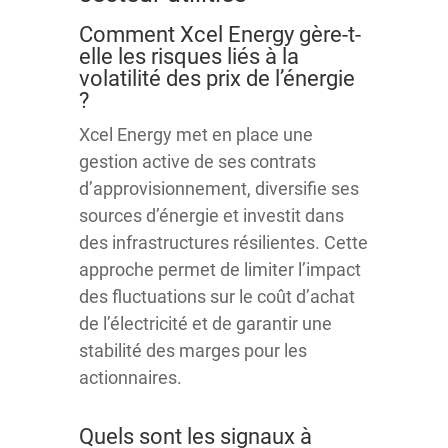
Comment Xcel Energy gère-t-
elle les risques liés à la
volatilité des prix de l’énergie
?
Xcel Energy met en place une
gestion active de ses contrats
d’approvisionnement, diversifie ses
sources d’énergie et investit dans
des infrastructures résilientes. Cette
approche permet de limiter l’impact
des fluctuations sur le coût d’achat
de l’électricité et de garantir une
stabilité des marges pour les
actionnaires.
Quels sont les signaux à