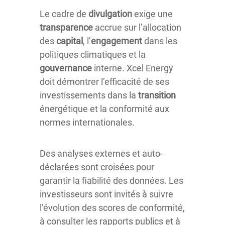
Le cadre de
divulgation
exige une
transparence
accrue sur l’allocation
des
capital
, l’
engagement
dans les
politiques climatiques et la
gouvernance
interne. Xcel Energy
doit démontrer l’efficacité de ses
investissements dans la
transition
énergétique et la conformité aux
normes internationales.
Des analyses externes et auto-
déclarées sont croisées pour
garantir la fiabilité des données. Les
investisseurs sont invités à suivre
l’évolution des scores de conformité,
à consulter les rapports publics et à