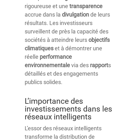
rigoureuse et une
transparence
accrue dans la
divulgation
de leurs
résultats. Les investisseurs
surveillent de près la capacité des
sociétés à atteindre leurs
objectifs
climatiques
et à démontrer une
réelle
performance
environnementale
via des
rapport
s
détaillés et des engagements
publics solides.
L’importance des
investissements dans les
réseaux intelligents
L’essor des réseaux intelligents
transforme la distribution de