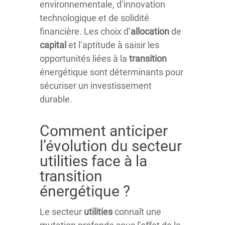
environnementale, d’innovation
technologique et de solidité
financière. Les choix d’
allocation
de
capital
et l’aptitude à saisir les
opportunités liées à la
transition
énergétique sont déterminants pour
sécuriser un investissement
durable.
Comment anticiper
l’évolution du secteur
utilities face à la
transition
énergétique ?
Le secteur
utilities
connaît une