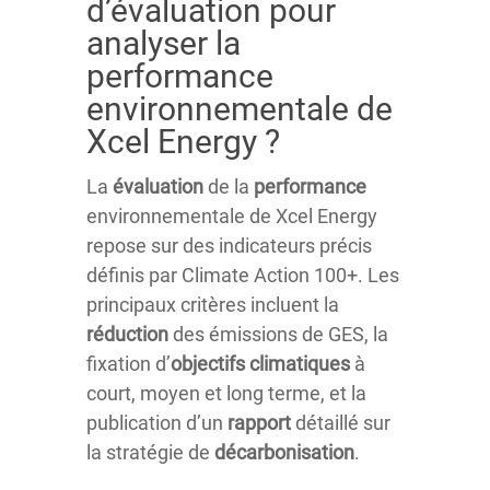
d’évaluation pour
analyser la
performance
environnementale de
Xcel Energy ?
La
évaluation
de la
performance
environnementale de Xcel Energy
repose sur des indicateurs précis
définis par Climate Action 100+. Les
principaux critères incluent la
réduction
des émissions de GES, la
fixation d’
objectifs climatiques
à
court, moyen et long terme, et la
publication d’un
rapport
détaillé sur
la stratégie de
décarbonisation
.