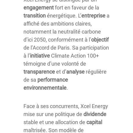
engagement
fort en faveur de la
transition
énergétique. L’
entreprise
a
affiché des ambitions claires,
notamment la neutralité carbone
d’ici 2050, conformément à l’
objectif
de l’Accord de Paris. Sa participation
à l’
initiative
Climate Action 100+
témoigne d’une volonté de
transparence
et d’
analyse
régulière
de sa
performance
environnementale
.
Face à ses concurrents, Xcel Energy
mise sur une politique de
dividende
stable et une allocation de
capital
maîtrisée. Son modèle de