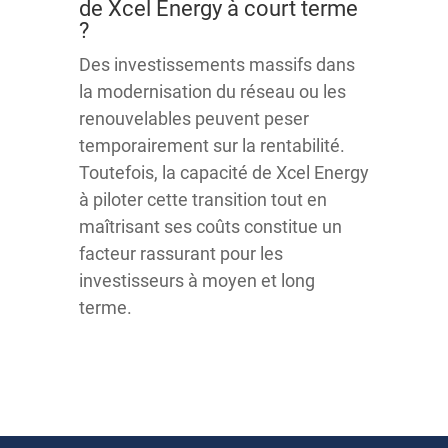
de Xcel Energy à court terme
?
Des investissements massifs dans
la modernisation du réseau ou les
renouvelables peuvent peser
temporairement sur la rentabilité.
Toutefois, la capacité de Xcel Energy
à piloter cette transition tout en
maîtrisant ses coûts constitue un
facteur rassurant pour les
investisseurs à moyen et long
terme.