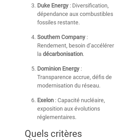
Duke Energy
: Diversification,
dépendance aux combustibles
fossiles restante.
Southern Company
:
Rendement, besoin d’accélérer
la
décarbonisation
.
Dominion Energy
:
Transparence accrue, défis de
modernisation du réseau.
Exelon
: Capacité nucléaire,
exposition aux évolutions
réglementaires.
Quels critères