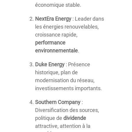
économique stable.
NextEra Energy
: Leader dans
les énergies renouvelables,
croissance rapide,
performance
environnementale
.
Duke Energy
: Présence
historique, plan de
modernisation du réseau,
investissements importants.
Southern Company
:
Diversification des sources,
politique de
dividende
attractive, attention à la