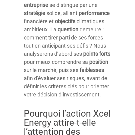
entreprise
se distingue par une
stratégie
solide, alliant
performance
financière et
objectifs
climatiques
ambitieux. La
question
demeure :
comment tirer parti de ses forces
tout en anticipant ses défis ? Nous
analyserons d’abord ses
points forts
pour mieux comprendre sa
position
sur le marché, puis ses
faiblesses
afin d’évaluer ses risques, avant de
définir les critères clés pour orienter
votre décision d’investissement.
Pourquoi l’action Xcel
Energy attire-t-elle
l’attention des