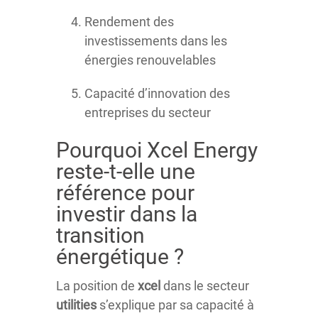
Rendement des
investissements dans les
énergies renouvelables
Capacité d’innovation des
entreprises du secteur
Pourquoi Xcel Energy
reste-t-elle une
référence pour
investir dans la
transition
énergétique ?
La position de
xcel
dans le secteur
utilities
s’explique par sa capacité à