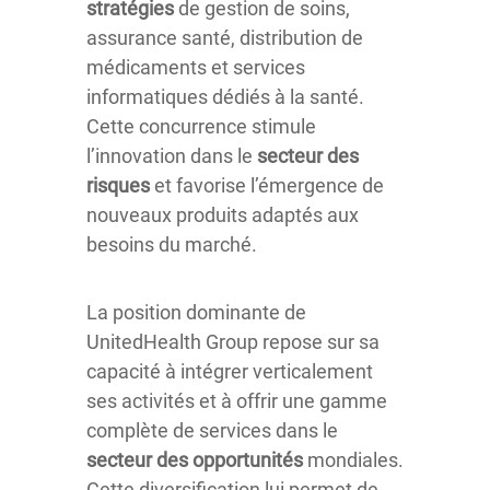
stratégies
de gestion de soins,
assurance santé, distribution de
médicaments et services
informatiques dédiés à la santé.
Cette concurrence stimule
l’innovation dans le
secteur des
risques
et favorise l’émergence de
nouveaux produits adaptés aux
besoins du marché.
La position dominante de
UnitedHealth Group repose sur sa
capacité à intégrer verticalement
ses activités et à offrir une gamme
complète de services dans le
secteur des opportunités
mondiales.
Cette diversification lui permet de