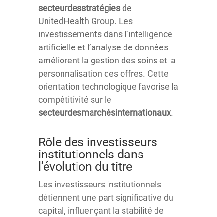
secteurdesstratégies
de
UnitedHealth Group. Les
investissements dans l’intelligence
artificielle et l’analyse de données
améliorent la gestion des soins et la
personnalisation des offres. Cette
orientation technologique favorise la
compétitivité sur le
secteurdesmarchésinternationaux
.
Rôle des investisseurs
institutionnels dans
l’évolution du titre
Les investisseurs institutionnels
détiennent une part significative du
capital, influençant la stabilité de