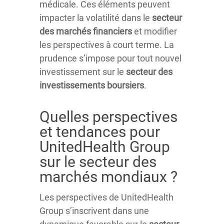
médicale. Ces éléments peuvent
impacter la volatilité dans le
secteur
des marchés financiers
et modifier
les perspectives à court terme. La
prudence s’impose pour tout nouvel
investissement sur le
secteur des
investissements boursiers
.
Quelles perspectives
et tendances pour
UnitedHealth Group
sur le secteur des
marchés mondiaux ?
Les perspectives de UnitedHealth
Group s’inscrivent dans une