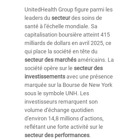
UnitedHealth Group figure parmi les
leaders du
secteur
des soins de
santé à l’échelle mondiale. Sa
capitalisation boursière atteint 415
milliards de dollars en avril 2025, ce
qui place la société en tête du
secteur des marchés
américains. La
société opère sur le
secteur des
investissements
avec une présence
marquée sur la Bourse de New York
sous le symbole UNH. Les
investisseurs remarquent son
volume d’échange quotidien
d’environ 14,8 millions d’actions,
reflétant une forte activité sur le
secteur des performances
.