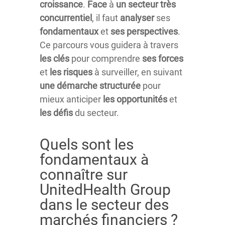
croissance
.
Face
à
un secteur
très
concurrentiel
, il faut
analyser
ses
fondamentaux
et
ses perspectives
.
Ce parcours vous guidera à travers
les clés
pour comprendre
ses forces
et
les risques
à surveiller, en suivant
une démarche structurée
pour
mieux anticiper
les opportunités
et
les défis
du secteur.
Quels sont les
fondamentaux à
connaître sur
UnitedHealth Group
dans le secteur des
marchés financiers ?