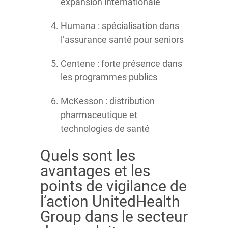
expansion internationale
Humana : spécialisation dans
l’assurance santé pour seniors
Centene : forte présence dans
les programmes publics
McKesson : distribution
pharmaceutique et
technologies de santé
Quels sont les
avantages et les
points de vigilance de
l’action UnitedHealth
Group dans le secteur