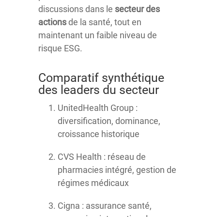
discussions dans le
secteur des
actions
de la santé, tout en
maintenant un faible niveau de
risque ESG.
Comparatif synthétique
des leaders du secteur
UnitedHealth Group :
diversification, dominance,
croissance historique
CVS Health : réseau de
pharmacies intégré, gestion de
régimes médicaux
Cigna : assurance santé,