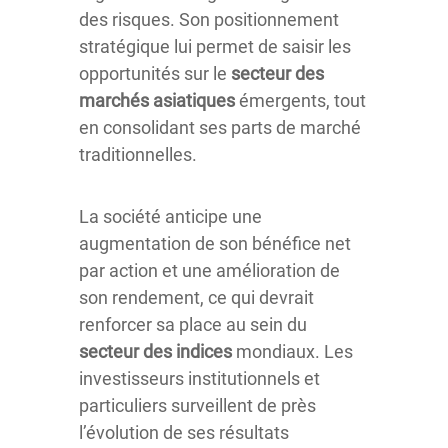
des risques. Son positionnement
stratégique lui permet de saisir les
opportunités sur le
secteur des
marchés asiatiques
émergents, tout
en consolidant ses parts de marché
traditionnelles.
La société anticipe une
augmentation de son bénéfice net
par action et une amélioration de
son rendement, ce qui devrait
renforcer sa place au sein du
secteur des indices
mondiaux. Les
investisseurs institutionnels et
particuliers surveillent de près
l’évolution de ses résultats