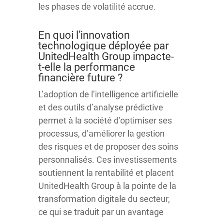
les phases de volatilité accrue.
En quoi l’innovation
technologique déployée par
UnitedHealth Group impacte-
t-elle la performance
financière future ?
L’adoption de l’intelligence artificielle
et des outils d’analyse prédictive
permet à la société d’optimiser ses
processus, d’améliorer la gestion
des risques et de proposer des soins
personnalisés. Ces investissements
soutiennent la rentabilité et placent
UnitedHealth Group à la pointe de la
transformation digitale du secteur,
ce qui se traduit par un avantage