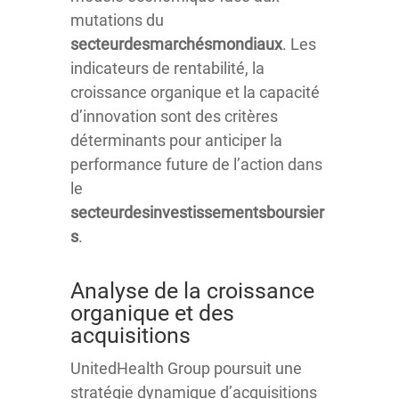
mutations du
secteurdesmarchésmondiaux
. Les
indicateurs de rentabilité, la
croissance organique et la capacité
d’innovation sont des critères
déterminants pour anticiper la
performance future de l’action dans
le
secteurdesinvestissementsboursier
s
.
Analyse de la croissance
organique et des
acquisitions
UnitedHealth Group poursuit une
stratégie dynamique d’acquisitions