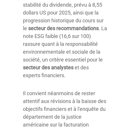
stabilité du dividende, prévu à 8,55
dollars US pour 2025, ainsi que la
progression historique du cours sur
le
secteur des recommandations
. La
note ESG faible (16,6 sur 100)
rassure quant à la responsabilité
environnementale et sociale de la
société, un critère essentiel pour le
secteur des analystes
et des
experts financiers.
Il convient néanmoins de rester
attentif aux révisions à la baisse des
objectifs financiers et à l’enquête du
département de la justice
américaine sur la facturation