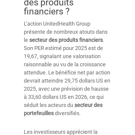
des produits
financiers ?
L’action UnitedHealth Group
présente de nombreux atouts dans
le
secteur des produits financiers
.
Son PER estimé pour 2025 est de
19,67, signalant une valorisation
raisonnable au vu de la croissance
attendue. Le bénéfice net par action
devrait atteindre 29,75 dollars US en
2025, avec une prévision de hausse
à 33,60 dollars US en 2026, ce qui
séduit les acteurs du
secteur des
portefeuilles
diversifiés.
Les investisseurs apprécient la