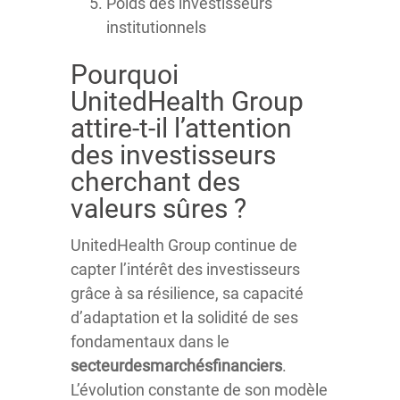
Poids des investisseurs
institutionnels
Pourquoi
UnitedHealth Group
attire-t-il l’attention
des investisseurs
cherchant des
valeurs sûres ?
UnitedHealth Group continue de
capter l’intérêt des investisseurs
grâce à sa résilience, sa capacité
d’adaptation et la solidité de ses
fondamentaux dans le
secteurdesmarchésfinanciers
.
L’évolution constante de son modèle