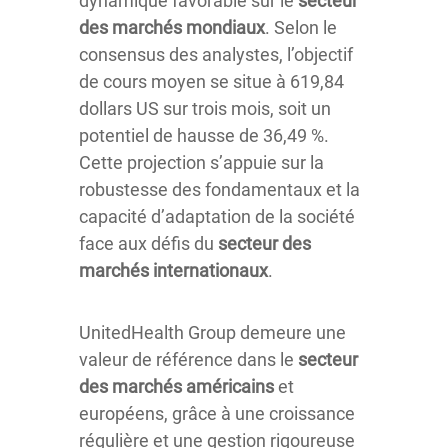
dynamique favorable sur le
secteur
des marchés mondiaux
. Selon le
consensus des analystes, l’objectif
de cours moyen se situe à 619,84
dollars US sur trois mois, soit un
potentiel de hausse de 36,49 %.
Cette projection s’appuie sur la
robustesse des fondamentaux et la
capacité d’adaptation de la société
face aux défis du
secteur des
marchés internationaux
.
UnitedHealth Group demeure une
valeur de référence dans le
secteur
des marchés américains
et
européens, grâce à une croissance
régulière et une gestion rigoureuse