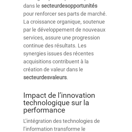
dans le
secteurdesopportunités
pour renforcer ses parts de marché.
La croissance organique, soutenue
par le développement de nouveaux
services, assure une progression
continue des résultats. Les
synergies issues des récentes
acquisitions contribuent à la
création de valeur dans le
secteurdesvaleurs
.
Impact de l’innovation
technologique sur la
performance
L’intégration des technologies de
l’information transforme le