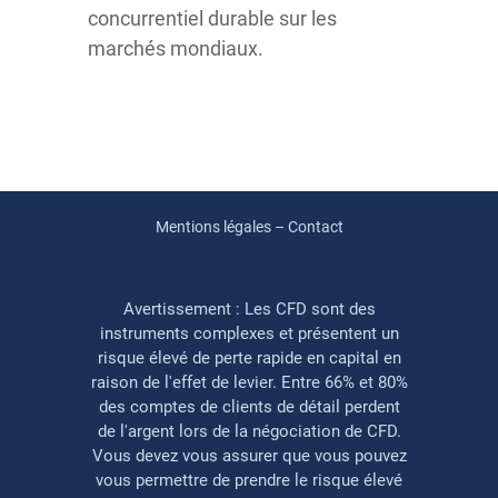
concurrentiel durable sur les
marchés mondiaux.
Mentions légales – Contact
Avertissement : Les CFD sont des
instruments complexes et présentent un
risque élevé de perte rapide en capital en
raison de l'effet de levier. Entre 66% et 80%
des comptes de clients de détail perdent
de l'argent lors de la négociation de CFD.
Vous devez vous assurer que vous pouvez
vous permettre de prendre le risque élevé