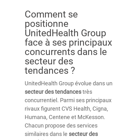
Comment se
positionne
UnitedHealth Group
face à ses principaux
concurrents dans le
secteur des
tendances ?
UnitedHealth Group évolue dans un
secteur des tendances
très
concurrentiel. Parmi ses principaux
rivaux figurent CVS Health, Cigna,
Humana, Centene et McKesson.
Chacun propose des services
similaires dans le
secteur des