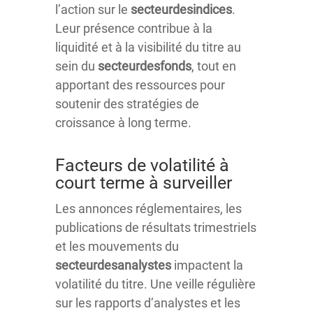
l’action sur le
secteurdesindices
.
Leur présence contribue à la
liquidité et à la visibilité du titre au
sein du
secteurdesfonds
, tout en
apportant des ressources pour
soutenir des stratégies de
croissance à long terme.
Facteurs de volatilité à
court terme à surveiller
Les annonces réglementaires, les
publications de résultats trimestriels
et les mouvements du
secteurdesanalystes
impactent la
volatilité du titre. Une veille régulière
sur les rapports d’analystes et les