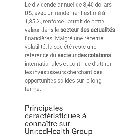
Le dividende annuel de 8,40 dollars
US, avec un rendement estimé à
1,85 %, renforce l’attrait de cette
valeur dans le
secteur des actualités
financières. Malgré une récente
volatilité, la société reste une
référence du
secteur des cotations
internationales et continue d’attirer
les investisseurs cherchant des
opportunités solides sur le long
terme.
Principales
caractéristiques à
connaître sur
UnitedHealth Group