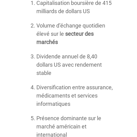
Capitalisation boursière de 415
milliards de dollars US
Volume d’échange quotidien
élevé sur le
secteur des
marchés
Dividende annuel de 8,40
dollars US avec rendement
stable
Diversification entre assurance,
médicaments et services
informatiques
Présence dominante sur le
marché américain et
international