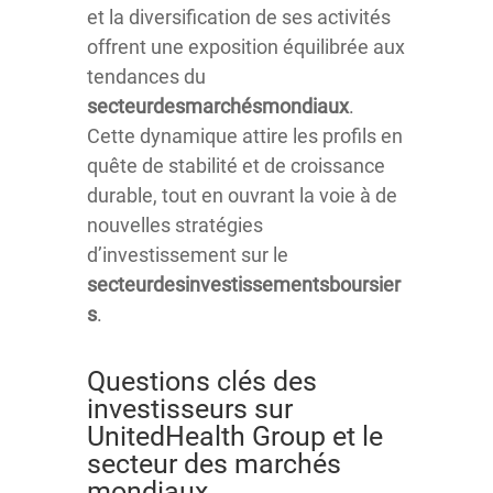
et la diversification de ses activités
offrent une exposition équilibrée aux
tendances du
secteurdesmarchésmondiaux
.
Cette dynamique attire les profils en
quête de stabilité et de croissance
durable, tout en ouvrant la voie à de
nouvelles stratégies
d’investissement sur le
secteurdesinvestissementsboursier
s
.
Questions clés des
investisseurs sur
UnitedHealth Group et le
secteur des marchés
mondiaux