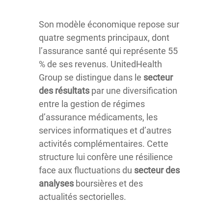
Son modèle économique repose sur
quatre segments principaux, dont
l’assurance santé qui représente 55
% de ses revenus. UnitedHealth
Group se distingue dans le
secteur
des résultats
par une diversification
entre la gestion de régimes
d’assurance médicaments, les
services informatiques et d’autres
activités complémentaires. Cette
structure lui confère une résilience
face aux fluctuations du
secteur des
analyses
boursières et des
actualités sectorielles.