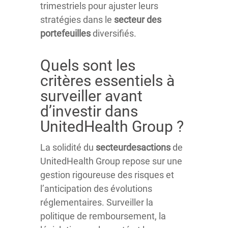
trimestriels pour ajuster leurs
stratégies dans le
secteur des
portefeuilles
diversifiés.
Quels sont les
critères essentiels à
surveiller avant
d’investir dans
UnitedHealth Group ?
La solidité du
secteurdesactions
de
UnitedHealth Group repose sur une
gestion rigoureuse des risques et
l’anticipation des évolutions
réglementaires. Surveiller la
politique de remboursement, la