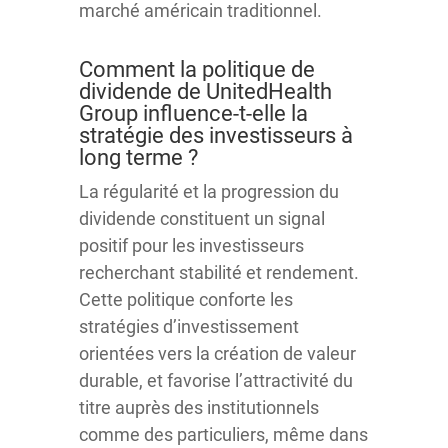
marché américain traditionnel.
Comment la politique de
dividende de UnitedHealth
Group influence-t-elle la
stratégie des investisseurs à
long terme ?
La régularité et la progression du
dividende constituent un signal
positif pour les investisseurs
recherchant stabilité et rendement.
Cette politique conforte les
stratégies d’investissement
orientées vers la création de valeur
durable, et favorise l’attractivité du
titre auprès des institutionnels
comme des particuliers, même dans