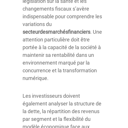
législation sur la santé et les
changements fiscaux s’avère
indispensable pour comprendre les
variations du
secteurdesmarchésfinanciers
. Une
attention particulière doit être
portée à la capacité de la société à
maintenir sa rentabilité dans un
environnement marqué par la
concurrence et la transformation
numérique.
Les investisseurs doivent
également analyser la structure de
la dette, la répartition des revenus
par segment et la flexibilité du
modèle économique face aux