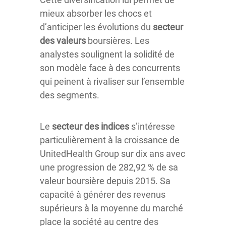
mieux absorber les chocs et
d’anticiper les évolutions du
secteur
des valeurs
boursières. Les
analystes soulignent la solidité de
son modèle face à des concurrents
qui peinent à rivaliser sur l’ensemble
des segments.
Le
secteur des indices
s’intéresse
particulièrement à la croissance de
UnitedHealth Group sur dix ans avec
une progression de 282,92 % de sa
valeur boursière depuis 2015. Sa
capacité à générer des revenus
supérieurs à la moyenne du marché
place la société au centre des