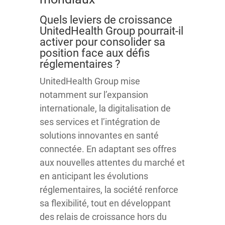
Quels leviers de croissance
UnitedHealth Group pourrait-il
activer pour consolider sa
position face aux défis
réglementaires ?
UnitedHealth Group mise
notamment sur l’expansion
internationale, la digitalisation de
ses services et l’intégration de
solutions innovantes en santé
connectée. En adaptant ses offres
aux nouvelles attentes du marché et
en anticipant les évolutions
réglementaires, la société renforce
sa flexibilité, tout en développant
des relais de croissance hors du