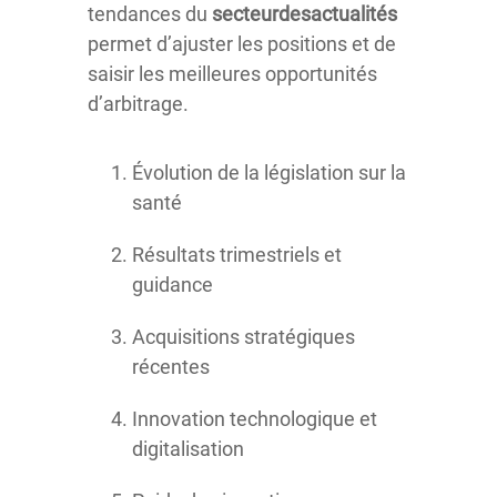
tendances du
secteurdesactualités
permet d’ajuster les positions et de
saisir les meilleures opportunités
d’arbitrage.
Évolution de la législation sur la
santé
Résultats trimestriels et
guidance
Acquisitions stratégiques
récentes
Innovation technologique et
digitalisation