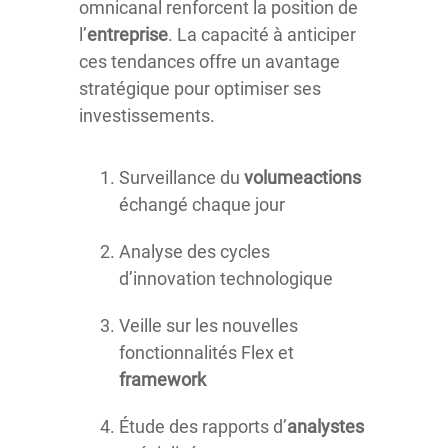
omnicanal renforcent la position de
l’
entreprise
. La capacité à anticiper
ces tendances offre un avantage
stratégique pour optimiser ses
investissements.
Surveillance du
volumeactions
échangé chaque jour
Analyse des cycles
d’innovation technologique
Veille sur les nouvelles
fonctionnalités Flex et
framework
Étude des rapports d’
analystes