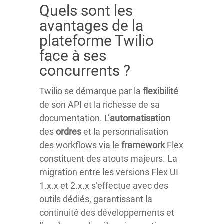
Quels sont les
avantages de la
plateforme Twilio
face à ses
concurrents ?
Twilio se démarque par la
flexibilité
de son API et la richesse de sa
documentation. L’
automatisation
des
ordres
et la personnalisation
des workflows via le
framework
Flex
constituent des atouts majeurs. La
migration entre les versions Flex UI
1.x.x et 2.x.x s’effectue avec des
outils dédiés, garantissant la
continuité des développements et