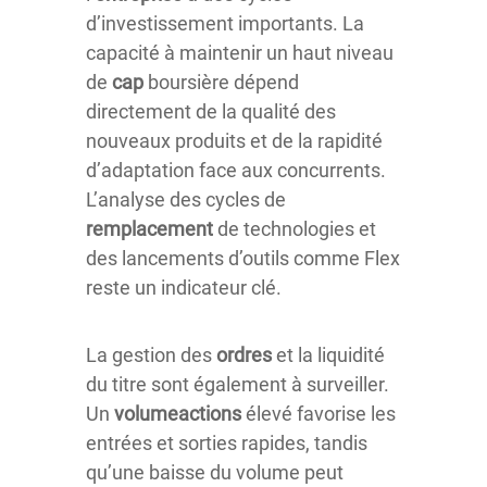
d’investissement importants. La
capacité à maintenir un haut niveau
de
cap
boursière dépend
directement de la qualité des
nouveaux produits et de la rapidité
d’adaptation face aux concurrents.
L’analyse des cycles de
remplacement
de technologies et
des lancements d’outils comme Flex
reste un indicateur clé.
La gestion des
ordres
et la liquidité
du titre sont également à surveiller.
Un
volumeactions
élevé favorise les
entrées et sorties rapides, tandis
qu’une baisse du volume peut