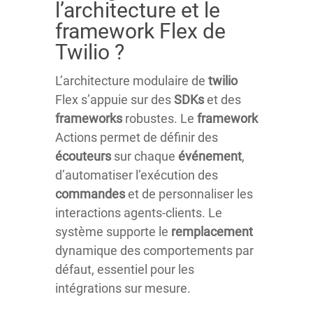
l’architecture et le
framework Flex de
Twilio ?
L’architecture modulaire de
twilio
Flex s’appuie sur des
SDKs
et des
frameworks
robustes. Le
framework
Actions permet de définir des
écouteurs
sur chaque
événement
,
d’automatiser l’exécution des
commandes
et de personnaliser les
interactions agents-clients. Le
système supporte le
remplacement
dynamique des comportements par
défaut, essentiel pour les
intégrations sur mesure.