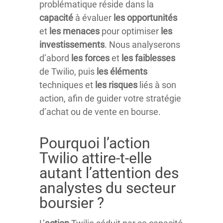
problématique réside dans la
capacité
à évaluer
les opportunités
et
les menaces
pour optimiser
les
investissements
. Nous analyserons
d’abord
les forces
et
les faiblesses
de Twilio, puis
les éléments
techniques et
les risques
liés à son
action, afin de guider votre stratégie
d’achat ou de vente en bourse.
Pourquoi l’action
Twilio attire-t-elle
autant l’attention des
analystes du secteur
boursier ?