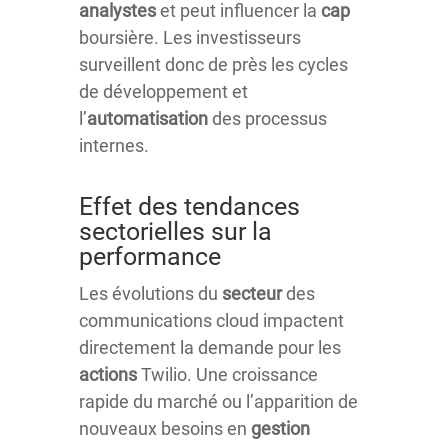
analystes
et peut influencer la
cap
boursière. Les investisseurs
surveillent donc de près les cycles
de développement et
l’
automatisation
des processus
internes.
Effet des tendances
sectorielles sur la
performance
Les évolutions du
secteur
des
communications cloud impactent
directement la demande pour les
actions
Twilio. Une croissance
rapide du marché ou l’apparition de
nouveaux besoins en
gestion