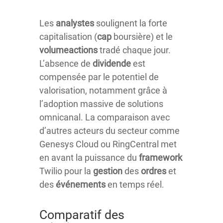
Les
analystes
soulignent la forte
capitalisation (
cap
boursière) et le
volumeactions
tradé chaque jour.
L’absence de
dividende
est
compensée par le potentiel de
valorisation, notamment grâce à
l’adoption massive de solutions
omnicanal. La comparaison avec
d’autres acteurs du secteur comme
Genesys Cloud ou RingCentral met
en avant la puissance du
framework
Twilio pour la
gestion
des
ordres
et
des
événements
en temps réel.
Comparatif des