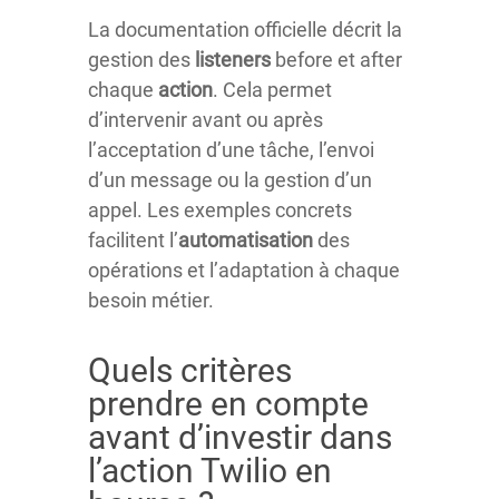
La documentation officielle décrit la
gestion des
listeners
before et after
chaque
action
. Cela permet
d’intervenir avant ou après
l’acceptation d’une tâche, l’envoi
d’un message ou la gestion d’un
appel. Les exemples concrets
facilitent l’
automatisation
des
opérations et l’adaptation à chaque
besoin métier.
Quels critères
prendre en compte
avant d’investir dans
l’action Twilio en