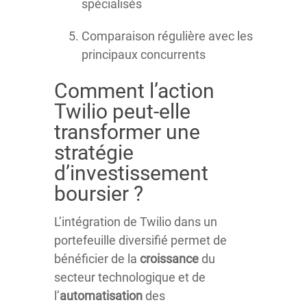
spécialisés
Comparaison régulière avec les
principaux concurrents
Comment l’action
Twilio peut-elle
transformer une
stratégie
d’investissement
boursier ?
L’intégration de Twilio dans un
portefeuille diversifié permet de
bénéficier de la
croissance
du
secteur technologique et de
l’
automatisation
des