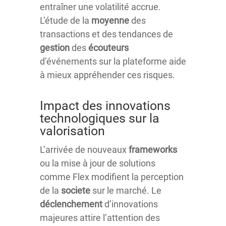
entraîner une volatilité accrue.
L’étude de la
moyenne
des
transactions et des tendances de
gestion
des
écouteurs
d’événements sur la plateforme aide
à mieux appréhender ces risques.
Impact des innovations
technologiques sur la
valorisation
L’arrivée de nouveaux
frameworks
ou la mise à jour de solutions
comme Flex modifient la perception
de la
societe
sur le marché. Le
déclenchement
d’innovations
majeures attire l’attention des