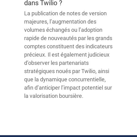
dans Twilio ?
La publication de notes de version
majeures, l’augmentation des
volumes échangés ou l’adoption
rapide de nouveautés par les grands
comptes constituent des indicateurs
précieux. Il est également judicieux
d’observer les partenariats
stratégiques noués par Twilio, ainsi
que la dynamique concurrentielle,
afin d’anticiper l’impact potentiel sur
la valorisation boursière.