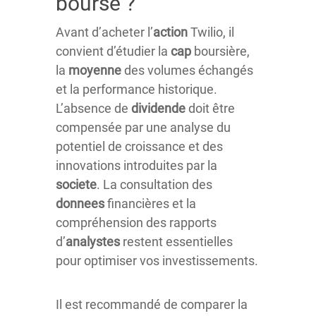
bourse ?
Avant d’acheter l’
action
Twilio, il
convient d’étudier la
cap
boursière,
la
moyenne
des volumes échangés
et la performance historique.
L’absence de
dividende
doit être
compensée par une analyse du
potentiel de croissance et des
innovations introduites par la
societe
. La consultation des
donnees
financières et la
compréhension des rapports
d’
analystes
restent essentielles
pour optimiser vos investissements.
Il est recommandé de comparer la