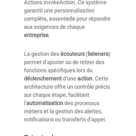
Actions.invokeAction. Ce système
garantit une personnalisation
complète, essentielle pour répondre
aux exigences de chaque
entreprise
.
La gestion des
écouteurs
(
listeners
)
permet d’ajouter ou de retirer des
fonctions spécifiques lors du
déclenchement
d’une
action
. Cette
architecture offre un contrôle précis
sur chaque étape, facilitant
l’
automatisation
des processus
métiers et la gestion des alertes,
notifications ou transferts d’appel.