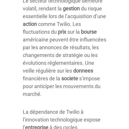
Le secteur technologique demeure
volatil, rendant la
gestion
du risque
essentielle lors de l’acquisition d’une
action
comme Twilio. Les
fluctuations du
prix
sur la
bourse
américaine peuvent être influencées
par les annonces de résultats, les
changements de stratégie ou les
évolutions réglementaires. Une
veille régulière sur les
donnees
financières de la
societe
s’impose
pour anticiper les mouvements du
marché.
La dépendance de Twilio à
l’innovation technologique expose
l’
entreprise
à des cycles