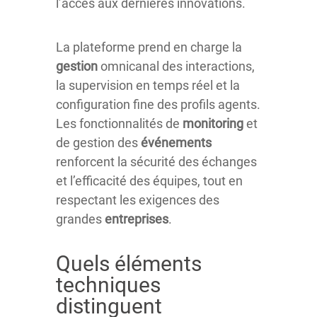
l’accès aux dernières innovations.
La plateforme prend en charge la
gestion
omnicanal des interactions,
la supervision en temps réel et la
configuration fine des profils agents.
Les fonctionnalités de
monitoring
et
de gestion des
événements
renforcent la sécurité des échanges
et l’efficacité des équipes, tout en
respectant les exigences des
grandes
entreprises
.
Quels éléments
techniques
distinguent