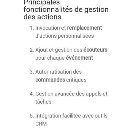
Principales
fonctionnalités de gestion
des actions
Invocation et
remplacement
d’actions personnalisées
Ajout et gestion des
écouteurs
pour chaque
événement
Automatisation des
commandes
critiques
Gestion avancée des appels et
tâches
Intégration facilitée avec outils
CRM