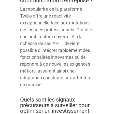
communication d’entreprise ?
La modularité de la plateforme
Twilio offre une réactivité
exceptionnelle face aux mutations
des usages professionnels. Grâce à
son architecture ouverte et à la
richesse de ses API, il devient
possible d’intégrer rapidement des
fonctionnalités innovantes ou de
répondre à de nouvelles exigences
métiers, assurant ainsi une
adaptation constante aux attentes
du marché.
Quels sont les signaux
précurseurs à surveiller pour
optimiser un investissement