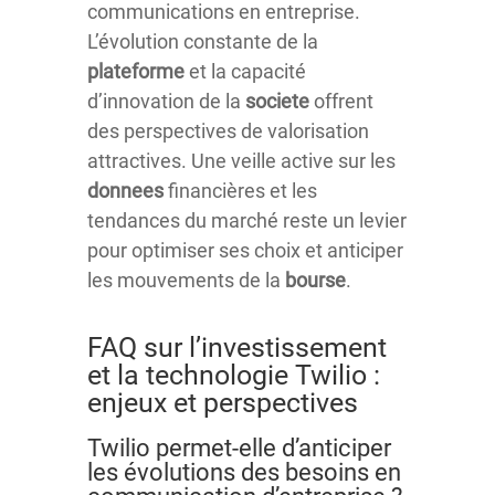
communications en entreprise.
L’évolution constante de la
plateforme
et la capacité
d’innovation de la
societe
offrent
des perspectives de valorisation
attractives. Une veille active sur les
donnees
financières et les
tendances du marché reste un levier
pour optimiser ses choix et anticiper
les mouvements de la
bourse
.
FAQ sur l’investissement
et la technologie Twilio :
enjeux et perspectives
Twilio permet-elle d’anticiper
les évolutions des besoins en