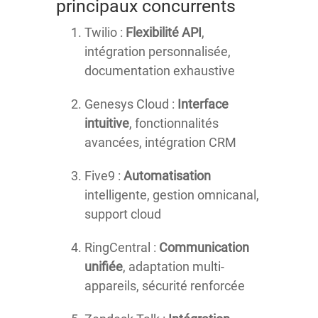
principaux concurrents
Twilio :
Flexibilité API
,
intégration personnalisée,
documentation exhaustive
Genesys Cloud :
Interface
intuitive
, fonctionnalités
avancées, intégration CRM
Five9 :
Automatisation
intelligente, gestion omnicanal,
support cloud
RingCentral :
Communication
unifiée
, adaptation multi-
appareils, sécurité renforcée