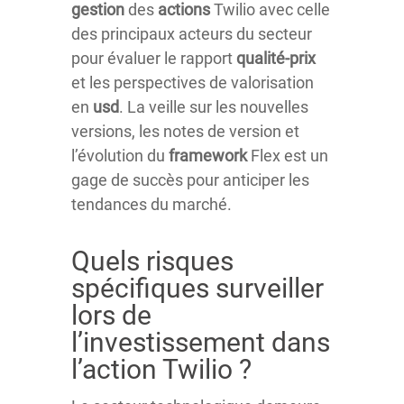
gestion
des
actions
Twilio avec celle
des principaux acteurs du secteur
pour évaluer le rapport
qualité-prix
et les perspectives de valorisation
en
usd
. La veille sur les nouvelles
versions, les notes de version et
l’évolution du
framework
Flex est un
gage de succès pour anticiper les
tendances du marché.
Quels risques
spécifiques surveiller
lors de
l’investissement dans
l’action Twilio ?