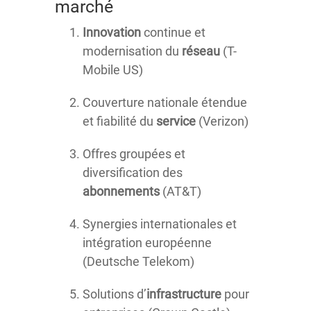
marché
Innovation
continue et
modernisation du
réseau
(T-
Mobile US)
Couverture nationale étendue
et fiabilité du
service
(Verizon)
Offres groupées et
diversification des
abonnements
(AT&T)
Synergies internationales et
intégration européenne
(Deutsche Telekom)
Solutions d’
infrastructure
pour