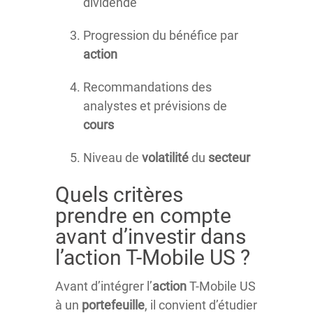
dividende
Progression du bénéfice par
action
Recommandations des
analystes et prévisions de
cours
Niveau de
volatilité
du
secteur
Quels critères
prendre en compte
avant d’investir dans
l’action T-Mobile US ?
Avant d’intégrer l’
action
T-Mobile US
à un
portefeuille
, il convient d’étudier