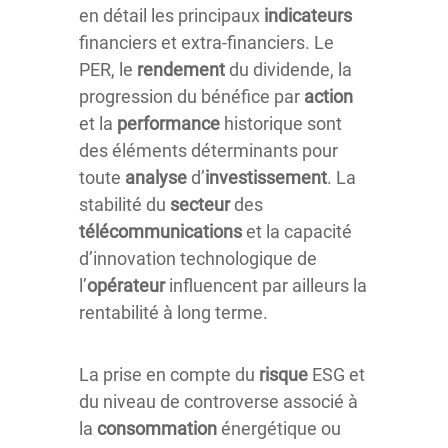
en détail les principaux
indicateurs
financiers et extra-financiers. Le
PER, le
rendement
du dividende, la
progression du bénéfice par
action
et la
performance
historique sont
des éléments déterminants pour
toute
analyse
d’
investissement
. La
stabilité du
secteur
des
télécommunications
et la capacité
d’innovation technologique de
l’
opérateur
influencent par ailleurs la
rentabilité à long terme.
La prise en compte du
risque
ESG et
du niveau de controverse associé à
la
consommation
énergétique ou