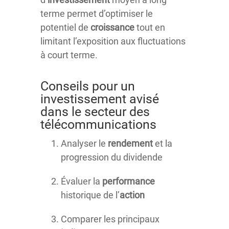
terme permet d’optimiser le
potentiel de
croissance
tout en
limitant l’exposition aux fluctuations
à court terme.
Conseils pour un
investissement avisé
dans le secteur des
télécommunications
Analyser le
rendement
et la
progression du dividende
Évaluer la
performance
historique de l’
action
Comparer les principaux