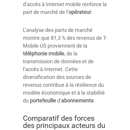
d’accès à Internet mobile renforce la
part de marché de l’
opérateur
.
L’analyse des parts de marché
montre que 81,3 % des revenus de T-
Mobile US proviennent de la
téléphonie mobile
, de la
transmission de données et de
l’accès à Internet. Cette
diversification des sources de
revenus contribue à la résilience du
modèle économique et à la stabilité
du
portefeuille
d’
abonnements
.
Comparatif des forces
des principaux acteurs du