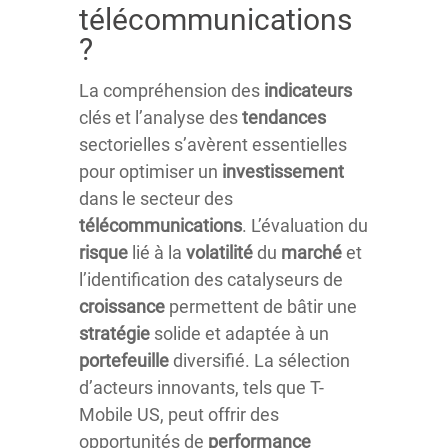
télécommunications
?
La compréhension des
indicateurs
clés et l’analyse des
tendances
sectorielles s’avèrent essentielles
pour optimiser un
investissement
dans le secteur des
télécommunications
. L’évaluation du
risque
lié à la
volatilité
du
marché
et
l’identification des catalyseurs de
croissance
permettent de bâtir une
stratégie
solide et adaptée à un
portefeuille
diversifié. La sélection
d’acteurs innovants, tels que T-
Mobile US, peut offrir des
opportunités de
performance