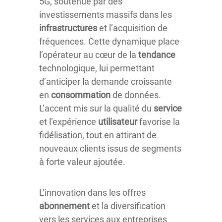
5G, soutenue par des
investissements massifs dans les
infrastructures
et l’acquisition de
fréquences. Cette dynamique place
l’opérateur au cœur de la
tendance
technologique, lui permettant
d’anticiper la demande croissante
en
consommation
de données.
L’accent mis sur la qualité du
service
et l’expérience
utilisateur
favorise la
fidélisation, tout en attirant de
nouveaux clients issus de segments
à forte valeur ajoutée.
L’innovation dans les offres
abonnement
et la diversification
vers les services aux entreprises