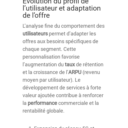
Évolution du profil de
l’utilisateur et adaptation
de l’offre
L’analyse fine du comportement des
utilisateurs
permet d’adapter les
offres aux besoins spécifiques de
chaque segment. Cette
personnalisation favorise
l’augmentation du
taux
de rétention
et la croissance de l’
ARPU
(revenu
moyen par utilisateur). Le
développement de services à forte
valeur ajoutée contribue à renforcer
la
performance
commerciale et la
rentabilité globale.