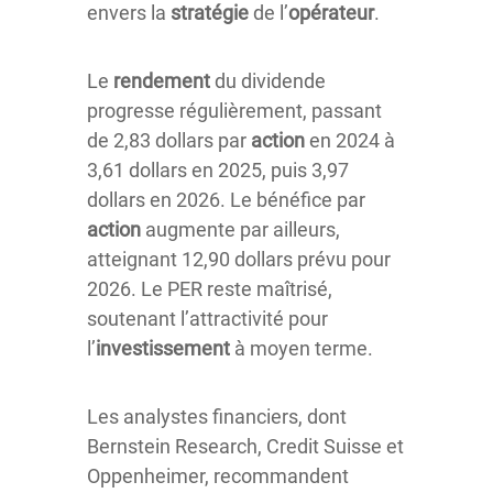
envers la
stratégie
de l’
opérateur
.
Le
rendement
du dividende
progresse régulièrement, passant
de 2,83 dollars par
action
en 2024 à
3,61 dollars en 2025, puis 3,97
dollars en 2026. Le bénéfice par
action
augmente par ailleurs,
atteignant 12,90 dollars prévu pour
2026. Le PER reste maîtrisé,
soutenant l’attractivité pour
l’
investissement
à moyen terme.
Les analystes financiers, dont
Bernstein Research, Credit Suisse et
Oppenheimer, recommandent