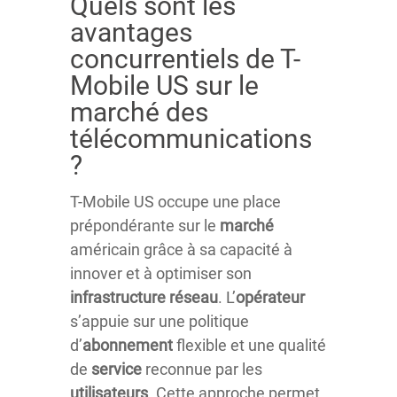
Quels sont les
avantages
concurrentiels de T-
Mobile US sur le
marché des
télécommunications
?
T-Mobile US occupe une place
prépondérante sur le
marché
américain grâce à sa capacité à
innover et à optimiser son
infrastructure
réseau
. L’
opérateur
s’appuie sur une politique
d’
abonnement
flexible et une qualité
de
service
reconnue par les
utilisateurs
. Cette approche permet