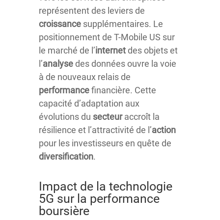
représentent des leviers de
croissance
supplémentaires. Le
positionnement de T-Mobile US sur
le marché de l’
internet
des objets et
l’
analyse
des données ouvre la voie
à de nouveaux relais de
performance
financière. Cette
capacité d’adaptation aux
évolutions du
secteur
accroît la
résilience et l’attractivité de l’
action
pour les investisseurs en quête de
diversification
.
Impact de la technologie
5G sur la performance
boursière