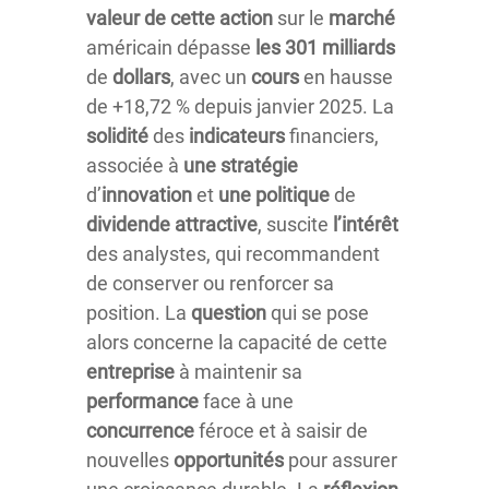
valeur
de
cette
action
sur le
marché
américain dépasse
les
301
milliards
de
dollars
, avec un
cours
en hausse
de +18,72 % depuis janvier 2025. La
solidité
des
indicateurs
financiers,
associée à
une
stratégie
d’
innovation
et
une
politique
de
dividende
attractive
, suscite
l’intérêt
des analystes, qui recommandent
de conserver ou renforcer sa
position. La
question
qui se pose
alors concerne la capacité de cette
entreprise
à maintenir sa
performance
face à une
concurrence
féroce et à saisir de
nouvelles
opportunités
pour assurer