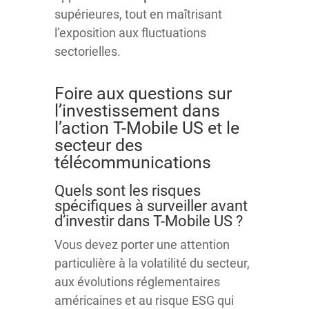
supérieures, tout en maîtrisant
l’exposition aux fluctuations
sectorielles.
Foire aux questions sur
l’investissement dans
l’action T-Mobile US et le
secteur des
télécommunications
Quels sont les risques
spécifiques à surveiller avant
d’investir dans T-Mobile US ?
Vous devez porter une attention
particulière à la volatilité du secteur,
aux évolutions réglementaires
américaines et au risque ESG qui