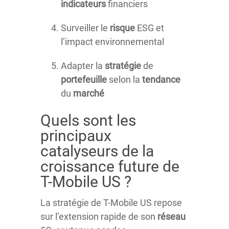
indicateurs
financiers
Surveiller le
risque
ESG et
l’impact environnemental
Adapter la
stratégie
de
portefeuille
selon la
tendance
du
marché
Quels sont les
principaux
catalyseurs de la
croissance future de
T-Mobile US ?
La stratégie de T-Mobile US repose
sur l’extension rapide de son
réseau