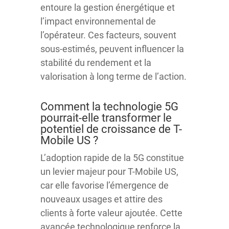
entoure la gestion énergétique et
l’impact environnemental de
l’opérateur. Ces facteurs, souvent
sous-estimés, peuvent influencer la
stabilité du rendement et la
valorisation à long terme de l’action.
Comment la technologie 5G
pourrait-elle transformer le
potentiel de croissance de T-
Mobile US ?
L’adoption rapide de la 5G constitue
un levier majeur pour T-Mobile US,
car elle favorise l’émergence de
nouveaux usages et attire des
clients à forte valeur ajoutée. Cette
avancée technologique renforce la