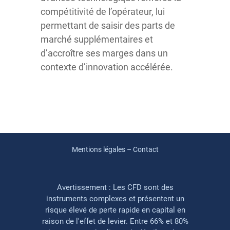
compétitivité de l’opérateur, lui
permettant de saisir des parts de
marché supplémentaires et
d’accroître ses marges dans un
contexte d’innovation accélérée.
Mentions légales – Contact
Avertissement : Les CFD sont des
instruments complexes et présentent un
risque élevé de perte rapide en capital en
raison de l'effet de levier. Entre 66% et 80%