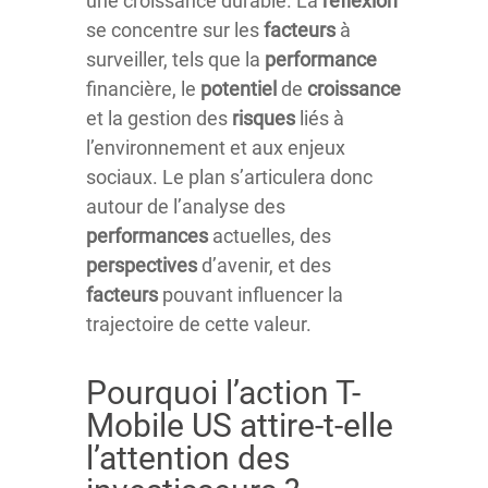
une croissance durable. La
réflexion
se concentre sur les
facteurs
à
surveiller, tels que la
performance
financière, le
potentiel
de
croissance
et la gestion des
risques
liés à
l’environnement et aux enjeux
sociaux. Le plan s’articulera donc
autour de l’analyse des
performances
actuelles, des
perspectives
d’avenir, et des
facteurs
pouvant influencer la
trajectoire de cette valeur.
Pourquoi l’action T-
Mobile US attire-t-elle
l’attention des