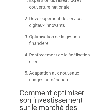
Expansion du réseau 5G et
couverture nationale
Développement de services
digitaux innovants
Optimisation de la gestion
financière
Renforcement de la fidélisation
client
Adaptation aux nouveaux
usages numériques
Comment optimiser
son investissement
sur le marché des