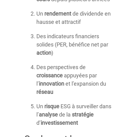
Un
rendement
de dividende en
hausse et attractif
Des indicateurs financiers
solides (PER, bénéfice net par
action
)
Des perspectives de
croissance
appuyées par
l’
innovation
et l’expansion du
réseau
Un
risque
ESG à surveiller dans
l’
analyse
de la
stratégie
d’
investissement