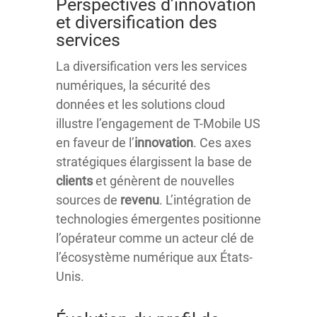
Perspectives d’innovation
et diversification des
services
La diversification vers les services
numériques, la sécurité des
données et les solutions cloud
illustre l’engagement de T-Mobile US
en faveur de l’
innovation
. Ces axes
stratégiques élargissent la base de
clients
et génèrent de nouvelles
sources de
revenu
. L’intégration de
technologies émergentes positionne
l’opérateur comme un acteur clé de
l’écosystème numérique aux États-
Unis.