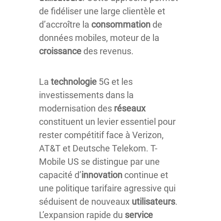
de fidéliser une large clientèle et
d’accroître la
consommation
de
données mobiles, moteur de la
croissance
des revenus.
La
technologie
5G et les
investissements dans la
modernisation des
réseaux
constituent un levier essentiel pour
rester compétitif face à Verizon,
AT&T et Deutsche Telekom. T-
Mobile US se distingue par une
capacité d’
innovation
continue et
une politique tarifaire agressive qui
séduisent de nouveaux
utilisateurs
.
L’expansion rapide du
service