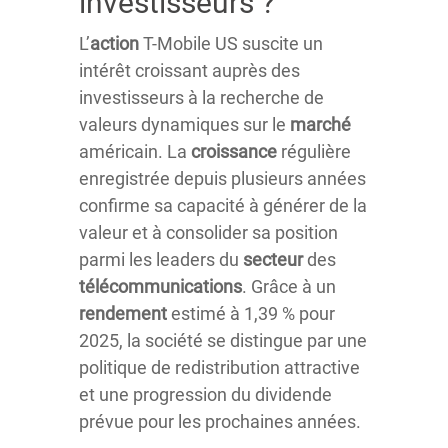
investisseurs ?
L’
action
T-Mobile US suscite un
intérêt croissant auprès des
investisseurs à la recherche de
valeurs dynamiques sur le
marché
américain. La
croissance
régulière
enregistrée depuis plusieurs années
confirme sa capacité à générer de la
valeur et à consolider sa position
parmi les leaders du
secteur
des
télécommunications
. Grâce à un
rendement
estimé à 1,39 % pour
2025, la société se distingue par une
politique de redistribution attractive
et une progression du dividende
prévue pour les prochaines années.