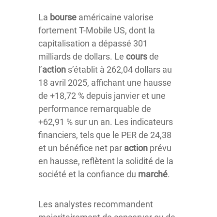
La
bourse
américaine valorise
fortement T-Mobile US, dont la
capitalisation a dépassé 301
milliards de dollars. Le
cours
de
l’
action
s’établit à 262,04 dollars au
18 avril 2025, affichant une hausse
de +18,72 % depuis janvier et une
performance remarquable de
+62,91 % sur un an. Les indicateurs
financiers, tels que le PER de 24,38
et un bénéfice net par
action
prévu
en hausse, reflètent la solidité de la
société et la confiance du
marché
.
Les analystes recommandent