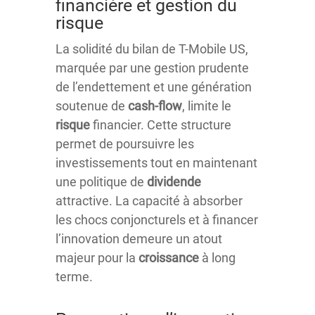
financière et gestion du
risque
La solidité du bilan de T-Mobile US,
marquée par une gestion prudente
de l’endettement et une génération
soutenue de
cash-flow
, limite le
risque
financier. Cette structure
permet de poursuivre les
investissements tout en maintenant
une politique de
dividende
attractive. La capacité à absorber
les chocs conjoncturels et à financer
l’innovation demeure un atout
majeur pour la
croissance
à long
terme.