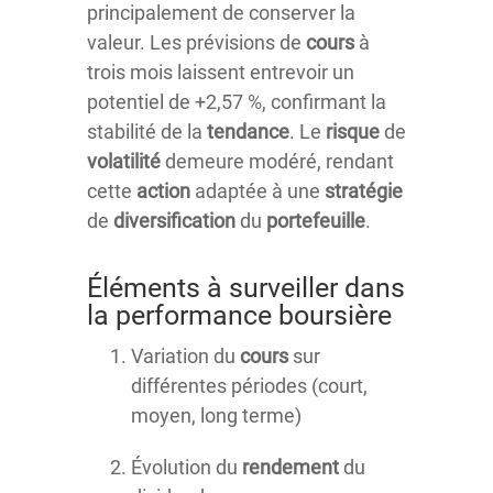
principalement de conserver la
valeur. Les prévisions de
cours
à
trois mois laissent entrevoir un
potentiel de +2,57 %, confirmant la
stabilité de la
tendance
. Le
risque
de
volatilité
demeure modéré, rendant
cette
action
adaptée à une
stratégie
de
diversification
du
portefeuille
.
Éléments à surveiller dans
la performance boursière
Variation du
cours
sur
différentes périodes (court,
moyen, long terme)
Évolution du
rendement
du