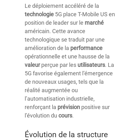
Le déploiement accéléré de la
technologie
5G place T-Mobile US en
position de leader sur le
marché
américain. Cette avance
technologique se traduit par une
amélioration de la
performance
opérationnelle et une hausse de la
valeur
perçue par les
utilisateurs
. La
5G favorise également l’émergence
de nouveaux usages, tels que la
réalité augmentée ou
l’automatisation industrielle,
renforçant la
prévision
positive sur
l’évolution du
cours
.
Évolution de la structure