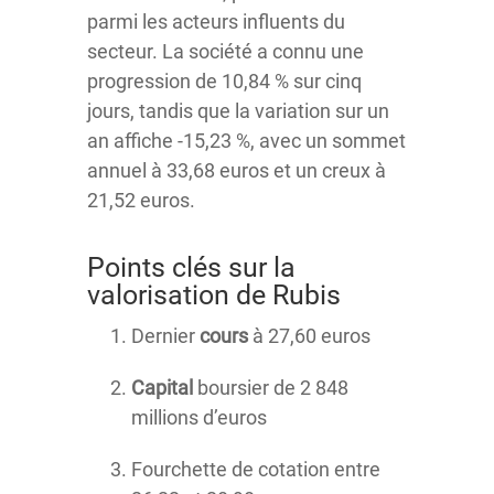
parmi les acteurs influents du
secteur. La société a connu une
progression de 10,84 % sur cinq
jours, tandis que la variation sur un
an affiche -15,23 %, avec un sommet
annuel à 33,68 euros et un creux à
21,52 euros.
Points clés sur la
valorisation de Rubis
Dernier
cours
à 27,60 euros
Capital
boursier de 2 848
millions d’euros
Fourchette de cotation entre