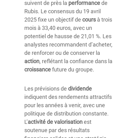
suivent de près la
performance
de
Rubis. Le consensus du 19 avril
2025 fixe un objectif de
cours
à trois
mois à 33,40 euros, avec un
potentiel de hausse de 21,01 %. Les
analystes recommandent d’acheter,
de renforcer ou de conserver la
action
, reflétant la confiance dans la
croissance
future du groupe.
Les prévisions de
dividende
indiquent des rendements attractifs
pour les années à venir, avec une
politique de distribution constante.
L’
activité de valorisation
est
soutenue par des résultats