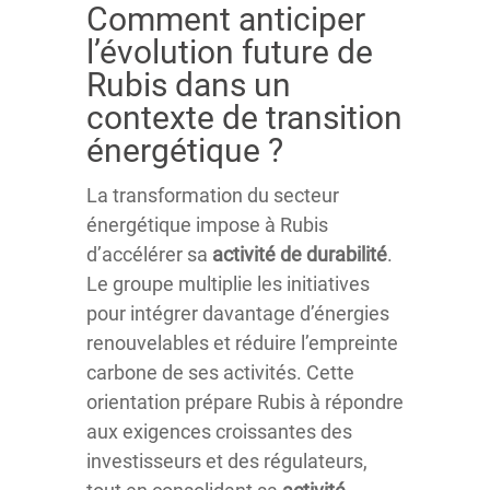
Comment anticiper
l’évolution future de
Rubis dans un
contexte de transition
énergétique ?
La transformation du secteur
énergétique impose à Rubis
d’accélérer sa
activité de durabilité
.
Le groupe multiplie les initiatives
pour intégrer davantage d’énergies
renouvelables et réduire l’empreinte
carbone de ses activités. Cette
orientation prépare Rubis à répondre
aux exigences croissantes des
investisseurs et des régulateurs,