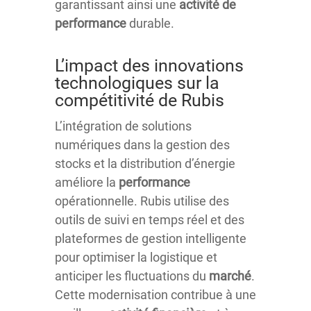
garantissant ainsi une
activité de
performance
durable.
L’impact des innovations
technologiques sur la
compétitivité de Rubis
L’intégration de solutions
numériques dans la gestion des
stocks et la distribution d’énergie
améliore la
performance
opérationnelle. Rubis utilise des
outils de suivi en temps réel et des
plateformes de gestion intelligente
pour optimiser la logistique et
anticiper les fluctuations du
marché
.
Cette modernisation contribue à une