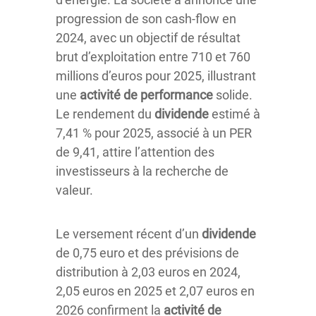
progression de son cash-flow en
2024, avec un objectif de résultat
brut d’exploitation entre 710 et 760
millions d’euros pour 2025, illustrant
une
activité de performance
solide.
Le rendement du
dividende
estimé à
7,41 % pour 2025, associé à un PER
de 9,41, attire l’attention des
investisseurs à la recherche de
valeur.
Le versement récent d’un
dividende
de 0,75 euro et des prévisions de
distribution à 2,03 euros en 2024,
2,05 euros en 2025 et 2,07 euros en
2026 confirment la
activité de