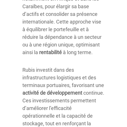
Caraïbes, pour élargir sa base
d’actifs et consolider sa présence
internationale. Cette approche vise
à équilibrer le portefeuille et à
réduire la dépendance à un secteur
ou à une région unique, optimisant
ainsi la
rentabilité
à long terme.
Rubis investit dans des
infrastructures logistiques et des
terminaux portuaires, favorisant une
activité de développement
continue.
Ces investissements permettent
d’améliorer l’efficacité
opérationnelle et la capacité de
stockage, tout en renforçant la