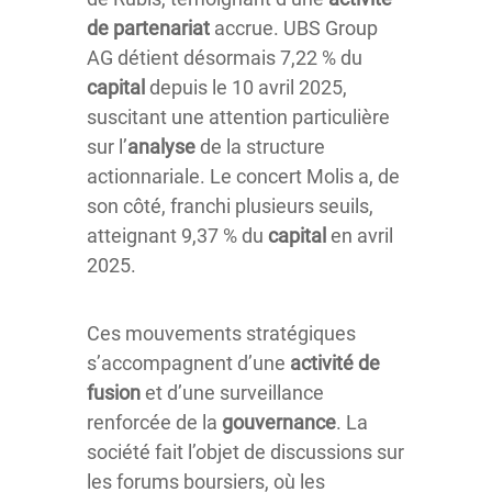
de partenariat
accrue. UBS Group
AG détient désormais 7,22 % du
capital
depuis le 10 avril 2025,
suscitant une attention particulière
sur l’
analyse
de la structure
actionnariale. Le concert Molis a, de
son côté, franchi plusieurs seuils,
atteignant 9,37 % du
capital
en avril
2025.
Ces mouvements stratégiques
s’accompagnent d’une
activité de
fusion
et d’une surveillance
renforcée de la
gouvernance
. La
société fait l’objet de discussions sur
les forums boursiers, où les