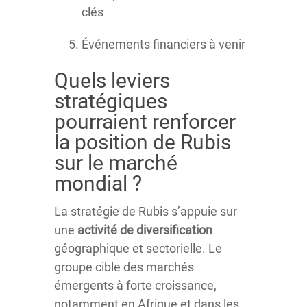
clés
Événements financiers à venir
Quels leviers
stratégiques
pourraient renforcer
la position de Rubis
sur le marché
mondial ?
La stratégie de Rubis s’appuie sur
une
activité de diversification
géographique et sectorielle. Le
groupe cible des marchés
émergents à forte croissance,
notamment en Afrique et dans les