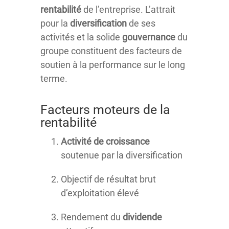
rentabilité
de l’entreprise. L’attrait
pour la
diversification
de ses
activités et la solide
gouvernance
du
groupe constituent des facteurs de
soutien à la performance sur le long
terme.
Facteurs moteurs de la
rentabilité
Activité de croissance
soutenue par la diversification
Objectif de résultat brut
d’exploitation élevé
Rendement du
dividende