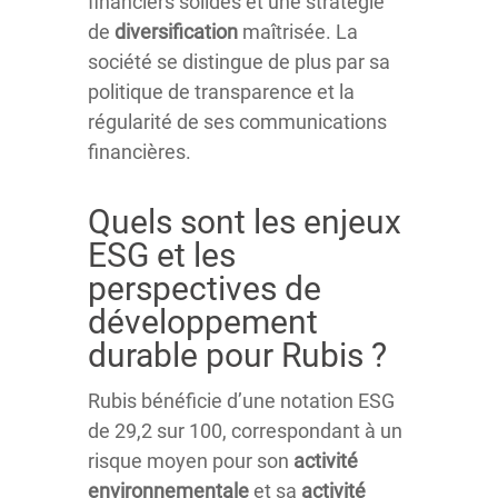
financiers solides et une stratégie
de
diversification
maîtrisée. La
société se distingue de plus par sa
politique de transparence et la
régularité de ses communications
financières.
Quels sont les enjeux
ESG et les
perspectives de
développement
durable pour Rubis ?
Rubis bénéficie d’une notation ESG
de 29,2 sur 100, correspondant à un
risque moyen pour son
activité
environnementale
et sa
activité