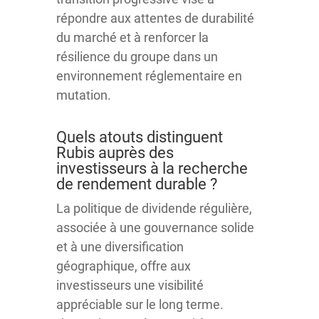
répondre aux attentes de durabilité
du marché et à renforcer la
résilience du groupe dans un
environnement réglementaire en
mutation.
Quels atouts distinguent
Rubis auprès des
investisseurs à la recherche
de rendement durable ?
La politique de dividende régulière,
associée à une gouvernance solide
et à une diversification
géographique, offre aux
investisseurs une visibilité
appréciable sur le long terme.