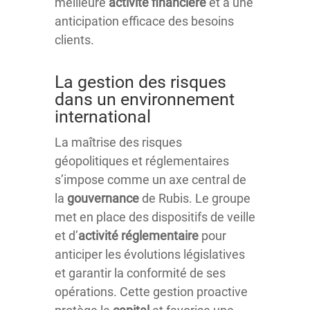
meilleure
activité financière
et à une
anticipation efficace des besoins
clients.
La gestion des risques
dans un environnement
international
La maîtrise des risques
géopolitiques et réglementaires
s’impose comme un axe central de
la
gouvernance
de Rubis. Le groupe
met en place des dispositifs de veille
et d’
activité réglementaire
pour
anticiper les évolutions législatives
et garantir la conformité de ses
opérations. Cette gestion proactive