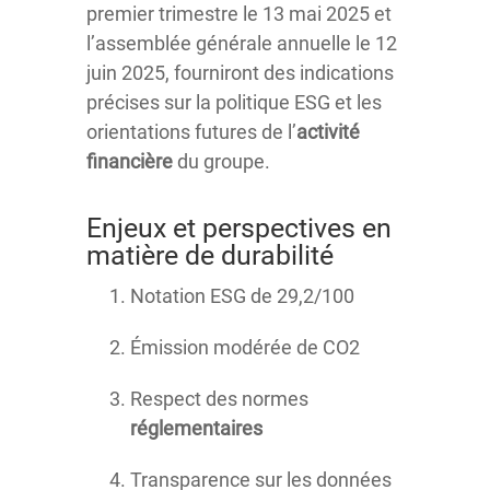
premier trimestre le 13 mai 2025 et
l’assemblée générale annuelle le 12
juin 2025, fourniront des indications
précises sur la politique ESG et les
orientations futures de l’
activité
financière
du groupe.
Enjeux et perspectives en
matière de durabilité
Notation ESG de 29,2/100
Émission modérée de CO2
Respect des normes
réglementaires
Transparence sur les données