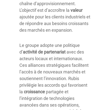
chaîne d’approvisionnement.
L’objectif est d’accroître la
valeur
ajoutée pour les clients industriels et
de répondre aux besoins croissants
des marchés en expansion.
Le groupe adopte une politique
d’
activité de partenariat
avec des
acteurs locaux et internationaux.
Ces alliances stratégiques facilitent
l’accès à de nouveaux marchés et
soutiennent l’innovation. Rubis
privilégie les accords qui favorisent
la
croissance
partagée et
l’intégration de technologies
avancées dans ses opérations,