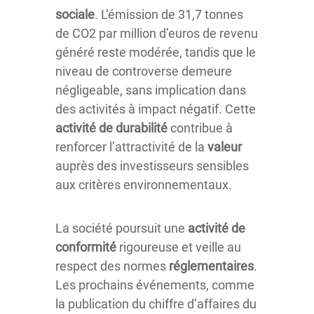
sociale
. L’émission de 31,7 tonnes
de CO2 par million d’euros de revenu
généré reste modérée, tandis que le
niveau de controverse demeure
négligeable, sans implication dans
des activités à impact négatif. Cette
activité de durabilité
contribue à
renforcer l’attractivité de la
valeur
auprès des investisseurs sensibles
aux critères environnementaux.
La société poursuit une
activité de
conformité
rigoureuse et veille au
respect des normes
réglementaires
.
Les prochains événements, comme
la publication du chiffre d’affaires du