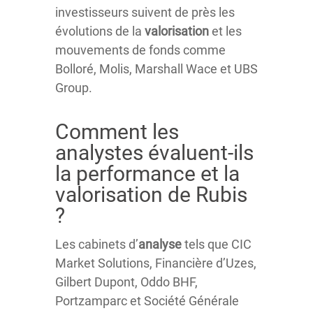
investisseurs suivent de près les
évolutions de la
valorisation
et les
mouvements de fonds comme
Bolloré, Molis, Marshall Wace et UBS
Group.
Comment les
analystes évaluent-ils
la performance et la
valorisation de Rubis
?
Les cabinets d’
analyse
tels que CIC
Market Solutions, Financière d’Uzes,
Gilbert Dupont, Oddo BHF,
Portzamparc et Société Générale