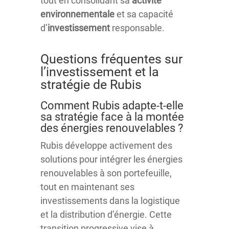
tout en consolidant sa
activité
environnementale
et sa capacité
d’
investissement
responsable.
Questions fréquentes sur
l’investissement et la
stratégie de Rubis
Comment Rubis adapte-t-elle
sa stratégie face à la montée
des énergies renouvelables ?
Rubis développe activement des
solutions pour intégrer les énergies
renouvelables à son portefeuille,
tout en maintenant ses
investissements dans la logistique
et la distribution d’énergie. Cette
transition progressive vise à