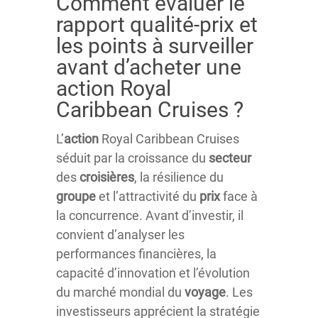
Comment évaluer le
rapport qualité-prix et
les points à surveiller
avant d’acheter une
action Royal
Caribbean Cruises ?
L’
action
Royal Caribbean Cruises
séduit par la croissance du
secteur
des
croisières
, la résilience du
groupe
et l’attractivité du
prix
face à
la concurrence. Avant d’investir, il
convient d’analyser les
performances financières, la
capacité d’innovation et l’évolution
du marché mondial du
voyage
. Les
investisseurs apprécient la stratégie