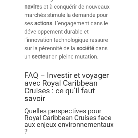
navire
s et à conquérir de nouveaux
marchés stimule la demande pour
ses
actions
. L’engagement dans le
développement durable et
l’innovation technologique rassure
sur la pérennité de la
société
dans
un
secteur
en pleine mutation.
FAQ – Investir et voyager
avec Royal Caribbean
Cruises : ce qu’il faut
savoir
Quelles perspectives pour
Royal Caribbean Cruises face
aux enjeux environnementaux
?