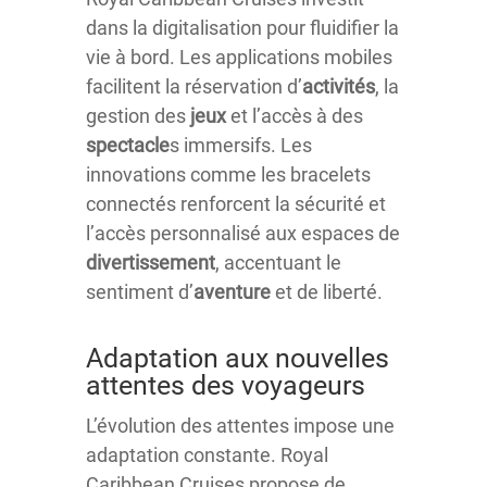
dans la digitalisation pour fluidifier la
vie à bord. Les applications mobiles
facilitent la réservation d’
activités
, la
gestion des
jeux
et l’accès à des
spectacle
s immersifs. Les
innovations comme les bracelets
connectés renforcent la sécurité et
l’accès personnalisé aux espaces de
divertissement
, accentuant le
sentiment d’
aventure
et de liberté.
Adaptation aux nouvelles
attentes des voyageurs
L’évolution des attentes impose une
adaptation constante. Royal
Caribbean Cruises propose de