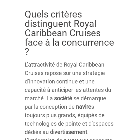
Quels critères
distinguent Royal
Caribbean Cruises
face à la concurrence
?
L’attractivité de Royal Caribbean
Cruises repose sur une stratégie
d’innovation continue et une
capacité à anticiper les attentes du
marché. La
société
se démarque
par la conception de
navire
s
toujours plus grands, équipés de
technologies de pointe et d’espaces
dédiés au
divertissement
.