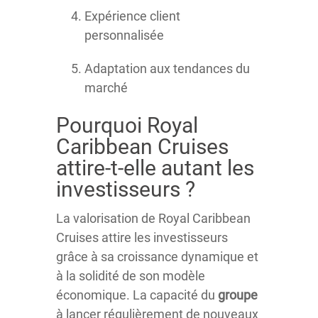
Expérience client
personnalisée
Adaptation aux tendances du
marché
Pourquoi Royal
Caribbean Cruises
attire-t-elle autant les
investisseurs ?
La valorisation de Royal Caribbean
Cruises attire les investisseurs
grâce à sa croissance dynamique et
à la solidité de son modèle
économique. La capacité du
groupe
à lancer régulièrement de nouveaux