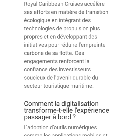
Royal Caribbean Cruises accélère
ses efforts en matière de transition
écologique en intégrant des
technologies de propulsion plus
propres et en développant des
initiatives pour réduire l’empreinte
carbone de sa flotte. Ces
engagements renforcent la
confiance des investisseurs
soucieux de l’avenir durable du
secteur touristique maritime.
Comment la digitalisation
transforme-t-elle l’expérience
passager à bord ?
L’adoption d’outils numériques
comme les applications mobiles et