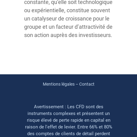
constante, qu’elle soit technologique
ou expérientielle, constitue souvent
un catalyseur de croissance pour le
groupe et un facteur d’attractivité de
son action auprès des investisseurs.
Mentions légales – Contact
Avertissement : Les CFD sont des
instruments complexes et présentent un
risque élevé de perte rapide en capital en
raison de l'effet de levier. Entre 66% et 80%
des comptes de clients de détail perdent