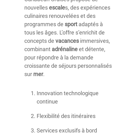
nouvelles
escale
s, des expériences
culinaires renouvelées et des
programmes de
sport
adaptés à
tous les âges. L’offre s’enrichit de
concepts de
vacances
immersives,
combinant
adrénaline
et détente,
pour répondre à la demande
croissante de séjours personnalisés
sur
mer
.
Innovation technologique
continue
Flexibilité des itinéraires
Services exclusifs à bord