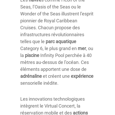
Seas, l’Oasis of the Seas ou le
Wonder of the Seas illustrent l’esprit
pionnier de Royal Caribbean
Cruises. Chacun propose des
infrastructures révolutionnaires
telles que le
parc aquatique
Category 6, le plus grand en
mer
, ou
la
piscine
Infinity Pool perchée à 40
mètres au-dessus de l’océan. Ces
éléments apportent une dose de
adrénaline
et créent une
expérience
sensorielle inédite.
Les innovations technologiques
intègrent le Virtual Concert, la
réservation mobile et des
actions