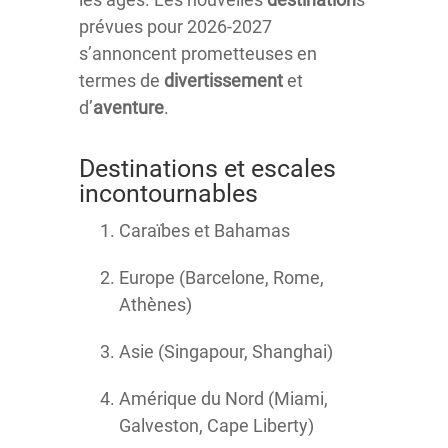
prévues pour 2026-2027
s’annoncent prometteuses en
termes de
divertissement
et
d’
aventure
.
Destinations et escales
incontournables
Caraïbes et Bahamas
Europe (Barcelone, Rome,
Athènes)
Asie (Singapour, Shanghai)
Amérique du Nord (Miami,
Galveston, Cape Liberty)