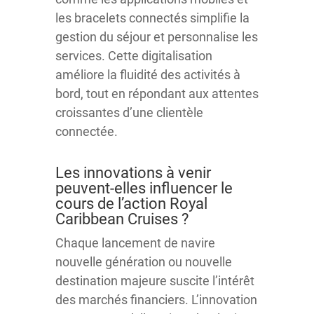
les bracelets connectés simplifie la
gestion du séjour et personnalise les
services. Cette digitalisation
améliore la fluidité des activités à
bord, tout en répondant aux attentes
croissantes d’une clientèle
connectée.
Les innovations à venir
peuvent-elles influencer le
cours de l’action Royal
Caribbean Cruises ?
Chaque lancement de navire
nouvelle génération ou nouvelle
destination majeure suscite l’intérêt
des marchés financiers. L’innovation