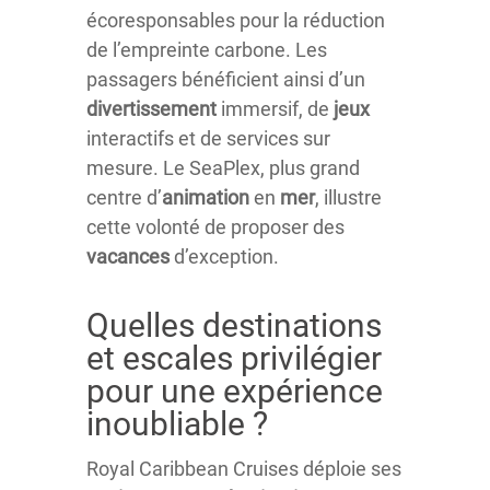
écoresponsables pour la réduction
de l’empreinte carbone. Les
passagers bénéficient ainsi d’un
divertissement
immersif, de
jeux
interactifs et de services sur
mesure. Le SeaPlex, plus grand
centre d’
animation
en
mer
, illustre
cette volonté de proposer des
vacances
d’exception.
Quelles destinations
et escales privilégier
pour une expérience
inoubliable ?
Royal Caribbean Cruises déploie ses