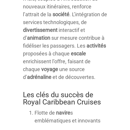
nouveaux itinéraires, renforce
l’attrait de la
société
. L’intégration de
services technologiques, de
divertissement
interactif et
d’
animation
sur mesure contribue à
fidéliser les passagers. Les
activités
proposées à chaque
escale
enrichissent l’offre, faisant de
chaque
voyage
une source
d’
adrénaline
et de découvertes.
Les clés du succès de
Royal Caribbean Cruises
Flotte de
navire
s
emblématiques et innovants