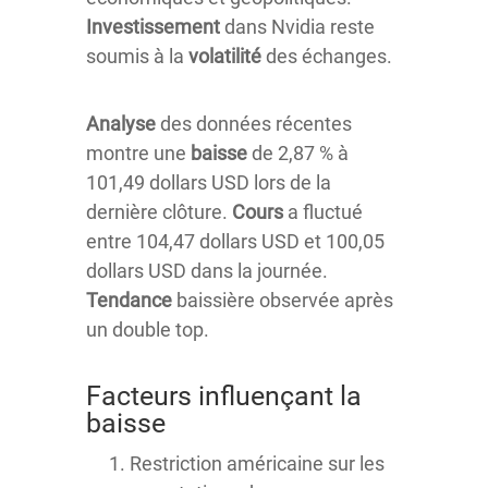
Investissement
dans Nvidia reste
soumis à la
volatilité
des échanges.
Analyse
des données récentes
montre une
baisse
de 2,87 % à
101,49 dollars USD lors de la
dernière clôture.
Cours
a fluctué
entre 104,47 dollars USD et 100,05
dollars USD dans la journée.
Tendance
baissière observée après
un double top.
Facteurs influençant la
baisse
Restriction américaine sur les