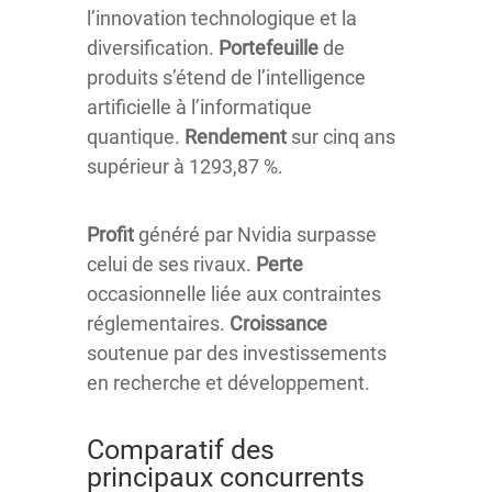
l’innovation technologique et la
diversification.
Portefeuille
de
produits s’étend de l’intelligence
artificielle à l’informatique
quantique.
Rendement
sur cinq ans
supérieur à 1293,87 %.
Profit
généré par Nvidia surpasse
celui de ses rivaux.
Perte
occasionnelle liée aux contraintes
réglementaires.
Croissance
soutenue par des investissements
en recherche et développement.
Comparatif des
principaux concurrents