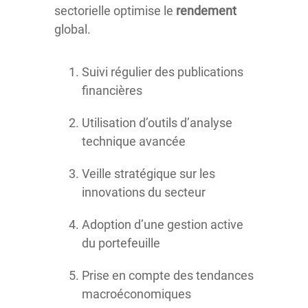
sectorielle optimise le
rendement
global.
Suivi régulier des publications
financières
Utilisation d’outils d’analyse
technique avancée
Veille stratégique sur les
innovations du secteur
Adoption d’une gestion active
du portefeuille
Prise en compte des tendances
macroéconomiques