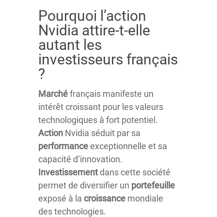
Pourquoi l’action
Nvidia attire-t-elle
autant les
investisseurs français
?
Marché
français manifeste un
intérêt croissant pour les valeurs
technologiques à fort potentiel.
Action
Nvidia séduit par sa
performance
exceptionnelle et sa
capacité d’innovation.
Investissement
dans cette société
permet de diversifier un
portefeuille
exposé à la
croissance
mondiale
des technologies.