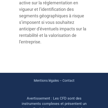
active sur la réglementation en
vigueur et l’identification des
segments géographiques à risque
s’imposent si vous souhaitez
anticiper d’éventuels impacts sur la
rentabilité et la valorisation de
l’entreprise.
Mentions légales – Contact
Avertissement : Les CFD sont des
instruments complexes et présentent un