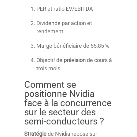
PER et ratio EV/EBITDA
Dividende par action et
rendement
Marge bénéficiaire de 55,85 %
Objectif de
prévision
de cours à
trois mois
Comment se
positionne Nvidia
face à la concurrence
sur le secteur des
semi-conducteurs ?
Stratégie
de Nvidia repose sur