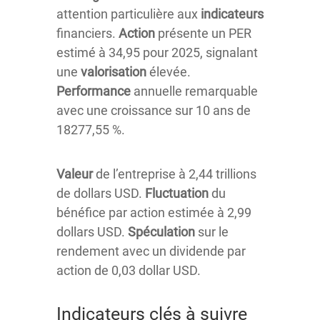
attention particulière aux
indicateurs
financiers.
Action
présente un PER
estimé à 34,95 pour 2025, signalant
une
valorisation
élevée.
Performance
annuelle remarquable
avec une croissance sur 10 ans de
18277,55 %.
Valeur
de l’entreprise à 2,44 trillions
de dollars USD.
Fluctuation
du
bénéfice par action estimée à 2,99
dollars USD.
Spéculation
sur le
rendement avec un dividende par
action de 0,03 dollar USD.
Indicateurs clés à suivre