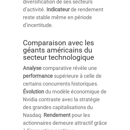
diversification de ses secteurs
d’activité.
Indicateur
de rendement
reste stable même en période
d’incertitude.
Comparaison avec les
géants américains du
secteur technologique
Analyse
comparative révèle une
performance
supérieure à celle de
certains concurrents historiques.
Évolution
du modèle économique de
Nvidia contraste avec la stratégie
des grandes capitalisations du
Nasdaq.
Rendement
pour les
actionnaires demeure attractif grâce