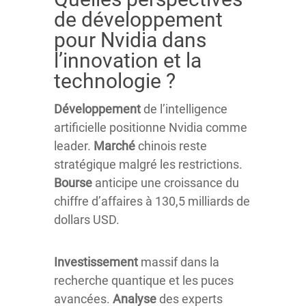
de développement
pour Nvidia dans
l’innovation et la
technologie ?
Développement
de l’intelligence
artificielle positionne Nvidia comme
leader.
Marché
chinois reste
stratégique malgré les restrictions.
Bourse
anticipe une croissance du
chiffre d’affaires à 130,5 milliards de
dollars USD.
Investissement
massif dans la
recherche quantique et les puces
avancées.
Analyse
des experts