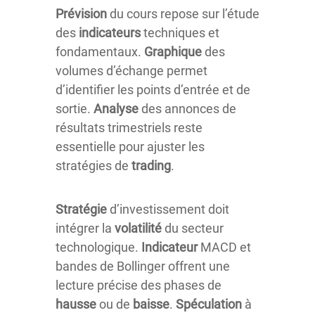
Prévision
du cours repose sur l’étude
des
indicateurs
techniques et
fondamentaux.
Graphique
des
volumes d’échange permet
d’identifier les points d’entrée et de
sortie.
Analyse
des annonces de
résultats trimestriels reste
essentielle pour ajuster les
stratégies de
trading
.
Stratégie
d’investissement doit
intégrer la
volatilité
du secteur
technologique.
Indicateur
MACD et
bandes de Bollinger offrent une
lecture précise des phases de
hausse
ou de
baisse
.
Spéculation
à