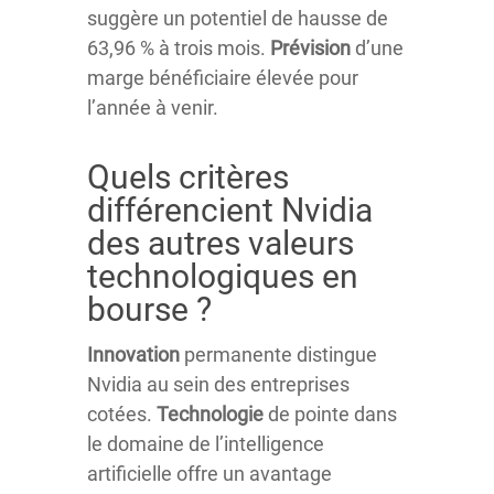
suggère un potentiel de hausse de
63,96 % à trois mois.
Prévision
d’une
marge bénéficiaire élevée pour
l’année à venir.
Quels critères
différencient Nvidia
des autres valeurs
technologiques en
bourse ?
Innovation
permanente distingue
Nvidia au sein des entreprises
cotées.
Technologie
de pointe dans
le domaine de l’intelligence
artificielle offre un avantage