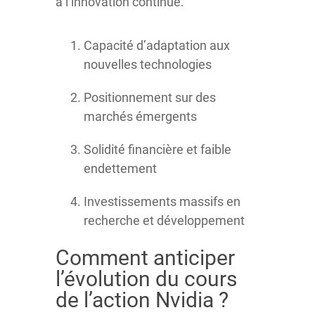
à l’innovation continue.
Capacité d’adaptation aux
nouvelles technologies
Positionnement sur des
marchés émergents
Solidité financière et faible
endettement
Investissements massifs en
recherche et développement
Comment anticiper
l’évolution du cours
de l’action Nvidia ?