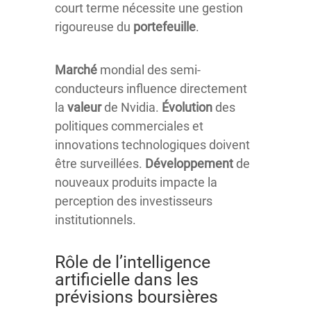
court terme nécessite une gestion
rigoureuse du
portefeuille
.
Marché
mondial des semi-
conducteurs influence directement
la
valeur
de Nvidia.
Évolution
des
politiques commerciales et
innovations technologiques doivent
être surveillées.
Développement
de
nouveaux produits impacte la
perception des investisseurs
institutionnels.
Rôle de l’intelligence
artificielle dans les
prévisions boursières