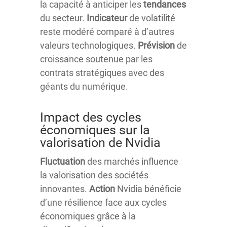
la capacité à anticiper les
tendances
du secteur.
Indicateur
de volatilité
reste modéré comparé à d’autres
valeurs technologiques.
Prévision
de
croissance soutenue par les
contrats stratégiques avec des
géants du numérique.
Impact des cycles
économiques sur la
valorisation de Nvidia
Fluctuation
des marchés influence
la valorisation des sociétés
innovantes.
Action
Nvidia bénéficie
d’une résilience face aux cycles
économiques grâce à la