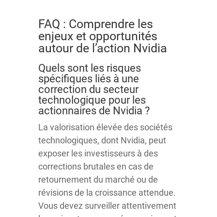
FAQ : Comprendre les
enjeux et opportunités
autour de l’action Nvidia
Quels sont les risques
spécifiques liés à une
correction du secteur
technologique pour les
actionnaires de Nvidia ?
La valorisation élevée des sociétés
technologiques, dont Nvidia, peut
exposer les investisseurs à des
corrections brutales en cas de
retournement du marché ou de
révisions de la croissance attendue.
Vous devez surveiller attentivement