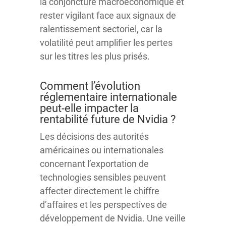
la conjoncture macroéconomique et
rester vigilant face aux signaux de
ralentissement sectoriel, car la
volatilité peut amplifier les pertes
sur les titres les plus prisés.
Comment l’évolution
réglementaire internationale
peut-elle impacter la
rentabilité future de Nvidia ?
Les décisions des autorités
américaines ou internationales
concernant l’exportation de
technologies sensibles peuvent
affecter directement le chiffre
d’affaires et les perspectives de
développement de Nvidia. Une veille