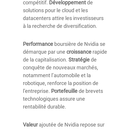
compétitif.
Développement
de
solutions pour le cloud et les
datacenters attire les investisseurs
à la recherche de diversification.
Performance
boursière de Nvidia se
démarque par une
croissance
rapide
de la capitalisation.
Stratégie
de
conquête de nouveaux marchés,
notamment l’automobile et la
robotique, renforce la position de
l’entreprise.
Portefeuille
de brevets
technologiques assure une
rentabilité durable.
Valeur
ajoutée de Nvidia repose sur