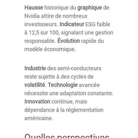
Hausse
historique du
graphique
de
Nvidia attire de nombreux
investisseurs.
Indicateur
ESG faible
à 12,5 sur 100, signalant une gestion
responsable.
Évolution
rapide du
modèle économique.
Industrie
des semi-conducteurs
reste sujette à des cycles de
volatilité
.
Technologie
avancée
nécessite une adaptation constante.
Innovation
continue, mais
dépendance à la réglementation
américaine.
Quelles perspectives