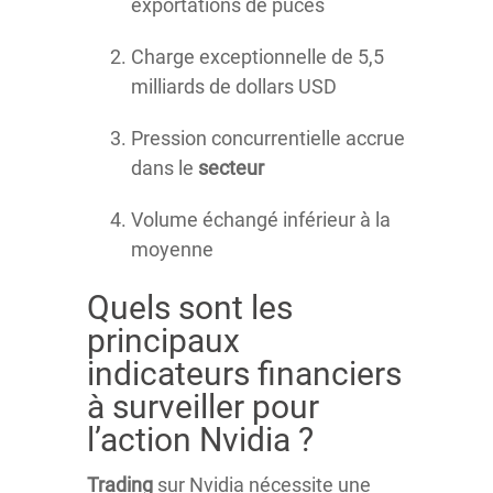
exportations de puces
Charge exceptionnelle de 5,5
milliards de dollars USD
Pression concurrentielle accrue
dans le
secteur
Volume échangé inférieur à la
moyenne
Quels sont les
principaux
indicateurs financiers
à surveiller pour
l’action Nvidia ?
Trading
sur Nvidia nécessite une