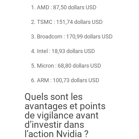
AMD : 87,50 dollars USD
TSMC : 151,74 dollars USD
Broadcom : 170,99 dollars USD
Intel : 18,93 dollars USD
Micron : 68,80 dollars USD
ARM : 100,73 dollars USD
Quels sont les
avantages et points
de vigilance avant
d’investir dans
l’action Nvidia ?