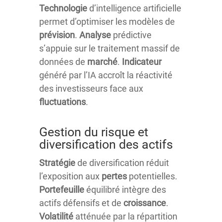
Technologie
d’intelligence artificielle
permet d’optimiser les modèles de
prévision
.
Analyse
prédictive
s’appuie sur le traitement massif de
données de
marché
.
Indicateur
généré par l’IA accroît la réactivité
des investisseurs face aux
fluctuations
.
Gestion du risque et
diversification des actifs
Stratégie
de diversification réduit
l’exposition aux
pertes
potentielles.
Portefeuille
équilibré intègre des
actifs défensifs et de
croissance
.
Volatilité
atténuée par la répartition