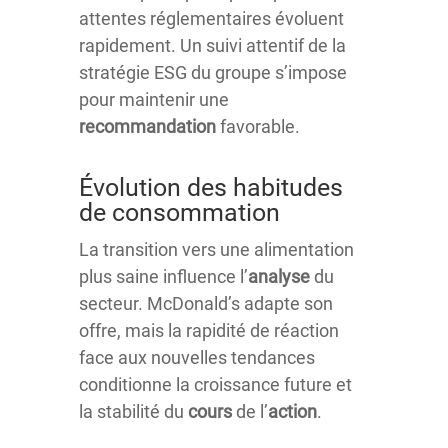
attentes réglementaires évoluent
rapidement. Un suivi attentif de la
stratégie ESG du groupe s’impose
pour maintenir une
recommandation
favorable.
Évolution des habitudes
de consommation
La transition vers une alimentation
plus saine influence l’
analyse
du
secteur. McDonald’s adapte son
offre, mais la rapidité de réaction
face aux nouvelles tendances
conditionne la croissance future et
la stabilité du
cours
de l’
action
.