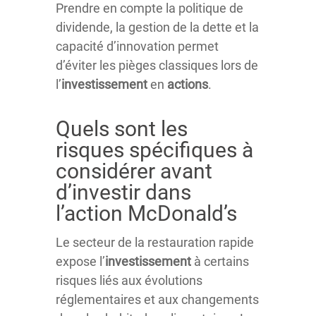
Prendre en compte la politique de
dividende, la gestion de la dette et la
capacité d’innovation permet
d’éviter les pièges classiques lors de
l’
investissement
en
actions
.
Quels sont les
risques spécifiques à
considérer avant
d’investir dans
l’action McDonald’s
Le secteur de la restauration rapide
expose l’
investissement
à certains
risques liés aux évolutions
réglementaires et aux changements