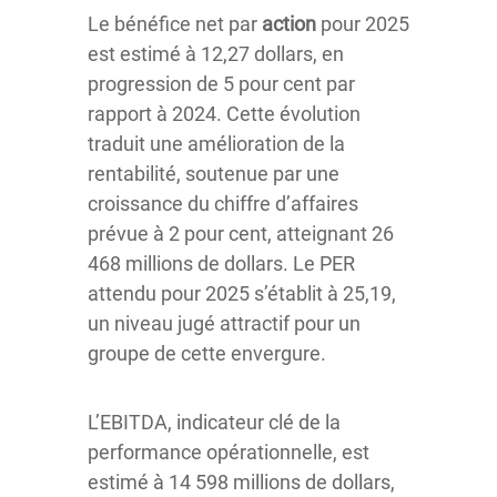
Le bénéfice net par
action
pour 2025
est estimé à 12,27 dollars, en
progression de 5 pour cent par
rapport à 2024. Cette évolution
traduit une amélioration de la
rentabilité, soutenue par une
croissance du chiffre d’affaires
prévue à 2 pour cent, atteignant 26
468 millions de dollars. Le PER
attendu pour 2025 s’établit à 25,19,
un niveau jugé attractif pour un
groupe de cette envergure.
L’EBITDA, indicateur clé de la
performance opérationnelle, est
estimé à 14 598 millions de dollars,