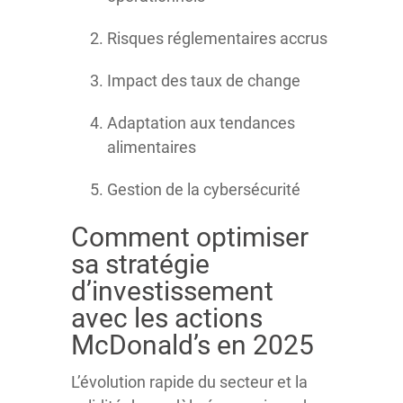
Risques réglementaires accrus
Impact des taux de change
Adaptation aux tendances
alimentaires
Gestion de la cybersécurité
Comment optimiser
sa stratégie
d’investissement
avec les actions
McDonald’s en 2025
L’évolution rapide du secteur et la