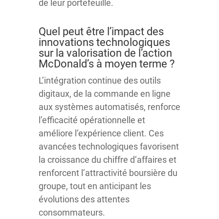
de leur portefeuille.
Quel peut être l’impact des
innovations technologiques
sur la valorisation de l’action
McDonald’s à moyen terme ?
L’intégration continue des outils
digitaux, de la commande en ligne
aux systèmes automatisés, renforce
l’efficacité opérationnelle et
améliore l’expérience client. Ces
avancées technologiques favorisent
la croissance du chiffre d’affaires et
renforcent l’attractivité boursière du
groupe, tout en anticipant les
évolutions des attentes
consommateurs.