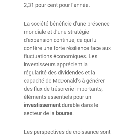
2,31 pour cent pour l’année.
La société bénéficie d’une présence
mondiale et d’une stratégie
d’expansion continue, ce qui lui
confère une forte résilience face aux
fluctuations économiques. Les
investisseurs apprécient la
régularité des dividendes et la
capacité de McDonald’s à générer
des flux de trésorerie importants,
éléments essentiels pour un
investissement
durable dans le
secteur de la
bourse
.
Les perspectives de croissance sont