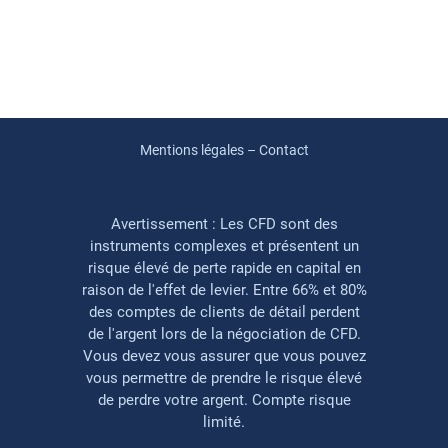
Mentions légales – Contact
Avertissement : Les CFD sont des
instruments complexes et présentent un
risque élevé de perte rapide en capital en
raison de l'effet de levier. Entre 66% et 80%
des comptes de clients de détail perdent
de l'argent lors de la négociation de CFD.
Vous devez vous assurer que vous pouvez
vous permettre de prendre le risque élevé
de perdre votre argent. Compte risque
limité.