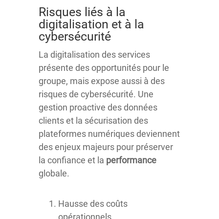
Risques liés à la
digitalisation et à la
cybersécurité
La digitalisation des services
présente des opportunités pour le
groupe, mais expose aussi à des
risques de cybersécurité. Une
gestion proactive des données
clients et la sécurisation des
plateformes numériques deviennent
des enjeux majeurs pour préserver
la confiance et la
performance
globale.
Hausse des coûts
opérationnels