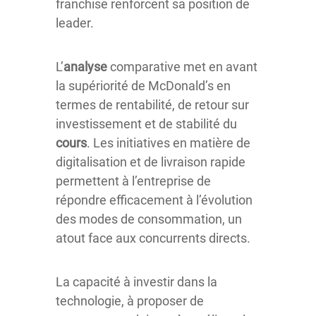
franchise renforcent sa position de
leader.
L’
analyse
comparative met en avant
la supériorité de McDonald’s en
termes de rentabilité, de retour sur
investissement et de stabilité du
cours
. Les initiatives en matière de
digitalisation et de livraison rapide
permettent à l’entreprise de
répondre efficacement à l’évolution
des modes de consommation, un
atout face aux concurrents directs.
La capacité à investir dans la
technologie, à proposer de