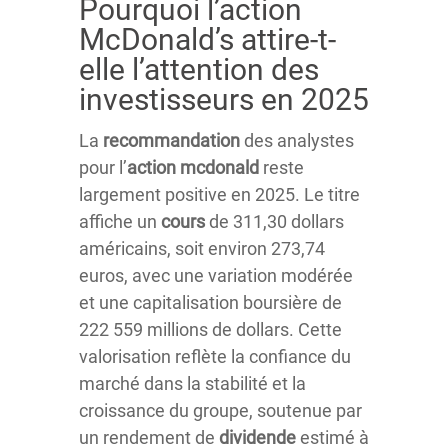
Pourquoi l’action
McDonald’s attire-t-
elle l’attention des
investisseurs en 2025
La
recommandation
des analystes
pour l’
action
mcdonald
reste
largement positive en 2025. Le titre
affiche un
cours
de 311,30 dollars
américains, soit environ 273,74
euros, avec une variation modérée
et une capitalisation boursière de
222 559 millions de dollars. Cette
valorisation reflète la confiance du
marché dans la stabilité et la
croissance du groupe, soutenue par
un rendement de
dividende
estimé à