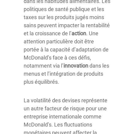
dans les habitudes alimentaires. Les
politiques de santé publique et les
taxes sur les produits jugés moins
sains peuvent impacter la rentabilité
et la croissance de l’
action
. Une
attention particulière doit être
portée à la capacité d’adaptation de
McDonald’s face à ces défis,
notamment via l’
innovation
dans les
menus et l’intégration de produits
plus équilibrés.
La volatilité des devises représente
un autre facteur de risque pour une
entreprise internationale comme
McDonald’s. Les fluctuations
monétaires peuvent affecter la