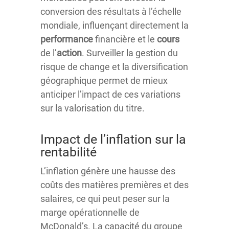
conversion des résultats à l’échelle
mondiale, influençant directement la
performance
financière et le
cours
de l’
action
. Surveiller la gestion du
risque de change et la diversification
géographique permet de mieux
anticiper l’impact de ces variations
sur la valorisation du titre.
Impact de l’inflation sur la
rentabilité
L’inflation génère une hausse des
coûts des matières premières et des
salaires, ce qui peut peser sur la
marge opérationnelle de
McDonald’s. La capacité du groupe