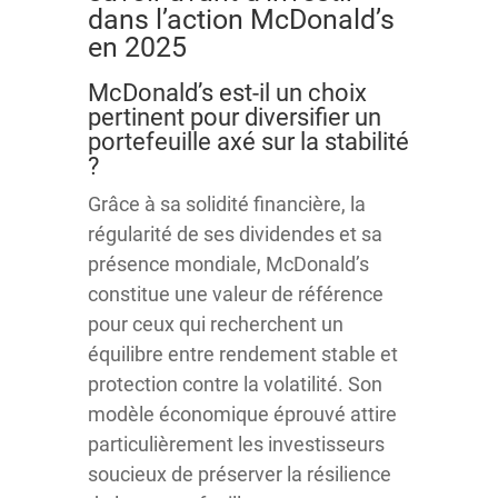
dans l’action McDonald’s
en 2025
McDonald’s est-il un choix
pertinent pour diversifier un
portefeuille axé sur la stabilité
?
Grâce à sa solidité financière, la
régularité de ses dividendes et sa
présence mondiale, McDonald’s
constitue une valeur de référence
pour ceux qui recherchent un
équilibre entre rendement stable et
protection contre la volatilité. Son
modèle économique éprouvé attire
particulièrement les investisseurs
soucieux de préserver la résilience