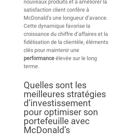
nouveaux produits et à améliorer la
satisfaction client confère à
McDonald’s une longueur d’avance.
Cette dynamique favorise la
croissance du chiffre d’affaires et la
fidélisation de la clientèle, éléments
clés pour maintenir une
performance
élevée sur le long
terme.
Quelles sont les
meilleures stratégies
d’investissement
pour optimiser son
portefeuille avec
McDonald’s