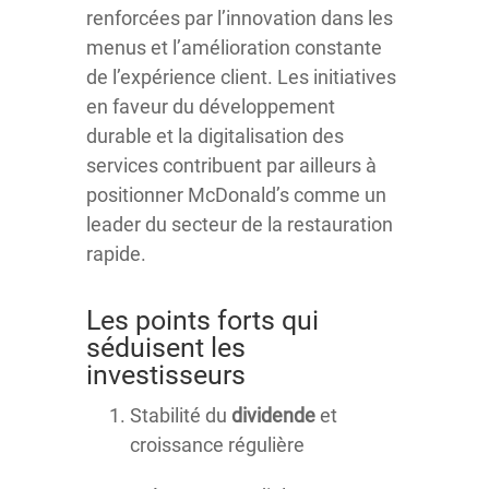
renforcées par l’innovation dans les
menus et l’amélioration constante
de l’expérience client. Les initiatives
en faveur du développement
durable et la digitalisation des
services contribuent par ailleurs à
positionner McDonald’s comme un
leader du secteur de la restauration
rapide.
Les points forts qui
séduisent les
investisseurs
Stabilité du
dividende
et
croissance régulière