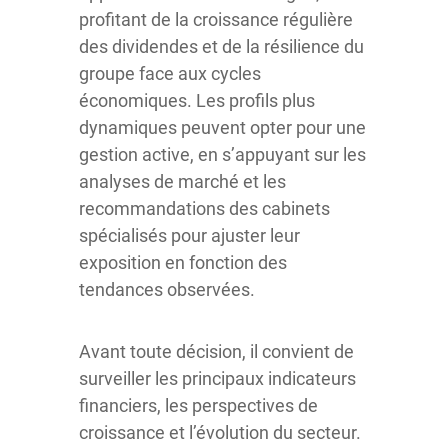
profitant de la croissance régulière
des dividendes et de la résilience du
groupe face aux cycles
économiques. Les profils plus
dynamiques peuvent opter pour une
gestion active, en s’appuyant sur les
analyses de marché et les
recommandations des cabinets
spécialisés pour ajuster leur
exposition en fonction des
tendances observées.
Avant toute décision, il convient de
surveiller les principaux indicateurs
financiers, les perspectives de
croissance et l’évolution du secteur.