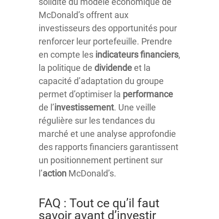
solidité du modèle économique de
McDonald’s offrent aux
investisseurs des opportunités pour
renforcer leur portefeuille. Prendre
en compte les
indicateurs financiers
,
la politique de
dividende
et la
capacité d’adaptation du groupe
permet d’optimiser la
performance
de l’
investissement
. Une veille
régulière sur les tendances du
marché et une analyse approfondie
des rapports financiers garantissent
un positionnement pertinent sur
l’
action
McDonald’s.
FAQ : Tout ce qu’il faut
savoir avant d’investir