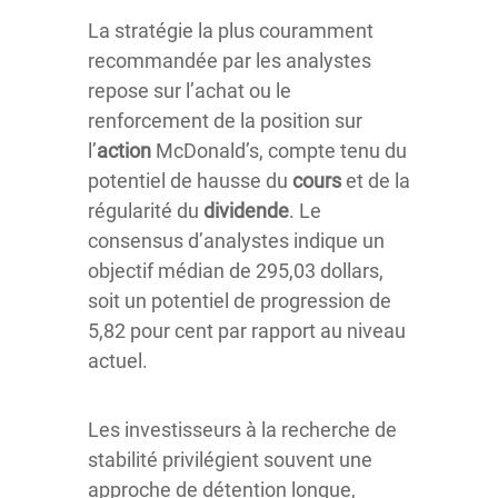
La stratégie la plus couramment
recommandée par les analystes
repose sur l’achat ou le
renforcement de la position sur
l’
action
McDonald’s, compte tenu du
potentiel de hausse du
cours
et de la
régularité du
dividende
. Le
consensus d’analystes indique un
objectif médian de 295,03 dollars,
soit un potentiel de progression de
5,82 pour cent par rapport au niveau
actuel.
Les investisseurs à la recherche de
stabilité privilégient souvent une
approche de détention longue,