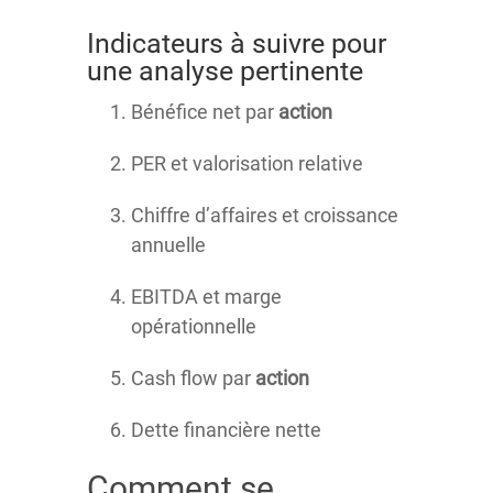
Indicateurs à suivre pour
une analyse pertinente
Bénéfice net par
action
PER et valorisation relative
Chiffre d’affaires et croissance
annuelle
EBITDA et marge
opérationnelle
Cash flow par
action
Dette financière nette
Comment se