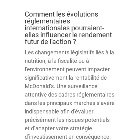
Comment les évolutions
réglementaires
internationales pourraient-
elles influencer le rendement
futur de l’action ?
Les changements législatifs liés à la
nutrition, à la fiscalité ou à
l’environnement peuvent impacter
significativement la rentabilité de
McDonald’s. Une surveillance
attentive des cadres réglementaires
dans les principaux marchés s’avère
indispensable afin d’évaluer
précisément les risques potentiels
et d’adapter votre stratégie
d’investissement en conséquence.