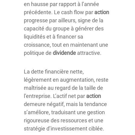
en hausse par rapport à l’année
précédente. Le cash flow par
action
progresse par ailleurs, signe de la
capacité du groupe à générer des
liquidités et à financer sa
croissance, tout en maintenant une
politique de
dividende
attractive.
La dette financière nette,
légèrement en augmentation, reste
maîtrisée au regard de la taille de
l’entreprise. L’actif net par
action
demeure négatif, mais la tendance
s’améliore, traduisant une gestion
rigoureuse des ressources et une
stratégie d’investissement ciblée.