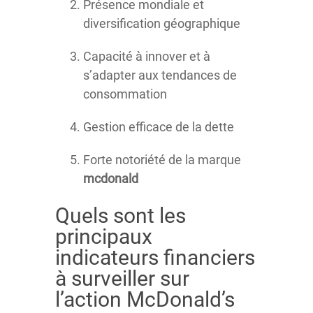
Présence mondiale et
diversification géographique
Capacité à innover et à
s’adapter aux tendances de
consommation
Gestion efficace de la dette
Forte notoriété de la marque
mcdonald
Quels sont les
principaux
indicateurs financiers
à surveiller sur
l’action McDonald’s