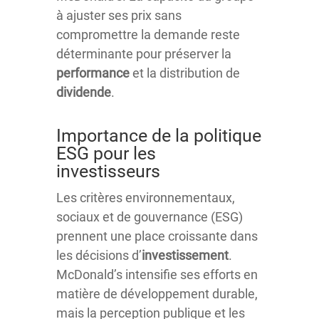
à ajuster ses prix sans
compromettre la demande reste
déterminante pour préserver la
performance
et la distribution de
dividende
.
Importance de la politique
ESG pour les
investisseurs
Les critères environnementaux,
sociaux et de gouvernance (ESG)
prennent une place croissante dans
les décisions d’
investissement
.
McDonald’s intensifie ses efforts en
matière de développement durable,
mais la perception publique et les