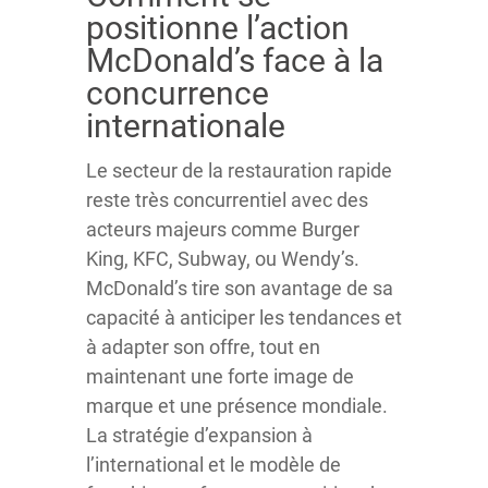
positionne l’action
McDonald’s face à la
concurrence
internationale
Le secteur de la restauration rapide
reste très concurrentiel avec des
acteurs majeurs comme Burger
King, KFC, Subway, ou Wendy’s.
McDonald’s tire son avantage de sa
capacité à anticiper les tendances et
à adapter son offre, tout en
maintenant une forte image de
marque et une présence mondiale.
La stratégie d’expansion à
l’international et le modèle de