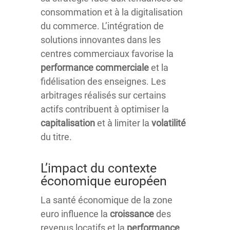
consommation et à la digitalisation
du commerce. L’intégration de
solutions innovantes dans les
centres commerciaux favorise la
performance commerciale
et la
fidélisation des enseignes. Les
arbitrages réalisés sur certains
actifs contribuent à optimiser la
capitalisation
et à limiter la
volatilité
du titre.
L’impact du contexte
économique européen
La santé économique de la zone
euro influence la
croissance
des
revenus locatifs et la
performance