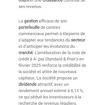
cours
et une
croissance
continue de
ses revenus.
La
gestion
efficace de son
portefeuille
de centres
commerciaux permet à Klepierre de
s’adapter aux tendances du
secteur
et d’anticiper les évolutions du
marché
. L’amélioration de la note de
crédit à A- par Standard & Poor’s en
février 2025 renforce la crédibilité de
la société et attire de nouveaux
capitaux. La société propose un
dividende
attractif, avec un
rendement annuel estimé à 6,13 %,
ce qui séduit les investisseurs à la
recherche de revenus réguliers.