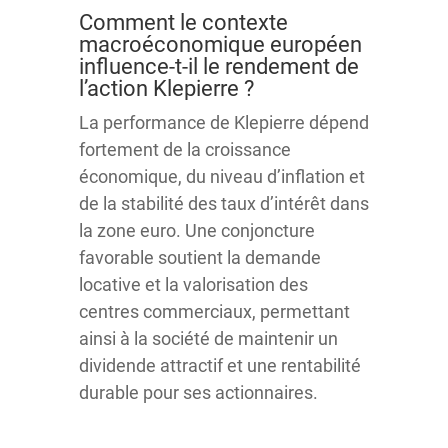
Comment le contexte
macroéconomique européen
influence-t-il le rendement de
l’action Klepierre ?
La performance de Klepierre dépend
fortement de la croissance
économique, du niveau d’inflation et
de la stabilité des taux d’intérêt dans
la zone euro. Une conjoncture
favorable soutient la demande
locative et la valorisation des
centres commerciaux, permettant
ainsi à la société de maintenir un
dividende attractif et une rentabilité
durable pour ses actionnaires.