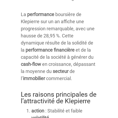
La
performance
boursière de
Klepierre sur un an affiche une
progression remarquable, avec une
hausse de 28,95 %. Cette
dynamique résulte de la solidité de
la
performance financière
et de la
capacité de la société à générer du
cash-flow
en croissance, dépassant
la moyenne du
secteur
de
l’
immobilier
commercial.
Les raisons principales de
l’attractivité de Klepierre
action
: Stabilité et faible
volatilité