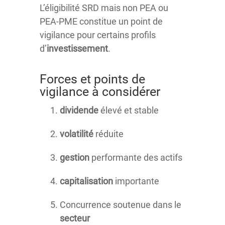
L’éligibilité SRD mais non PEA ou
PEA-PME constitue un point de
vigilance pour certains profils
d’
investissement
.
Forces et points de
vigilance à considérer
dividende
élevé et stable
volatilité
réduite
gestion
performante des actifs
capitalisation
importante
Concurrence soutenue dans le
secteur