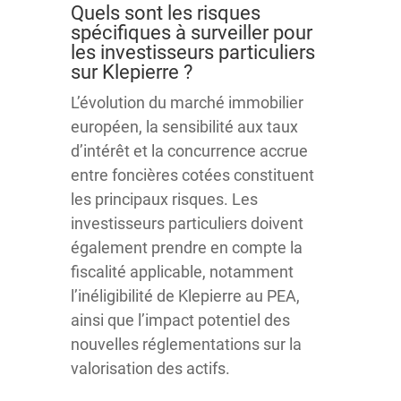
Quels sont les risques
spécifiques à surveiller pour
les investisseurs particuliers
sur Klepierre ?
L’évolution du marché immobilier
européen, la sensibilité aux taux
d’intérêt et la concurrence accrue
entre foncières cotées constituent
les principaux risques. Les
investisseurs particuliers doivent
également prendre en compte la
fiscalité applicable, notamment
l’inéligibilité de Klepierre au PEA,
ainsi que l’impact potentiel des
nouvelles réglementations sur la
valorisation des actifs.