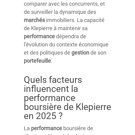
comparer avec les concurrents, et
de surveiller la dynamique des
marchés
immobiliers. La capacité
de Klepierre à maintenir sa
performance
dépendra de
l’évolution du contexte économique
et des politiques de
gestion
de son
portefeuille
.
Quels facteurs
influencent la
performance
boursière de Klepierre
en 2025 ?
La
performance
boursière de