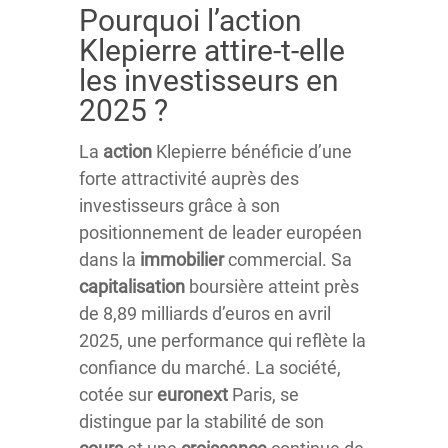
Pourquoi l’action
Klepierre attire-t-elle
les investisseurs en
2025 ?
La
action
Klepierre bénéficie d’une
forte attractivité auprès des
investisseurs grâce à son
positionnement de leader européen
dans la
immobilier
commercial. Sa
capitalisation
boursière atteint près
de 8,89 milliards d’euros en avril
2025, une performance qui reflète la
confiance du marché. La société,
cotée sur
euronext
Paris, se
distingue par la stabilité de son