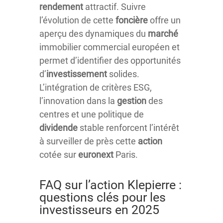
rendement
attractif. Suivre
l’évolution de cette
foncière
offre un
aperçu des dynamiques du
marché
immobilier commercial européen et
permet d’identifier des opportunités
d’
investissement
solides.
L’intégration de critères ESG,
l’innovation dans la
gestion
des
centres et une politique de
dividende
stable renforcent l’intérêt
à surveiller de près cette
action
cotée sur
euronext
Paris.
FAQ sur l’action Klepierre :
questions clés pour les
investisseurs en 2025