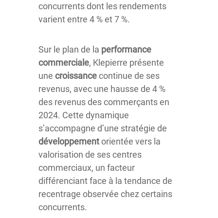
concurrents dont les rendements
varient entre 4 % et 7 %.
Sur le plan de la
performance
commerciale
, Klepierre présente
une
croissance
continue de ses
revenus, avec une hausse de 4 %
des revenus des commerçants en
2024. Cette dynamique
s’accompagne d’une stratégie de
développement
orientée vers la
valorisation de ses centres
commerciaux, un facteur
différenciant face à la tendance de
recentrage observée chez certains
concurrents.