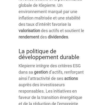
globale de Klepierre. Un
environnement marqué par une
inflation maîtrisée et une stabilité
des taux d’intérêt favorise la
valorisation
des actifs et soutient le
rendement
des
dividendes
.
La politique de
développement durable
Klepierre intègre des critères ESG
dans sa
gestion
d’actifs, renforçant
ainsi l’attractivité de ses
actions
auprès des investisseurs
responsables. Les initiatives en
faveur de la transition énergétique
et de la réduction de l’empreinte