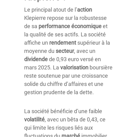
Le principal atout de l’
action
Klepierre repose sur la robustesse
de sa
performance économique
et
la qualité de ses actifs. La société
affiche un
rendement
supérieur à la
moyenne du
secteur
, avec un
dividende
de 0,93 euro versé en
mars 2025. La
valorisation
boursière
reste soutenue par une croissance
solide du chiffre d’affaires et une
gestion prudente de la dette.
La société bénéficie d’une faible
volatilité
, avec un bêta de 0,43, ce
qui limite les risques liés aux
fluctuations du
marché
immobilier.