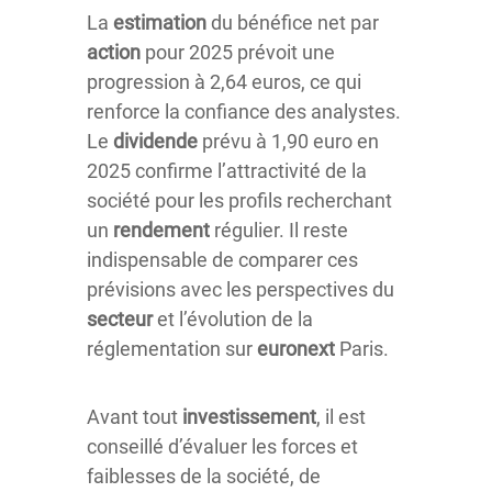
La
estimation
du bénéfice net par
action
pour 2025 prévoit une
progression à 2,64 euros, ce qui
renforce la confiance des analystes.
Le
dividende
prévu à 1,90 euro en
2025 confirme l’attractivité de la
société pour les profils recherchant
un
rendement
régulier. Il reste
indispensable de comparer ces
prévisions avec les perspectives du
secteur
et l’évolution de la
réglementation sur
euronext
Paris.
Avant tout
investissement
, il est
conseillé d’évaluer les forces et
faiblesses de la société, de