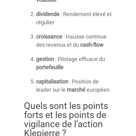
dividende
: Rendement élevé et
régulier
croissance
: Hausse continue
des revenus et du
cash-flow
gestion
: Pilotage efficace du
portefeuille
capitalisation
: Position de
leader sur le
marché
européen
Quels sont les points
forts et les points de
vigilance de l’action
Klepierre ?