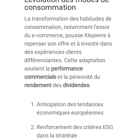
consommation
La transformation des habitudes de
consommation, notamment l’essor
du e-commerce, pousse Klepierre à
repenser son offre et à investir dans
des expériences clients
différenciantes. Cette adaptation
soutient la
performance
commerciale
et la pérennité du
rendement
des
dividendes
.
Anticipation des tendances
économiques européennes
Renforcement des critères ESG
dans la stratégie