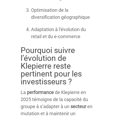
Optimisation de la
diversification géographique
Adaptation à l’évolution du
retail et du e-commerce
Pourquoi suivre
l’évolution de
Klepierre reste
pertinent pour les
investisseurs ?
La
performance
de Klepierre en
2025 témoigne de la capacité du
groupe à s’adapter à un
secteur
en
mutation et à maintenir un