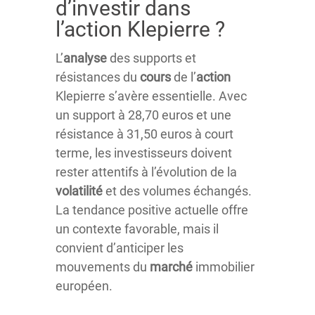
d’investir dans
l’action Klepierre ?
L’
analyse
des supports et
résistances du
cours
de l’
action
Klepierre s’avère essentielle. Avec
un support à 28,70 euros et une
résistance à 31,50 euros à court
terme, les investisseurs doivent
rester attentifs à l’évolution de la
volatilité
et des volumes échangés.
La tendance positive actuelle offre
un contexte favorable, mais il
convient d’anticiper les
mouvements du
marché
immobilier
européen.