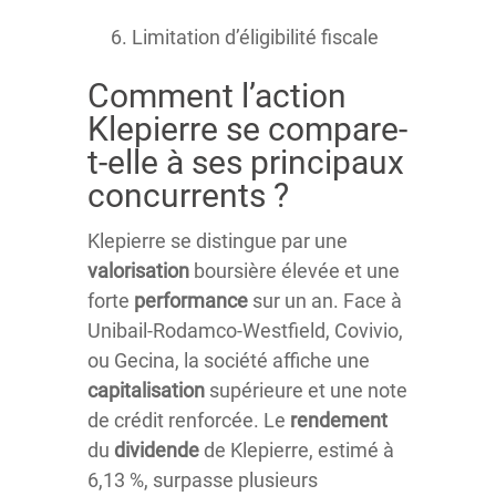
Limitation d’éligibilité fiscale
Comment l’action
Klepierre se compare-
t-elle à ses principaux
concurrents ?
Klepierre se distingue par une
valorisation
boursière élevée et une
forte
performance
sur un an. Face à
Unibail-Rodamco-Westfield, Covivio,
ou Gecina, la société affiche une
capitalisation
supérieure et une note
de crédit renforcée. Le
rendement
du
dividende
de Klepierre, estimé à
6,13 %, surpasse plusieurs