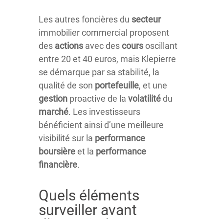
Les autres foncières du
secteur
immobilier commercial proposent
des
actions
avec des
cours
oscillant
entre 20 et 40 euros, mais Klepierre
se démarque par sa stabilité, la
qualité de son
portefeuille
, et une
gestion
proactive de la
volatilité
du
marché
. Les investisseurs
bénéficient ainsi d’une meilleure
visibilité sur la
performance
boursière
et la
performance
financière
.
Quels éléments
surveiller avant