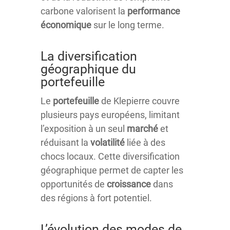
carbone valorisent la
performance
économique
sur le long terme.
La diversification
géographique du
portefeuille
Le
portefeuille
de Klepierre couvre
plusieurs pays européens, limitant
l’exposition à un seul
marché
et
réduisant la
volatilité
liée à des
chocs locaux. Cette diversification
géographique permet de capter les
opportunités de
croissance
dans
des régions à fort potentiel.
L’évolution des modes de