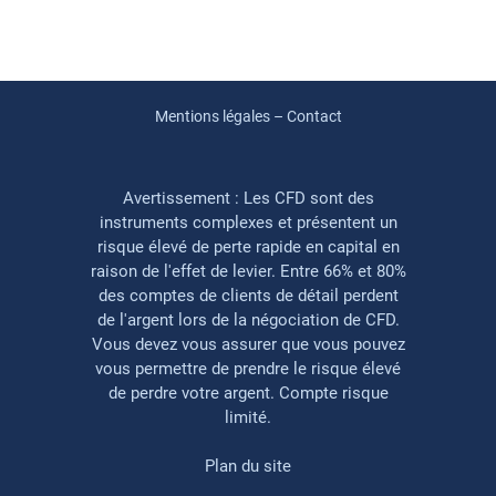
Mentions légales – Contact
Avertissement : Les CFD sont des
instruments complexes et présentent un
risque élevé de perte rapide en capital en
raison de l'effet de levier. Entre 66% et 80%
des comptes de clients de détail perdent
de l'argent lors de la négociation de CFD.
Vous devez vous assurer que vous pouvez
vous permettre de prendre le risque élevé
de perdre votre argent. Compte risque
limité.
Plan du site