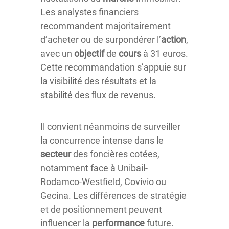
Les analystes financiers
recommandent majoritairement
d’acheter ou de surpondérer l’
action
,
avec un
objectif
de
cours
à 31 euros.
Cette recommandation s’appuie sur
la visibilité des résultats et la
stabilité des flux de revenus.
Il convient néanmoins de surveiller
la concurrence intense dans le
secteur
des foncières cotées,
notamment face à Unibail-
Rodamco-Westfield, Covivio ou
Gecina. Les différences de stratégie
et de positionnement peuvent
influencer la
performance
future.