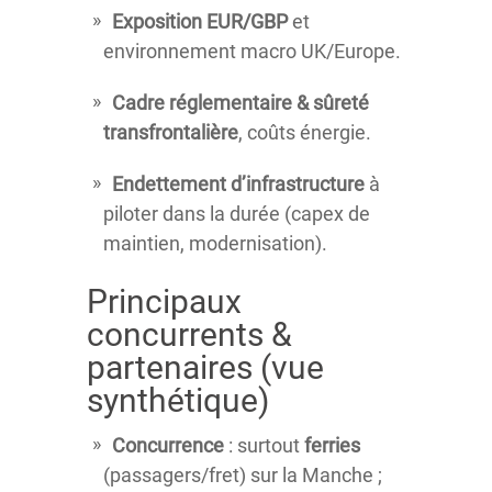
Exposition EUR/GBP
et
environnement macro UK/Europe.
Cadre réglementaire & sûreté
transfrontalière
, coûts énergie.
Endettement d’infrastructure
à
piloter dans la durée (capex de
maintien, modernisation).
Principaux
concurrents &
partenaires (vue
synthétique)
Concurrence
: surtout
ferries
(passagers/fret) sur la Manche ;