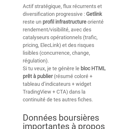
Actif stratégique, flux récurrents et
diversification progressive :
Getlink
reste un
profil infrastructure
orienté
rendement/visibilité, avec des
catalyseurs opérationnels (trafic,
pricing, ElecLink) et des risques
lisibles (concurrence, change,
régulation).
Si tu veux, je te génère le
bloc HTML
prêt à publier
(résumé coloré +
tableau d’indicateurs + widget
TradingView + CTA) dans la
continuité de tes autres fiches.
Données boursières
importantes à propos