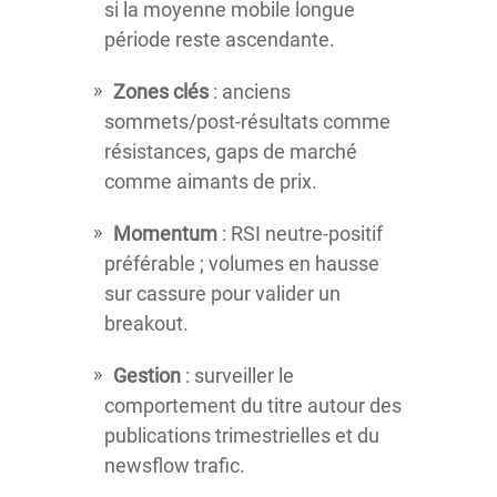
si la moyenne mobile longue
période reste ascendante.
Zones clés
: anciens
sommets/post-résultats comme
résistances, gaps de marché
comme aimants de prix.
Momentum
: RSI neutre-positif
préférable ; volumes en hausse
sur cassure pour valider un
breakout.
Gestion
: surveiller le
comportement du titre autour des
publications trimestrielles et du
newsflow trafic.