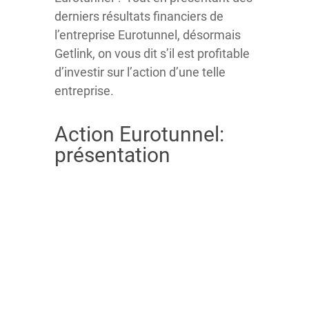
derniers résultats financiers de
l’entreprise Eurotunnel, désormais
Getlink, on vous dit s’il est profitable
d’investir sur l’action d’une telle
entreprise.
Action Eurotunnel:
présentation