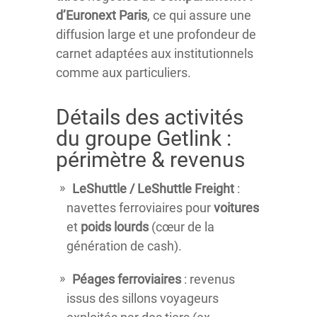
d’Euronext Paris
, ce qui assure une
diffusion large et une profondeur de
carnet adaptées aux institutionnels
comme aux particuliers.
Détails des activités
du groupe Getlink :
périmètre & revenus
LeShuttle / LeShuttle Freight
:
navettes ferroviaires pour
voitures
et
poids lourds
(cœur de la
génération de cash).
Péages ferroviaires
: revenus
issus des sillons voyageurs