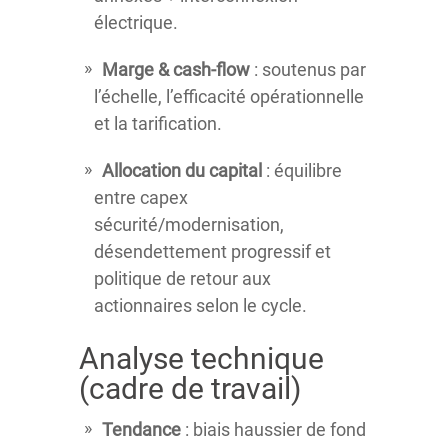
électrique.
Marge & cash-flow
: soutenus par
l’échelle, l’efficacité opérationnelle
et la tarification.
Allocation du capital
: équilibre
entre capex
sécurité/modernisation,
désendettement progressif et
politique de retour aux
actionnaires selon le cycle.
Analyse technique
(cadre de travail)
Tendance
: biais haussier de fond