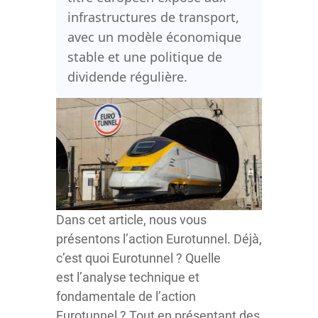
infrastructures de transport,
avec un modèle économique
stable et une politique de
dividende régulière.
Dans cet article, nous vous
présentons l’action Eurotunnel. Déjà,
c’est quoi Eurotunnel ? Quelle
est l’analyse technique et
fondamentale de l’action
Eurotunnel ? Tout en présentant des