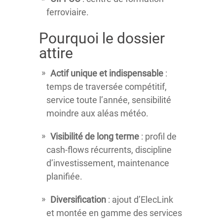
ferroviaire.
Pourquoi le dossier
attire
Actif unique et indispensable
:
temps de traversée compétitif,
service toute l’année, sensibilité
moindre aux aléas météo.
Visibilité de long terme
: profil de
cash-flows récurrents, discipline
d’investissement, maintenance
planifiée.
Diversification
: ajout d’ElecLink
et montée en gamme des services