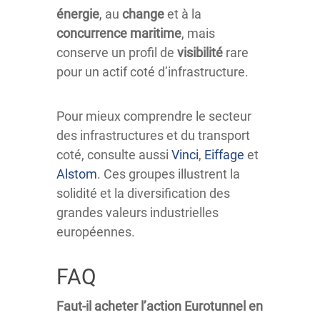
énergie
, au
change
et à la
concurrence maritime
, mais
conserve un profil de
visibilité
rare
pour un actif coté d’infrastructure.
Pour mieux comprendre le secteur
des infrastructures et du transport
coté, consulte aussi
Vinci
,
Eiffage
et
Alstom
. Ces groupes illustrent la
solidité et la diversification des
grandes valeurs industrielles
européennes.
FAQ
Faut-il acheter l’action Eurotunnel en