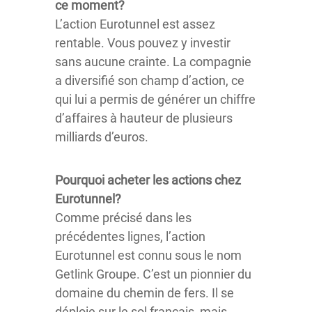
ce moment?
L’action Eurotunnel est assez
rentable. Vous pouvez y investir
sans aucune crainte. La compagnie
a diversifié son champ d’action, ce
qui lui a permis de générer un chiffre
d’affaires à hauteur de plusieurs
milliards d’euros.
Pourquoi acheter les actions chez
Eurotunnel?
Comme précisé dans les
précédentes lignes, l’action
Eurotunnel est connu sous le nom
Getlink Groupe. C’est un pionnier du
domaine du chemin de fers. Il se
déploie sur le sol français, mais