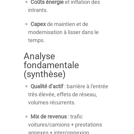
Coûts énergie
et inflation des
intrants.
Capex
de maintien et de
modernisation à lisser dans le
temps.
Analyse
fondamentale
(synthèse)
Qualité d’actif
: barrière à l’entrée
très élevée, effets de réseau,
volumes récurrents.
Mix de revenus
: trafic
voitures/camions + prestations
annexes + interconnexion