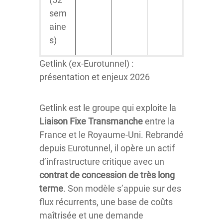
sem
aine
s)
Getlink (ex-Eurotunnel) :
présentation et enjeux 2026
Getlink est le groupe qui exploite la
Liaison Fixe Transmanche
entre la
France et le Royaume-Uni. Rebrandé
depuis Eurotunnel, il opère un actif
d’infrastructure critique avec un
contrat de concession de très long
terme
. Son modèle s’appuie sur des
flux récurrents, une base de coûts
maîtrisée et une demande