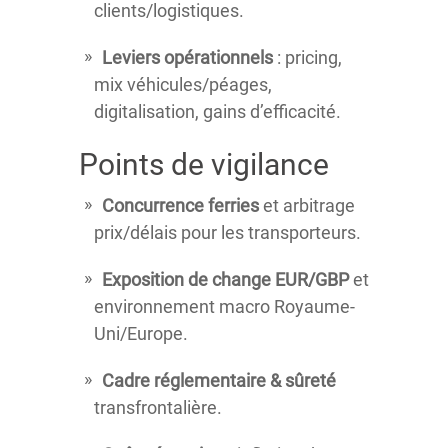
clients/logistiques.
Leviers opérationnels
: pricing,
mix véhicules/péages,
digitalisation, gains d’efficacité.
Points de vigilance
Concurrence ferries
et arbitrage
prix/délais pour les transporteurs.
Exposition de change
EUR/GBP
et
environnement macro Royaume-
Uni/Europe.
Cadre réglementaire & sûreté
transfrontalière.