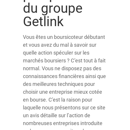
du groupe
Getlink
Vous êtes un boursicoteur débutant
et vous avez du mal à savoir sur
quelle action spéculer sur les
marchés boursiers ? C’est tout à fait
normal. Vous ne disposez pas des
connaissances financières ainsi que
des meilleures techniques pour
choisir une entreprise mieux cotée
en bourse. C’est la raison pour
laquelle nous présentons sur ce site
un avis détaille sur l’action de
nombreuses entreprises introduite