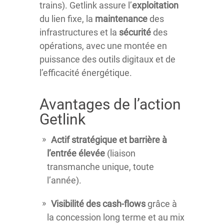
trains). Getlink assure l’
exploitation
du lien fixe, la
maintenance
des
infrastructures et la
sécurité
des
opérations, avec une montée en
puissance des outils digitaux et de
l’efficacité énergétique.
Avantages de l’action
Getlink
Actif stratégique et barrière à
l’entrée élevée
(liaison
transmanche unique, toute
l’année).
Visibilité des cash-flows
grâce à
la concession long terme et au mix