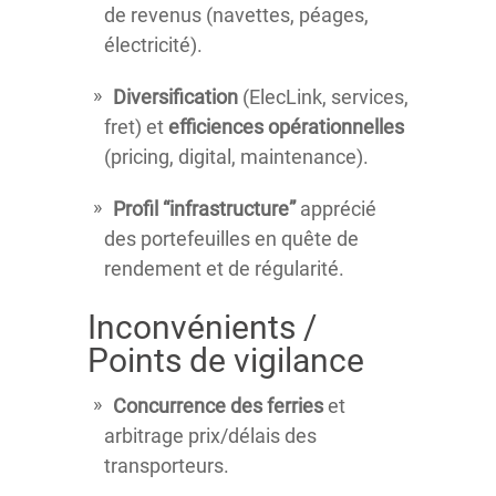
de revenus (navettes, péages,
électricité).
Diversification
(ElecLink, services,
fret) et
efficiences opérationnelles
(pricing, digital, maintenance).
Profil “infrastructure”
apprécié
des portefeuilles en quête de
rendement et de régularité.
Inconvénients /
Points de vigilance
Concurrence des ferries
et
arbitrage prix/délais des
transporteurs.