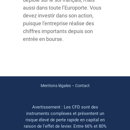
aussi dans toute l’Europorte. Vous
devez investir dans son action,
puisque l’entreprise réalise des
chiffres importants depuis son
entrée en bourse.
Mentions légales – Contact
Avertissement : Les CFD sont des
instruments complexes et présentent un
risque élevé de perte rapide en capital en
raison de l'effet de levier. Entre 66% et 80%