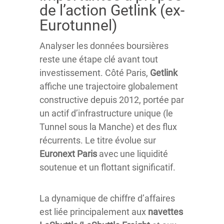
de l’action Getlink (ex-
Eurotunnel)
Analyser les données boursières
reste une étape clé avant tout
investissement. Côté Paris,
Getlink
affiche une trajectoire globalement
constructive depuis 2012, portée par
un actif d’infrastructure unique (le
Tunnel sous la Manche) et des flux
récurrents. Le titre évolue sur
Euronext Paris
avec une liquidité
soutenue et un flottant significatif.
La dynamique de chiffre d’affaires
est liée principalement aux
navettes