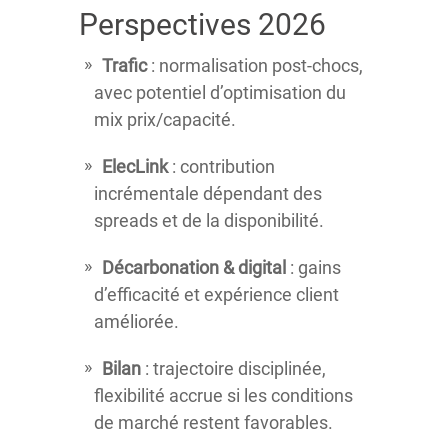
Perspectives 2026
Trafic
: normalisation post-chocs,
avec potentiel d’optimisation du
mix prix/capacité.
ElecLink
: contribution
incrémentale dépendant des
spreads et de la disponibilité.
Décarbonation & digital
: gains
d’efficacité et expérience client
améliorée.
Bilan
: trajectoire disciplinée,
flexibilité accrue si les conditions
de marché restent favorables.