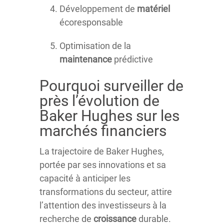
Développement de
matériel
écoresponsable
Optimisation de la
maintenance
prédictive
Pourquoi surveiller de
près l’évolution de
Baker Hughes sur les
marchés financiers
La trajectoire de Baker Hughes,
portée par ses innovations et sa
capacité à anticiper les
transformations du secteur, attire
l’attention des investisseurs à la
recherche de
croissance
durable.