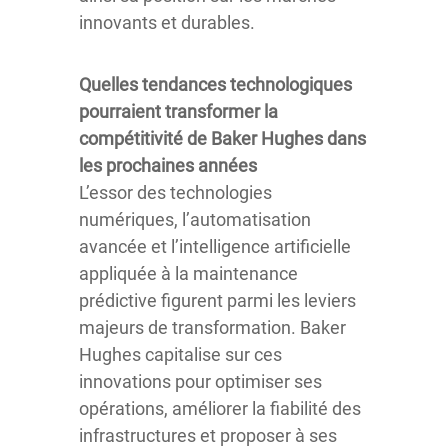
innovants et durables.
Quelles tendances technologiques
pourraient transformer la
compétitivité de Baker Hughes dans
les prochaines années
L’essor des technologies
numériques, l’automatisation
avancée et l’intelligence artificielle
appliquée à la maintenance
prédictive figurent parmi les leviers
majeurs de transformation. Baker
Hughes capitalise sur ces
innovations pour optimiser ses
opérations, améliorer la fiabilité des
infrastructures et proposer à ses