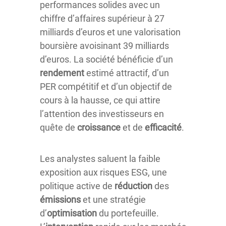
performances solides avec un
chiffre d’affaires supérieur à 27
milliards d’euros et une valorisation
boursière avoisinant 39 milliards
d’euros. La société bénéficie d’un
rendement
estimé attractif, d’un
PER compétitif et d’un objectif de
cours à la hausse, ce qui attire
l’attention des investisseurs en
quête de
croissance
et de
efficacité
.
Les analystes saluent la faible
exposition aux risques ESG, une
politique active de
réduction
des
émissions
et une stratégie
d’
optimisation
du portefeuille.