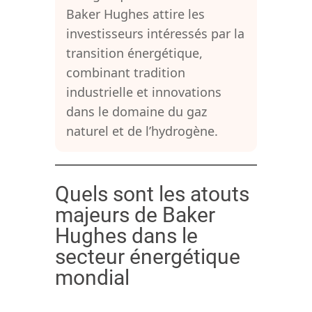
Baker Hughes attire les
investisseurs intéressés par la
transition énergétique,
combinant tradition
industrielle et innovations
dans le domaine du gaz
naturel et de l’hydrogène.
Quels sont les atouts
majeurs de Baker
Hughes dans le
secteur énergétique
mondial