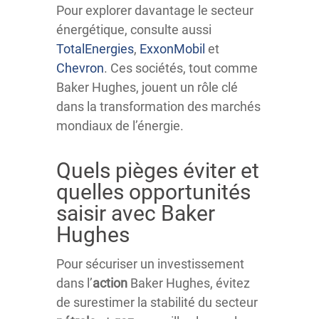
Pour explorer davantage le secteur
énergétique, consulte aussi
TotalEnergies
,
ExxonMobil
et
Chevron
. Ces sociétés, tout comme
Baker Hughes, jouent un rôle clé
dans la transformation des marchés
mondiaux de l’énergie.
Quels pièges éviter et
quelles opportunités
saisir avec Baker
Hughes
Pour sécuriser un investissement
dans l’
action
Baker Hughes, évitez
de surestimer la stabilité du secteur