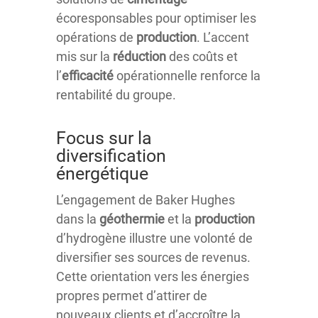
écoresponsables pour optimiser les
opérations de
production
. L’accent
mis sur la
réduction
des coûts et
l’
efficacité
opérationnelle renforce la
rentabilité du groupe.
Focus sur la
diversification
énergétique
L’engagement de Baker Hughes
dans la
géothermie
et la
production
d’hydrogène illustre une volonté de
diversifier ses sources de revenus.
Cette orientation vers les énergies
propres permet d’attirer de
nouveaux clients et d’accroître la