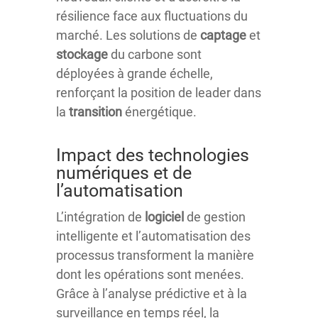
résilience face aux fluctuations du
marché. Les solutions de
captage
et
stockage
du carbone sont
déployées à grande échelle,
renforçant la position de leader dans
la
transition
énergétique.
Impact des technologies
numériques et de
l’automatisation
L’intégration de
logiciel
de gestion
intelligente et l’automatisation des
processus transforment la manière
dont les opérations sont menées.
Grâce à l’analyse prédictive et à la
surveillance en temps réel, la