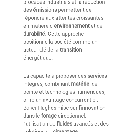
procédés industriels et la réduction
des
émissions
permettent de
répondre aux attentes croissantes
en matière d’
environnement
et de
durabilité
. Cette approche
positionne la société comme un
acteur clé de la
transition
énergétique.
La capacité à proposer des
services
intégrés, combinant
matériel
de
pointe et technologies numériques,
offre un avantage concurrentiel.
Baker Hughes mise sur l’innovation
dans le
forage
directionnel,
l’utilisation de
fluides
avancés et des
solutions de
cimentage