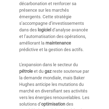
décarbonation et renforcer sa
présence sur les marchés
émergents. Cette stratégie
s’accompagne d’investissements
dans des
logiciel
d’analyse avancée
et l’automatisation des opérations,
améliorant la
maintenance
prédictive et la gestion des actifs.
L’expansion dans le secteur du
pétrole
et du
gaz
reste soutenue par
la demande mondiale, mais Baker
Hughes anticipe les mutations du
marché en diversifiant ses activités
vers les énergies renouvelables. Les
solutions d’
optimisation
des