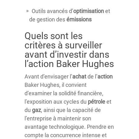
Outils avancés d’
optimisation
et
de gestion des
émissions
Quels sont les
critères à surveiller
avant d’investir dans
l’action Baker Hughes
Avant d’envisager l’
achat
de l’
action
Baker Hughes, il convient
d’examiner la solidité financière,
l’exposition aux cycles du
pétrole
et
du
gaz
, ainsi que la capacité de
l’entreprise à maintenir son
avantage technologique. Prendre en
compte la concurrence intense et