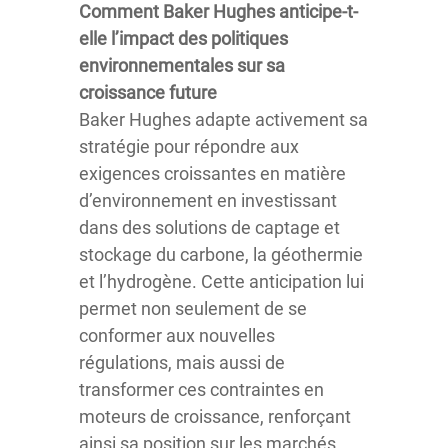
Comment Baker Hughes anticipe-t-
elle l’impact des politiques
environnementales sur sa
croissance future
Baker Hughes adapte activement sa
stratégie pour répondre aux
exigences croissantes en matière
d’environnement en investissant
dans des solutions de captage et
stockage du carbone, la géothermie
et l’hydrogène. Cette anticipation lui
permet non seulement de se
conformer aux nouvelles
régulations, mais aussi de
transformer ces contraintes en
moteurs de croissance, renforçant
ainsi sa position sur les marchés