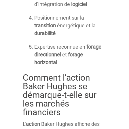
d’intégration de
logiciel
Positionnement sur la
transition
énergétique et la
durabilité
Expertise reconnue en
forage
directionnel
et
forage
horizontal
Comment l’action
Baker Hughes se
démarque-t-elle sur
les marchés
financiers
L’
action
Baker Hughes affiche des