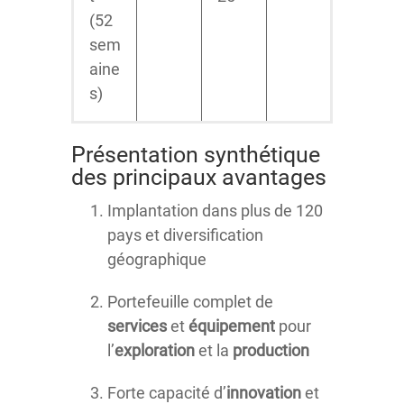
(52
sem
aine
s)
Présentation synthétique
des principaux avantages
Implantation dans plus de 120
pays et diversification
géographique
Portefeuille complet de
services
et
équipement
pour
l’
exploration
et la
production
Forte capacité d’
innovation
et