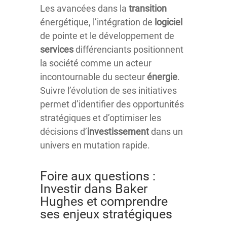
Les avancées dans la
transition
énergétique, l’intégration de
logiciel
de pointe et le développement de
services
différenciants positionnent
la société comme un acteur
incontournable du secteur
énergie
.
Suivre l’évolution de ses initiatives
permet d’identifier des opportunités
stratégiques et d’optimiser les
décisions d’
investissement
dans un
univers en mutation rapide.
Foire aux questions :
Investir dans Baker
Hughes et comprendre
ses enjeux stratégiques