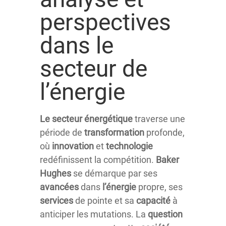
perspectives
dans le
secteur de
l’énergie
Le secteur énergétique
traverse une
période de
transformation
profonde,
où
innovation
et
technologie
redéfinissent la compétition.
Baker
Hughes
se démarque par ses
avancées
dans
l’énergie
propre, ses
services
de pointe et sa
capacité
à
anticiper les mutations. La
question