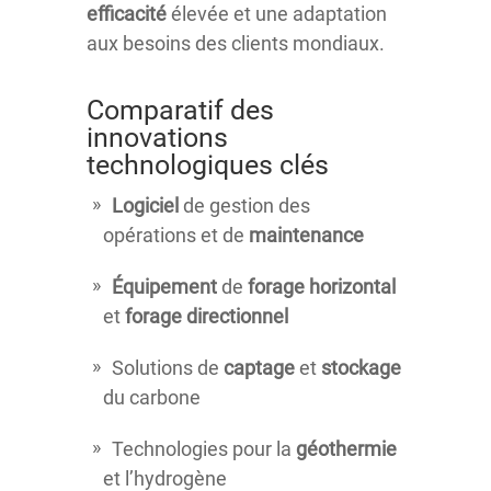
efficacité
élevée et une adaptation
aux besoins des clients mondiaux.
Comparatif des
innovations
technologiques clés
Logiciel
de gestion des
opérations et de
maintenance
Équipement
de
forage horizontal
et
forage directionnel
Solutions de
captage
et
stockage
du carbone
Technologies pour la
géothermie
et l’hydrogène