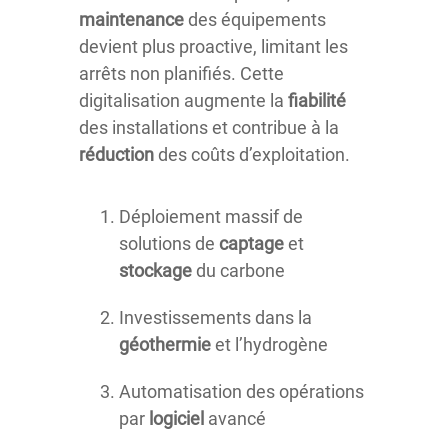
maintenance
des équipements
devient plus proactive, limitant les
arrêts non planifiés. Cette
digitalisation augmente la
fiabilité
des installations et contribue à la
réduction
des coûts d’exploitation.
Déploiement massif de
solutions de
captage
et
stockage
du carbone
Investissements dans la
géothermie
et l’hydrogène
Automatisation des opérations
par
logiciel
avancé