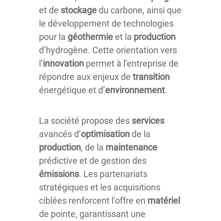
et de
stockage
du carbone, ainsi que
le développement de technologies
pour la
géothermie
et la
production
d’hydrogène. Cette orientation vers
l’
innovation
permet à l’entreprise de
répondre aux enjeux de
transition
énergétique et d’
environnement
.
La société propose des
services
avancés d’
optimisation
de la
production
, de la
maintenance
prédictive et de gestion des
émissions
. Les partenariats
stratégiques et les acquisitions
ciblées renforcent l’offre en
matériel
de pointe, garantissant une