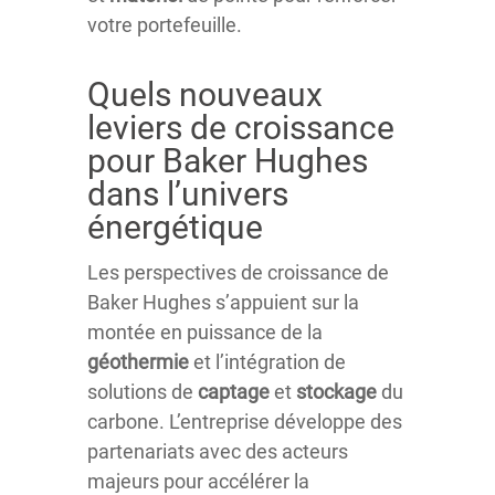
votre portefeuille.
Quels nouveaux
leviers de croissance
pour Baker Hughes
dans l’univers
énergétique
Les perspectives de croissance de
Baker Hughes s’appuient sur la
montée en puissance de la
géothermie
et l’intégration de
solutions de
captage
et
stockage
du
carbone. L’entreprise développe des
partenariats avec des acteurs
majeurs pour accélérer la