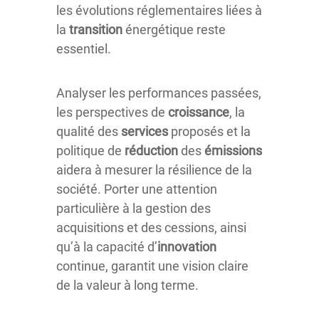
les évolutions réglementaires liées à
la
transition
énergétique reste
essentiel.
Analyser les performances passées,
les perspectives de
croissance
, la
qualité des
services
proposés et la
politique de
réduction
des
émissions
aidera à mesurer la résilience de la
société. Porter une attention
particulière à la gestion des
acquisitions et des cessions, ainsi
qu’à la capacité d’
innovation
continue, garantit une vision claire
de la valeur à long terme.