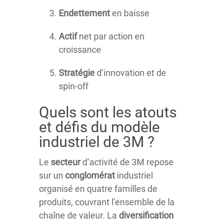
Endettement
en baisse
Actif
net par action en
croissance
Stratégie
d’innovation et de
spin-off
Quels sont les atouts
et défis du modèle
industriel de 3M ?
Le
secteur
d’activité de 3M repose
sur un
conglomérat
industriel
organisé en quatre familles de
produits, couvrant l’ensemble de la
chaîne de valeur. La
diversification