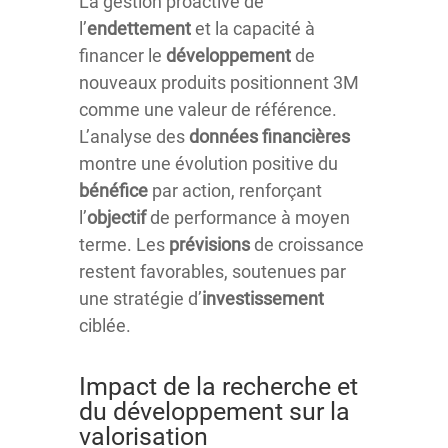
La gestion proactive de
l’
endettement
et la capacité à
financer le
développement
de
nouveaux produits positionnent 3M
comme une valeur de référence.
L’analyse des
données financières
montre une évolution positive du
bénéfice
par action, renforçant
l’
objectif
de performance à moyen
terme. Les
prévisions
de croissance
restent favorables, soutenues par
une stratégie d’
investissement
ciblée.
Impact de la recherche et
du développement sur la
valorisation