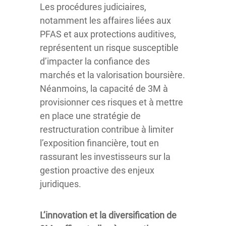
Les procédures judiciaires,
notamment les affaires liées aux
PFAS et aux protections auditives,
représentent un risque susceptible
d’impacter la confiance des
marchés et la valorisation boursière.
Néanmoins, la capacité de 3M à
provisionner ces risques et à mettre
en place une stratégie de
restructuration contribue à limiter
l’exposition financière, tout en
rassurant les investisseurs sur la
gestion proactive des enjeux
juridiques.
L’innovation et la diversification de