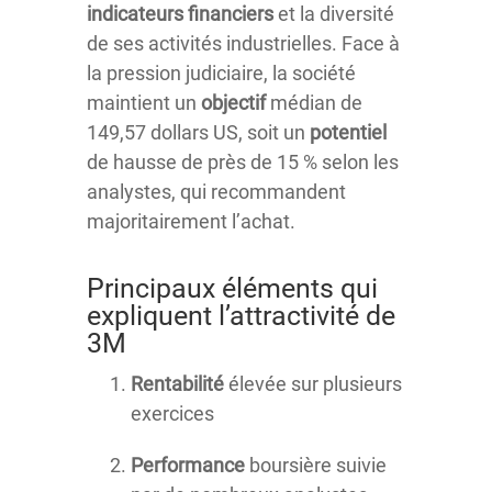
indicateurs financiers
et la diversité
de ses activités industrielles. Face à
la pression judiciaire, la société
maintient un
objectif
médian de
149,57 dollars US, soit un
potentiel
de hausse de près de 15 % selon les
analystes, qui recommandent
majoritairement l’achat.
Principaux éléments qui
expliquent l’attractivité de
3M
Rentabilité
élevée sur plusieurs
exercices
Performance
boursière suivie