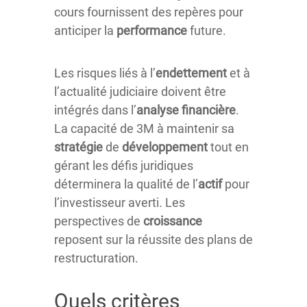
cours fournissent des repères pour
anticiper la
performance
future.
Les risques liés à l’
endettement
et à
l’actualité judiciaire doivent être
intégrés dans l’
analyse financière
.
La capacité de 3M à maintenir sa
stratégie
de
développement
tout en
gérant les défis juridiques
déterminera la qualité de l’
actif
pour
l’investisseur averti. Les
perspectives de
croissance
reposent sur la réussite des plans de
restructuration.
Quels critères