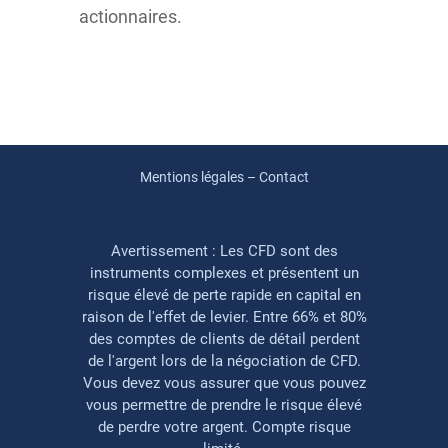
actionnaires.
Mentions légales – Contact
Avertissement : Les CFD sont des
instruments complexes et présentent un
risque élevé de perte rapide en capital en
raison de l'effet de levier. Entre 66% et 80%
des comptes de clients de détail perdent
de l'argent lors de la négociation de CFD.
Vous devez vous assurer que vous pouvez
vous permettre de prendre le risque élevé
de perdre votre argent. Compte risque