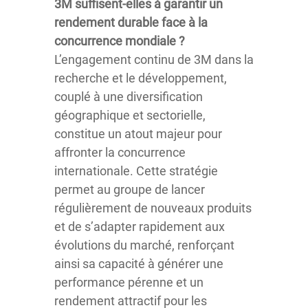
3M suffisent-elles à garantir un
rendement durable face à la
concurrence mondiale ?
L’engagement continu de 3M dans la
recherche et le développement,
couplé à une diversification
géographique et sectorielle,
constitue un atout majeur pour
affronter la concurrence
internationale. Cette stratégie
permet au groupe de lancer
régulièrement de nouveaux produits
et de s’adapter rapidement aux
évolutions du marché, renforçant
ainsi sa capacité à générer une
performance pérenne et un
rendement attractif pour les