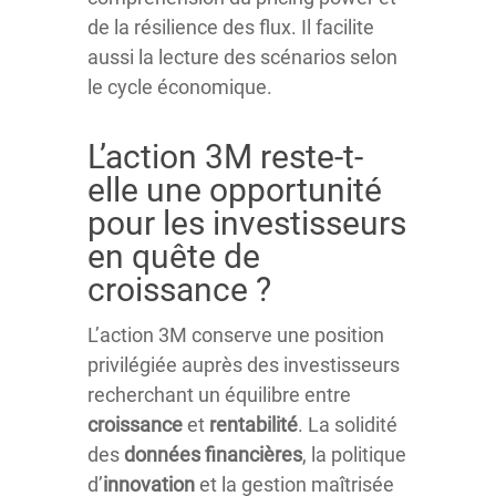
de la résilience des flux. Il facilite
aussi la lecture des scénarios selon
le cycle économique.
L’action 3M reste-t-
elle une opportunité
pour les investisseurs
en quête de
croissance ?
L’action 3M conserve une position
privilégiée auprès des investisseurs
recherchant un équilibre entre
croissance
et
rentabilité
. La solidité
des
données financières
, la politique
d’
innovation
et la gestion maîtrisée