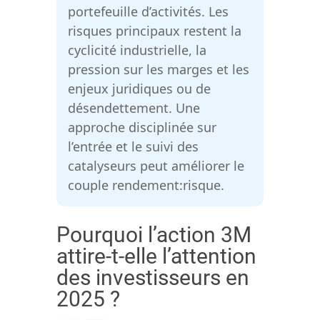
portefeuille d’activités. Les
risques principaux restent la
cyclicité industrielle, la
pression sur les marges et les
enjeux juridiques ou de
désendettement. Une
approche disciplinée sur
l’entrée et le suivi des
catalyseurs peut améliorer le
couple rendement:risque.
Pourquoi l’action 3M
attire-t-elle l’attention
des investisseurs en
2025 ?