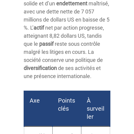
solide et d’un
endettement
maîtrisé,
avec une dette nette de 7 057
millions de dollars US en baisse de 5
%. L’
actif
net par action progresse,
atteignant 8,82 dollars US, tandis
que le
passif
reste sous contrôle
malgré les litiges en cours. La
société conserve une politique de
diversification
de ses activités et
une présence internationale.
Axe
Points
À
clés
surveil
ler