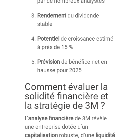
par de nombreux analystes
Rendement
du dividende
stable
Potentiel
de croissance estimé
à près de 15 %
Prévision
de bénéfice net en
hausse pour 2025
Comment évaluer la
solidité financière et
la stratégie de 3M ?
L’
analyse financière
de 3M révèle
une entreprise dotée d’un
capitalisation
robuste, d’une
liquidité