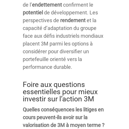
de l’
endettement
confirment le
potentiel
de développement. Les
perspectives de
rendement
et la
capacité d’adaptation du groupe
face aux défis industriels mondiaux
placent 3M parmi les options à
considérer pour diversifier un
portefeuille orienté vers la
performance durable.
Foire aux questions
essentielles pour mieux
investir sur l’action 3M
Quelles conséquences les litiges en
cours peuvent-ils avoir sur la
valorisation de 3M à moyen terme ?