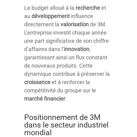
Le budget alloué à la
recherche
et
au
développement
influence
directement la
valorisation
de 3M.
L’entreprise investit chaque année
une part significative de son chiffre
d’affaires dans l’
innovation
,
garantissant ainsi un flux constant
de nouveaux produits. Cette
dynamique contribue à préserver la
croissance
et à renforcer la
compétitivité du groupe sur le
marché financier
.
Positionnement de 3M
dans le secteur industriel
mondial