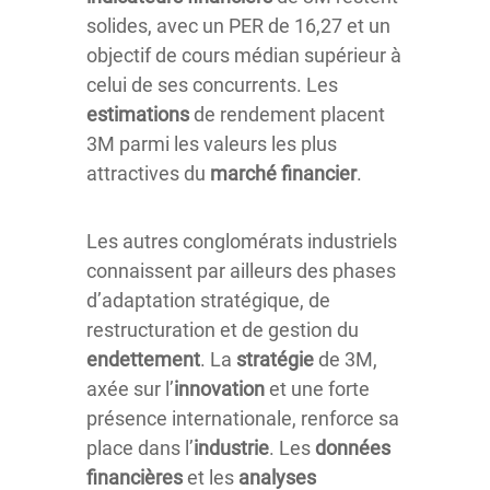
solides, avec un PER de 16,27 et un
objectif de cours médian supérieur à
celui de ses concurrents. Les
estimations
de rendement placent
3M parmi les valeurs les plus
attractives du
marché financier
.
Les autres conglomérats industriels
connaissent par ailleurs des phases
d’adaptation stratégique, de
restructuration et de gestion du
endettement
. La
stratégie
de 3M,
axée sur l’
innovation
et une forte
présence internationale, renforce sa
place dans l’
industrie
. Les
données
financières
et les
analyses