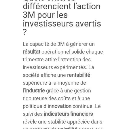
différencient l’action
3M pour les
investisseurs avertis
?
La capacité de 3M à générer un
résultat
opérationnel solide chaque
trimestre attire l’attention des
investisseurs expérimentés. La
société affiche une
rentabilité
supérieure à la moyenne de
l’
industrie
grâce à une gestion
rigoureuse des coûts et à une
politique d’
innovation
continue. Le
suivi des
indicateurs financiers
révèle une stabilité appréciée dans