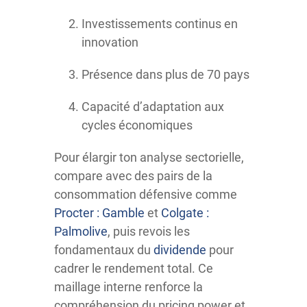
Investissements continus en
innovation
Présence dans plus de 70 pays
Capacité d’adaptation aux
cycles économiques
Pour élargir ton analyse sectorielle,
compare avec des pairs de la
consommation défensive comme
Procter : Gamble
et
Colgate :
Palmolive
, puis revois les
fondamentaux du
dividende
pour
cadrer le rendement total. Ce
maillage interne renforce la
compréhension du pricing power et