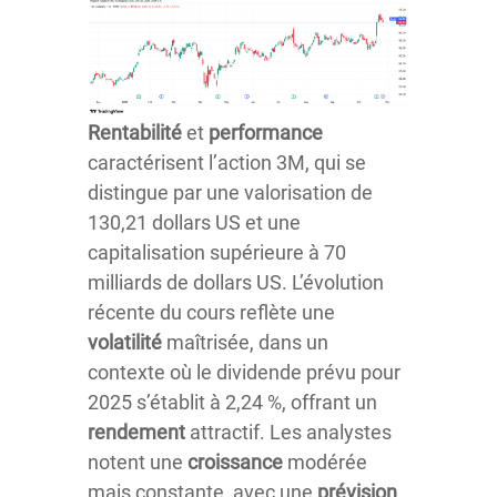
Rentabilité
et
performance
caractérisent l’action 3M, qui se
distingue par une valorisation de
130,21 dollars US et une
capitalisation supérieure à 70
milliards de dollars US. L’évolution
récente du cours reflète une
volatilité
maîtrisée, dans un
contexte où le dividende prévu pour
2025 s’établit à 2,24 %, offrant un
rendement
attractif. Les analystes
notent une
croissance
modérée
mais constante, avec une
prévision