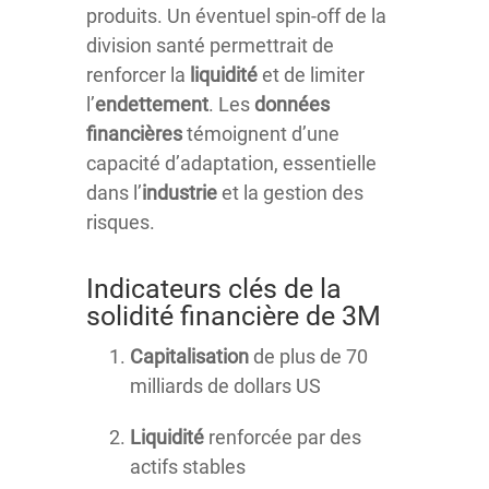
produits. Un éventuel spin-off de la
division santé permettrait de
renforcer la
liquidité
et de limiter
l’
endettement
. Les
données
financières
témoignent d’une
capacité d’adaptation, essentielle
dans l’
industrie
et la gestion des
risques.
Indicateurs clés de la
solidité financière de 3M
Capitalisation
de plus de 70
milliards de dollars US
Liquidité
renforcée par des
actifs stables