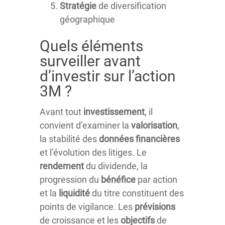
Stratégie
de diversification
géographique
Quels éléments
surveiller avant
d’investir sur l’action
3M ?
Avant tout
investissement
, il
convient d’examiner la
valorisation
,
la stabilité des
données financières
et l’évolution des litiges. Le
rendement
du dividende, la
progression du
bénéfice
par action
et la
liquidité
du titre constituent des
points de vigilance. Les
prévisions
de croissance et les
objectifs
de