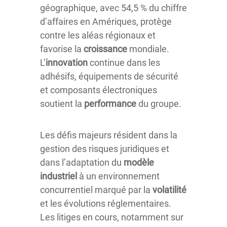
géographique, avec 54,5 % du chiffre
d’affaires en Amériques, protège
contre les aléas régionaux et
favorise la
croissance
mondiale.
L’
innovation
continue dans les
adhésifs, équipements de sécurité
et composants électroniques
soutient la
performance
du groupe.
Les défis majeurs résident dans la
gestion des risques juridiques et
dans l’adaptation du
modèle
industriel
à un environnement
concurrentiel marqué par la
volatilité
et les évolutions réglementaires.
Les litiges en cours, notamment sur