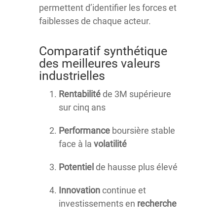
permettent d’identifier les forces et
faiblesses de chaque acteur.
Comparatif synthétique
des meilleures valeurs
industrielles
Rentabilité
de 3M supérieure
sur cinq ans
Performance
boursière stable
face à la
volatilité
Potentiel
de hausse plus élevé
Innovation
continue et
investissements en
recherche