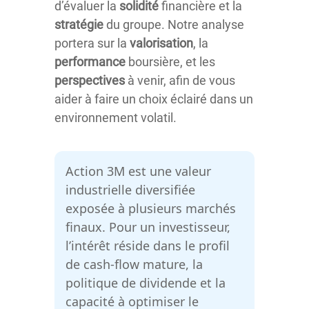
d’évaluer la
solidité
financière et la
stratégie
du groupe. Notre analyse
portera sur la
valorisation
, la
performance
boursière, et les
perspectives
à venir, afin de vous
aider à faire un choix éclairé dans un
environnement volatil.
Action 3M est une valeur
industrielle diversifiée
exposée à plusieurs marchés
finaux. Pour un investisseur,
l’intérêt réside dans le profil
de cash-flow mature, la
politique de dividende et la
capacité à optimiser le