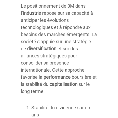
Le positionnement de 3M dans
l’
industrie
repose sur sa capacité à
anticiper les évolutions
technologiques et à répondre aux
besoins des marchés émergents. La
société s’appuie sur une stratégie
de
diversification
et sur des
alliances stratégiques pour
consolider sa présence
internationale. Cette approche
favorise la
performance
boursière et
la stabilité du
capitalisation
sur le
long terme.
Stabilité du dividende sur dix
ans